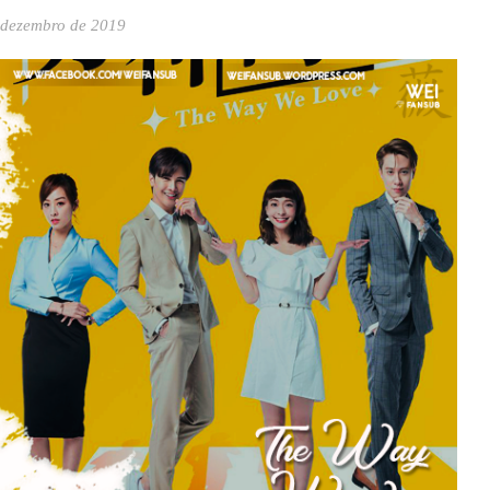
 dezembro de 2019