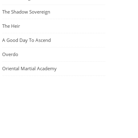
The Shadow Sovereign
The Heir
A Good Day To Ascend
Overdo
Oriental Martial Academy