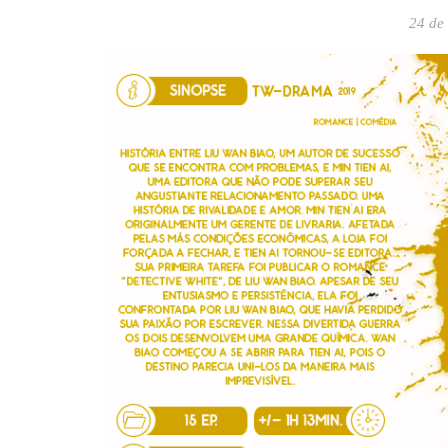
24 de