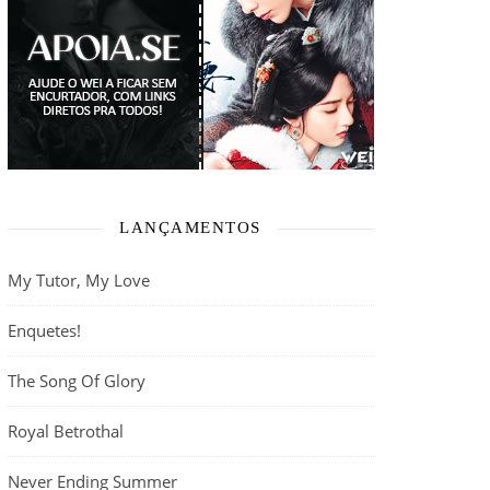
LANÇAMENTOS
My Tutor, My Love
Enquetes!
The Song Of Glory
Royal Betrothal
Never Ending Summer