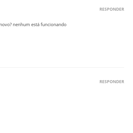
RESPONDER
e novo? nenhum está funcionando
RESPONDER