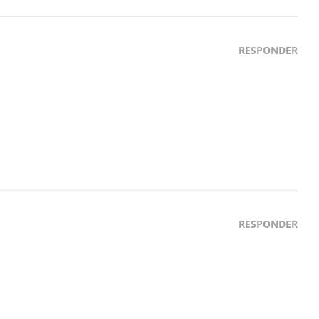
RESPONDER
RESPONDER