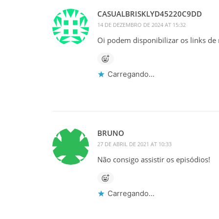
CASUALBRISKLYD45220C9DD
14 DE DEZEMBRO DE 2024 AT 15:32
Oi podem disponibilizar os links d
Carregando...
BRUNO
27 DE ABRIL DE 2021 AT 10:33
Não consigo assistir os episódios!
Carregando...