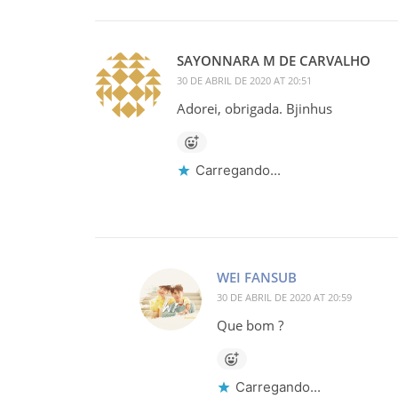
SAYONNARA M DE CARVALHO
30 DE ABRIL DE 2020 AT 20:51
Adorei, obrigada. Bjinhus
Carregando...
WEI FANSUB
30 DE ABRIL DE 2020 AT 20:59
Que bom ?
Carregando...