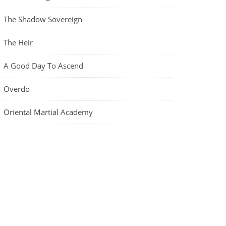
The Shadow Sovereign
The Heir
A Good Day To Ascend
Overdo
Oriental Martial Academy