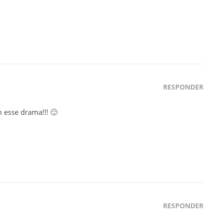
RESPONDER
 esse drama!!! 🙂
RESPONDER