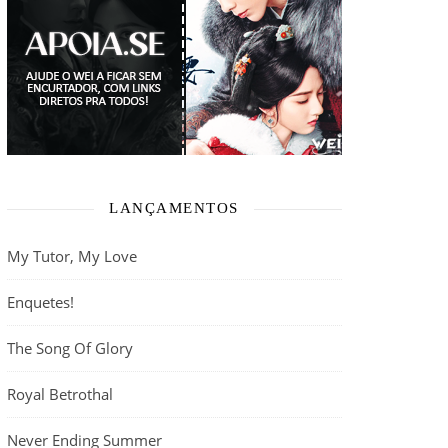
LANÇAMENTOS
My Tutor, My Love
Enquetes!
The Song Of Glory
Royal Betrothal
Never Ending Summer