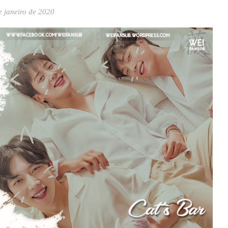
e janeiro de 2020