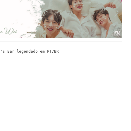
 Bar legendado em PT/BR.