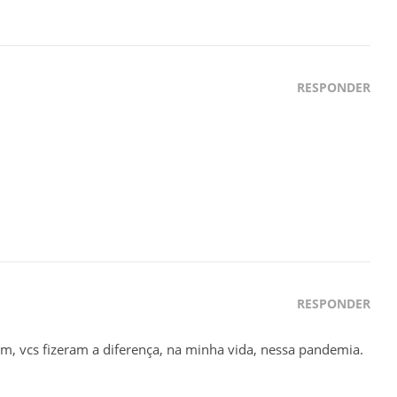
RESPONDER
RESPONDER
em, vcs fizeram a diferença, na minha vida, nessa pandemia.