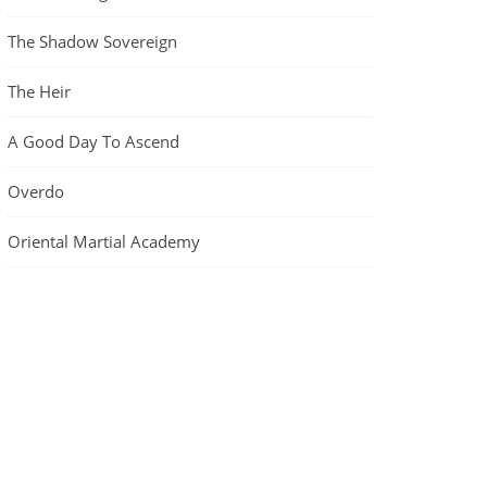
The Shadow Sovereign
The Heir
A Good Day To Ascend
Overdo
Oriental Martial Academy