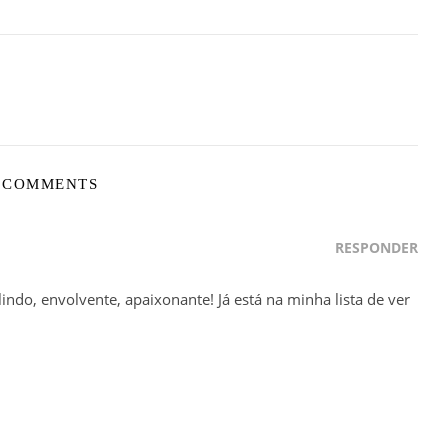
 COMMENTS
RESPONDER
ndo, envolvente, apaixonante! Já está na minha lista de ver