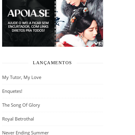
LANÇAMENTOS
My Tutor, My Love
Enquetes!
The Song Of Glory
Royal Betrothal
Never Ending Summer