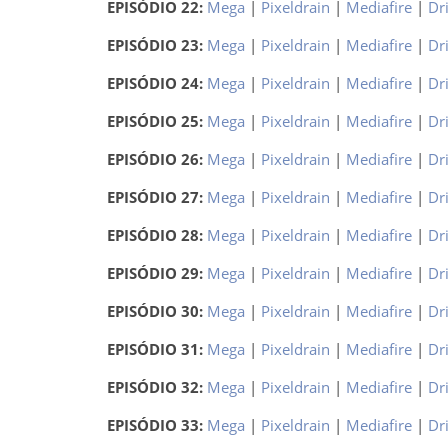
EPISÓDIO 22:
Mega
|
Pixeldrain
|
Mediafire
|
Dr
EPISÓDIO 23:
Mega
|
Pixeldrain
|
Mediafire
|
Dr
EPISÓDIO 24:
Mega
|
Pixeldrain
|
Mediafire
|
Dr
EPISÓDIO 25:
Mega
|
Pixeldrain
|
Mediafire
|
Dr
EPISÓDIO 26:
Mega
|
Pixeldrain
|
Mediafire
|
Dr
EPISÓDIO 27:
Mega
|
Pixeldrain
|
Mediafire
|
Dr
EPISÓDIO 28:
Mega
|
Pixeldrain
|
Mediafire
|
Dr
EPISÓDIO 29:
Mega
|
Pixeldrain
|
Mediafire
|
Dr
EPISÓDIO 30:
Mega
|
Pixeldrain
|
Mediafire
|
Dr
EPISÓDIO 31:
Mega
|
Pixeldrain
|
Mediafire
|
Dr
EPISÓDIO 32:
Mega
|
Pixeldrain
|
Mediafire
|
Dr
EPISÓDIO 33:
Mega
|
Pixeldrain
|
Mediafire
|
Dr