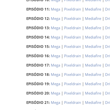
EPISÓDIO 11:
Mega
|
Pixeldrain
|
Mediafire
|
Dr
EPISÓDIO 12:
Mega
|
Pixeldrain
|
Mediafire
|
Dr
EPISÓDIO 13:
Mega
|
Pixeldrain
|
Mediafire
|
Dr
EPISÓDIO 14:
Mega
|
Pixeldrain
|
Mediafire
|
Dr
EPISÓDIO 15:
Mega
|
Pixeldrain
|
Mediafire
|
Dr
EPISÓDIO 16:
Mega
|
Pixeldrain
|
Mediafire
|
Dr
EPISÓDIO 17:
Mega
|
Pixeldrain
|
Mediafire
|
Dr
EPISÓDIO 18:
Mega
|
Pixeldrain
|
Mediafire
|
Dr
EPISÓDIO 19:
Mega
|
Pixeldrain
|
Mediafire
|
Dr
EPISÓDIO 20:
Mega
|
Pixeldrain
|
Mediafire
|
Dr
EPISÓDIO 21:
Mega
|
Pixeldrain
|
Mediafire
|
Dr