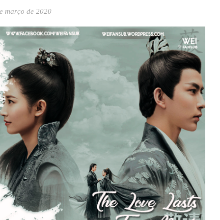
e março de 2020