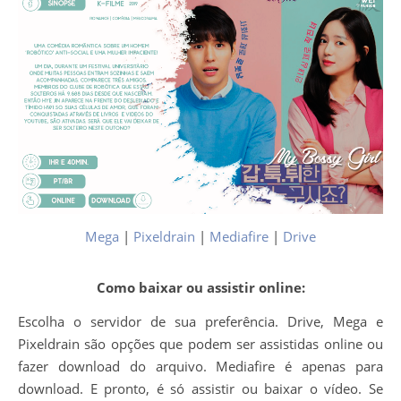
Mega
|
Pixeldrain
|
Mediafire
|
Drive
Como baixar ou assistir online:
Escolha o servidor de sua preferência. Drive, Mega e
Pixeldrain são opções que podem ser assistidas online ou
fazer download do arquivo. Mediafire é apenas para
download. E pronto, é só assistir ou baixar o vídeo. Se