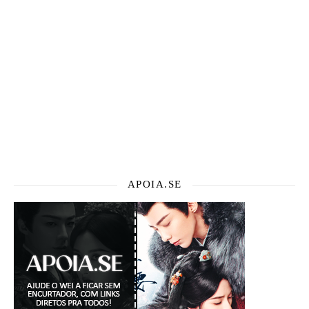
APOIA.SE