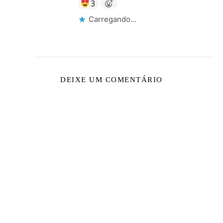
3
Carregando...
DEIXE UM COMENTÁRIO