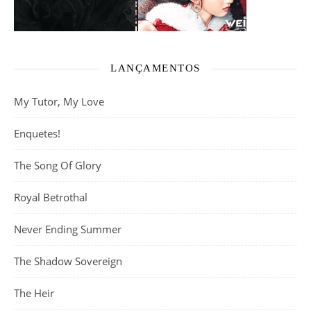
LANÇAMENTOS
My Tutor, My Love
Enquetes!
The Song Of Glory
Royal Betrothal
Never Ending Summer
The Shadow Sovereign
The Heir