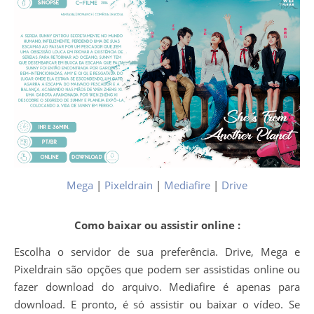
Mega
|
Pixeldrain
|
Mediafire
|
Drive
Como baixar ou assistir online :
Escolha o servidor de sua preferência. Drive, Mega e
Pixeldrain são opções que podem ser assistidas online ou
fazer download do arquivo. Mediafire é apenas para
download. E pronto, é só assistir ou baixar o vídeo. Se