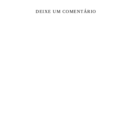
DEIXE UM COMENTÁRIO