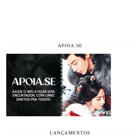
APOIA.SE
LANÇAMENTOS