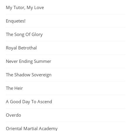
My Tutor, My Love
Enquetes!
The Song Of Glory
Royal Betrothal
Never Ending Summer
The Shadow Sovereign
The Heir
A Good Day To Ascend
Overdo
Oriental Martial Academy