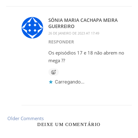
SÓNIA MARIA CACHAPA MEIRA
GUERREIRO
26 DE JANEIRO DE 2023 AT 17:49
RESPONDER
Os episódios 17 e 18 não abrem no
mega ??
Carregando...
Older Comments
DEIXE UM COMENTÁRIO