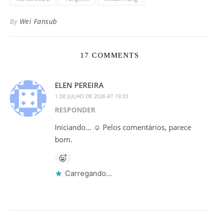
By
Wei Fansub
17 COMMENTS
ELEN PEREIRA
1 DE JULHO DE 2026 AT 19:33
RESPONDER
Iniciando… ☺️ Pelos comentários, parece
bom.
Carregando...