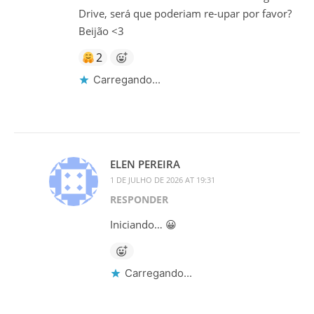
Drive, será que poderiam re-upar por favor?
Beijão <3
2
Carregando...
ELEN PEREIRA
1 DE JULHO DE 2026 AT 19:31
RESPONDER
Iniciando… 😀
Carregando...