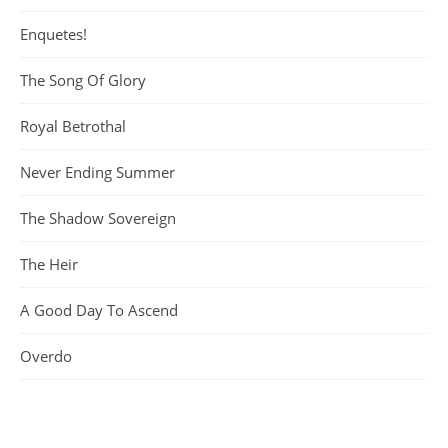
Enquetes!
The Song Of Glory
Royal Betrothal
Never Ending Summer
The Shadow Sovereign
The Heir
A Good Day To Ascend
Overdo