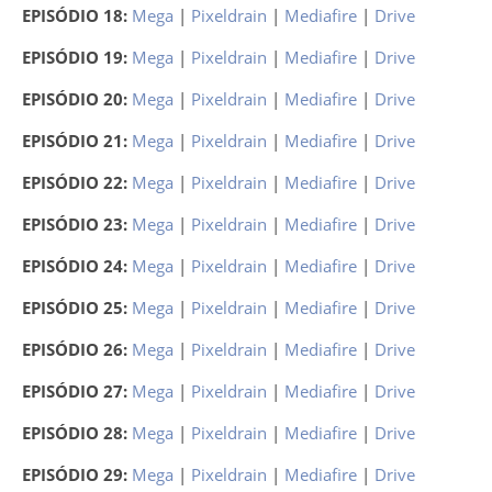
EPISÓDIO 18:
Mega
|
Pixeldrain
|
Mediafire
|
Drive
EPISÓDIO 19:
Mega
|
Pixeldrain
|
Mediafire
|
Drive
EPISÓDIO 20:
Mega
|
Pixeldrain
|
Mediafire
|
Drive
EPISÓDIO 21:
Mega
|
Pixeldrain
|
Mediafire
|
Drive
EPISÓDIO 22:
Mega
|
Pixeldrain
|
Mediafire
|
Drive
EPISÓDIO 23:
Mega
|
Pixeldrain
|
Mediafire
|
Drive
EPISÓDIO 24:
Mega
|
Pixeldrain
|
Mediafire
|
Drive
EPISÓDIO 25:
Mega
|
Pixeldrain
|
Mediafire
|
Drive
EPISÓDIO 26:
Mega
|
Pixeldrain
|
Mediafire
|
Drive
EPISÓDIO 27:
Mega
|
Pixeldrain
|
Mediafire
|
Drive
EPISÓDIO 28:
Mega
|
Pixeldrain
|
Mediafire
|
Drive
EPISÓDIO 29:
Mega
|
Pixeldrain
|
Mediafire
|
Drive