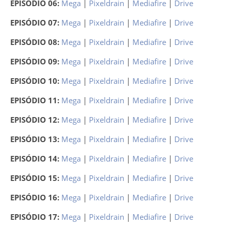
EPISÓDIO 06:
Mega
|
Pixeldrain
|
Mediafire
|
Drive
EPISÓDIO 07:
Mega
|
Pixeldrain
|
Mediafire
|
Drive
EPISÓDIO 08:
Mega
|
Pixeldrain
|
Mediafire
|
Drive
EPISÓDIO 09:
Mega
|
Pixeldrain
|
Mediafire
|
Drive
EPISÓDIO 10:
Mega
|
Pixeldrain
|
Mediafire
|
Drive
EPISÓDIO 11:
Mega
|
Pixeldrain
|
Mediafire
|
Drive
EPISÓDIO 12:
Mega
|
Pixeldrain
|
Mediafire
|
Drive
EPISÓDIO 13:
Mega
|
Pixeldrain
|
Mediafire
|
Drive
EPISÓDIO 14:
Mega
|
Pixeldrain
|
Mediafire
|
Drive
EPISÓDIO 15:
Mega
|
Pixeldrain
|
Mediafire
|
Drive
EPISÓDIO 16:
Mega
|
Pixeldrain
|
Mediafire
|
Drive
EPISÓDIO 17:
Mega
|
Pixeldrain
|
Mediafire
|
Drive