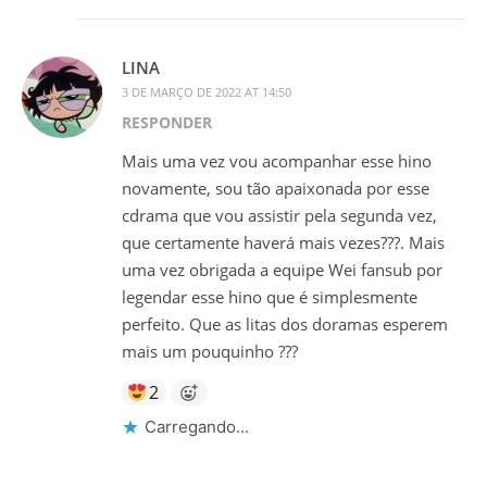
LINA
3 DE MARÇO DE 2022 AT 14:50
RESPONDER
Mais uma vez vou acompanhar esse hino
novamente, sou tão apaixonada por esse
cdrama que vou assistir pela segunda vez,
que certamente haverá mais vezes???. Mais
uma vez obrigada a equipe Wei fansub por
legendar esse hino que é simplesmente
perfeito. Que as litas dos doramas esperem
mais um pouquinho ???
2
Carregando...