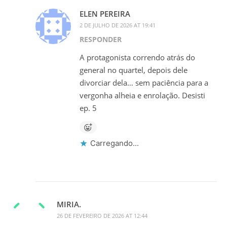
ELEN PEREIRA
2 DE JULHO DE 2026 AT 19:41
RESPONDER
A protagonista correndo atrás do
general no quartel, depois dele
divorciar dela… sem paciência para a
vergonha alheia e enrolação. Desisti
ep. 5
Carregando...
MIRIA.
26 DE FEVEREIRO DE 2026 AT 12:44