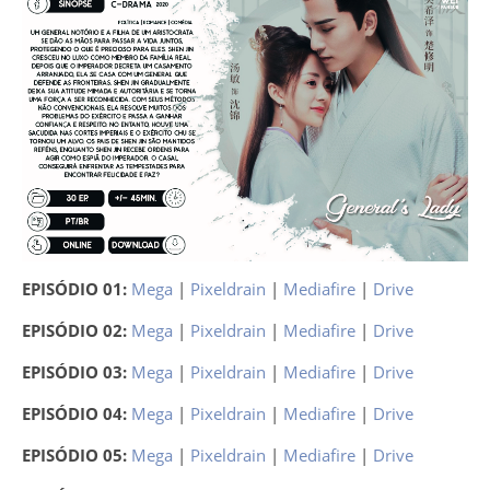
EPISÓDIO 01:
Mega
|
Pixeldrain
|
Mediafire
|
Drive
EPISÓDIO 02:
Mega
|
Pixeldrain
|
Mediafire
|
Drive
EPISÓDIO 03:
Mega
|
Pixeldrain
|
Mediafire
|
Drive
EPISÓDIO 04:
Mega
|
Pixeldrain
|
Mediafire
|
Drive
EPISÓDIO 05:
Mega
|
Pixeldrain
|
Mediafire
|
Drive