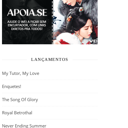
LANÇAMENTOS
My Tutor, My Love
Enquetes!
The Song Of Glory
Royal Betrothal
Never Ending Summer