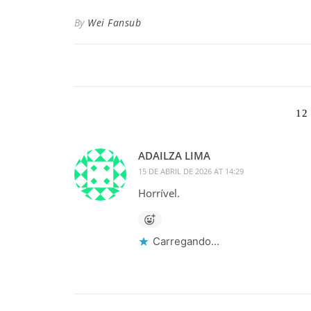
By
Wei Fansub
12
ADAILZA LIMA
15 DE ABRIL DE 2026 AT 14:29
Horrível.
Carregando...