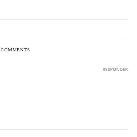
 COMMENTS
RESPONDER