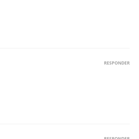
RESPONDER
RESPONDER