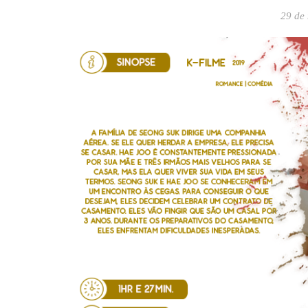
29 de