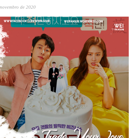
 novembro de 2020