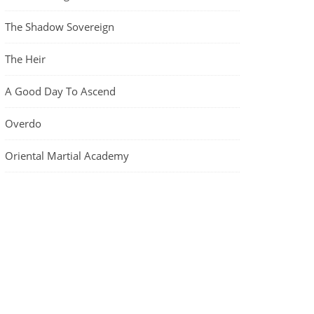
The Shadow Sovereign
The Heir
A Good Day To Ascend
Overdo
Oriental Martial Academy