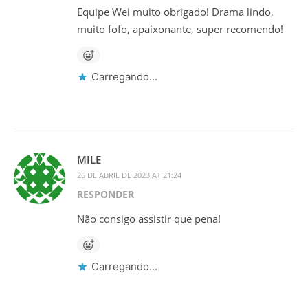
Equipe Wei muito obrigado! Drama lindo,
muito fofo, apaixonante, super recomendo!
Carregando...
MILE
26 DE ABRIL DE 2023 AT 21:24
RESPONDER
Não consigo assistir que pena!
Carregando...