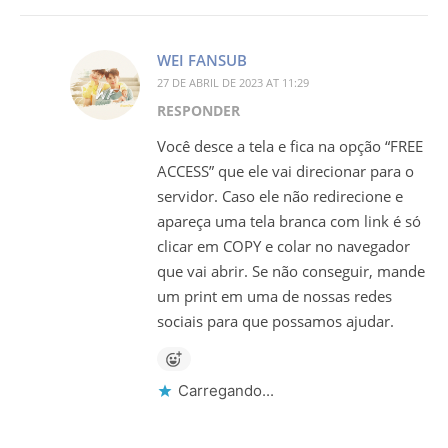
WEI FANSUB
27 DE ABRIL DE 2023 AT 11:29
RESPONDER
Você desce a tela e fica na opção “FREE
ACCESS” que ele vai direcionar para o
servidor. Caso ele não redirecione e
apareça uma tela branca com link é só
clicar em COPY e colar no navegador
que vai abrir. Se não conseguir, mande
um print em uma de nossas redes
sociais para que possamos ajudar.
Carregando...