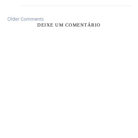
Older Comments
DEIXE UM COMENTÁRIO