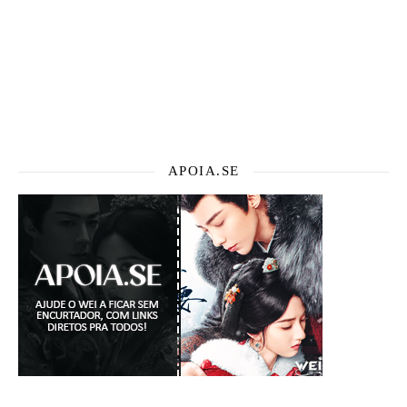
APOIA.SE