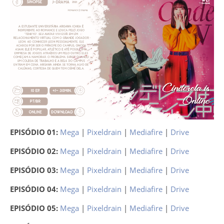
EPISÓDIO 01:
Mega
|
Pixeldrain
|
Mediafire
|
Drive
EPISÓDIO 02:
Mega
|
Pixeldrain
|
Mediafire
|
Drive
EPISÓDIO 03:
Mega
|
Pixeldrain
|
Mediafire
|
Drive
EPISÓDIO 04:
Mega
|
Pixeldrain
|
Mediafire
|
Drive
EPISÓDIO 05:
Mega
|
Pixeldrain
|
Mediafire
|
Drive