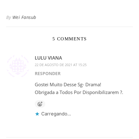
By
Wei Fansub
5 COMMENTS
LULU VIANA
22 DE AGOSTO DE 2021 AT 15:25
RESPONDER
Gostei Muito Desse Sg- Drama!
Obrigada a Todos Por Disponibilizarem ?.
Carregando...