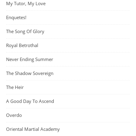
My Tutor, My Love
Enquetes!
The Song Of Glory
Royal Betrothal
Never Ending Summer
The Shadow Sovereign
The Heir
A Good Day To Ascend
Overdo
Oriental Martial Academy