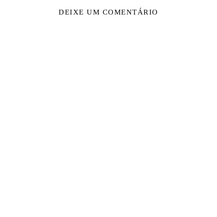
DEIXE UM COMENTÁRIO