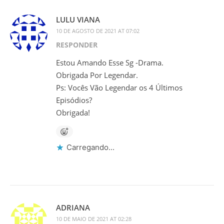
LULU VIANA
10 DE AGOSTO DE 2021 AT 07:02
RESPONDER
Estou Amando Esse Sg -Drama.
Obrigada Por Legendar.
Ps: Vocês Vão Legendar os 4 Últimos
Episódios?
Obrigada!
Carregando...
ADRIANA
10 DE MAIO DE 2021 AT 02:28