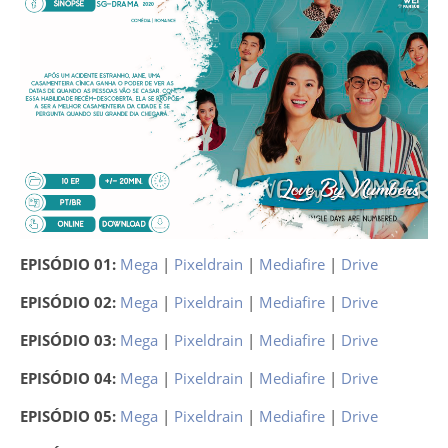
EPISÓDIO 01:
Mega
|
Pixeldrain
|
Mediafire
|
Drive
EPISÓDIO 02:
Mega
|
Pixeldrain
|
Mediafire
|
Drive
EPISÓDIO 03:
Mega
|
Pixeldrain
|
Mediafire
|
Drive
EPISÓDIO 04:
Mega
|
Pixeldrain
|
Mediafire
|
Drive
EPISÓDIO 05:
Mega
|
Pixeldrain
|
Mediafire
|
Drive