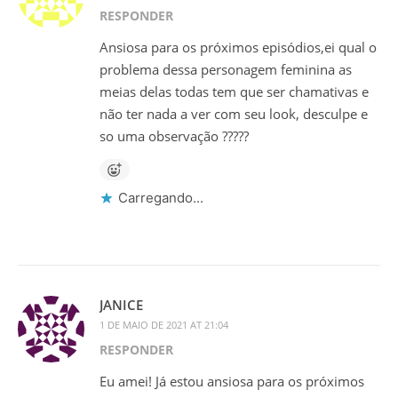
RESPONDER
Ansiosa para os próximos episódios,ei qual o
problema dessa personagem feminina as
meias delas todas tem que ser chamativas e
não ter nada a ver com seu look, desculpe e
so uma observação ?????
Carregando...
JANICE
1 DE MAIO DE 2021 AT 21:04
RESPONDER
Eu amei! Já estou ansiosa para os próximos