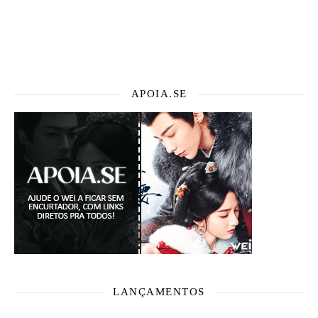
APOIA.SE
LANÇAMENTOS