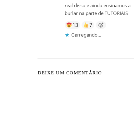
real disso e ainda ensinamos a
burlar na parte de TUTORIAIS
13
7
Carregando...
DEIXE UM COMENTÁRIO