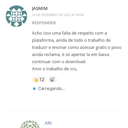
JASMIM
24 DE DEZEMBRO DE 2022 AT 04:08
RESPONDER
Acho isso uma falta de respeito com a
plataforma, ainda de todo o trabalho de
traduzir e ensinar como acessar gratis o povo
ainda reclama, é só apertar la em baixa
continuar com o download.
Amo o trabalho de vcs,
12
Carregando...
ARI