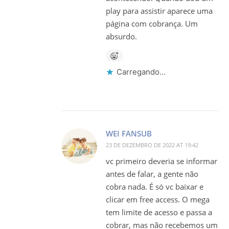
play para assistir aparece uma
página com cobrança. Um
absurdo.
Carregando...
WEI FANSUB
23 DE DEZEMBRO DE 2022 AT 19:42
vc primeiro deveria se informar
antes de falar, a gente não
cobra nada. É só vc baixar e
clicar em free access. O mega
tem limite de acesso e passa a
cobrar, mas não recebemos um