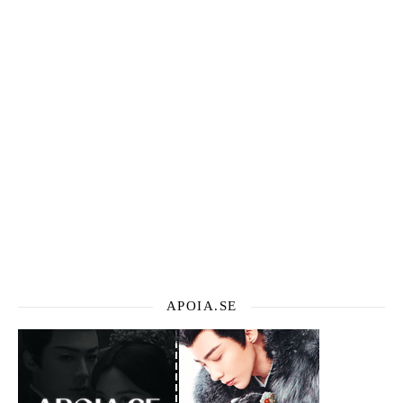
APOIA.SE