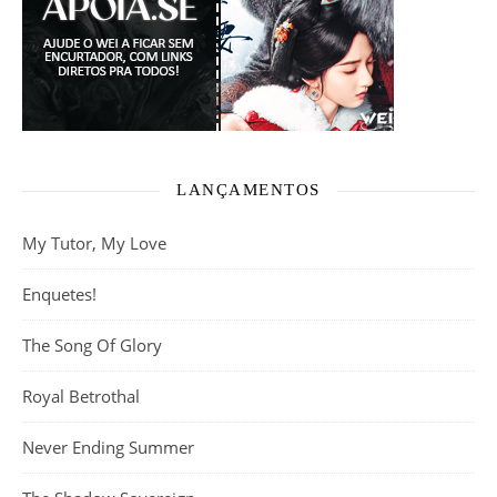
LANÇAMENTOS
My Tutor, My Love
Enquetes!
The Song Of Glory
Royal Betrothal
Never Ending Summer