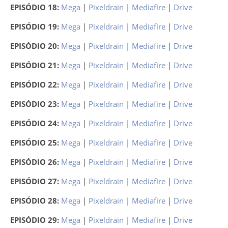
EPISÓDIO 18:
Mega
|
Pixeldrain
|
Mediafire
|
Drive
EPISÓDIO 19:
Mega
|
Pixeldrain
|
Mediafire
|
Drive
EPISÓDIO 20:
Mega
|
Pixeldrain
|
Mediafire
|
Drive
EPISÓDIO 21:
Mega
|
Pixeldrain
|
Mediafire
|
Drive
EPISÓDIO 22:
Mega
|
Pixeldrain
|
Mediafire
|
Drive
EPISÓDIO 23:
Mega
|
Pixeldrain
|
Mediafire
|
Drive
EPISÓDIO 24:
Mega
|
Pixeldrain
|
Mediafire
|
Drive
EPISÓDIO 25:
Mega
|
Pixeldrain
|
Mediafire
|
Drive
EPISÓDIO 26:
Mega
|
Pixeldrain
|
Mediafire
|
Drive
EPISÓDIO 27:
Mega
|
Pixeldrain
|
Mediafire
|
Drive
EPISÓDIO 28:
Mega
|
Pixeldrain
|
Mediafire
|
Drive
EPISÓDIO 29:
Mega
|
Pixeldrain
|
Mediafire
|
Drive