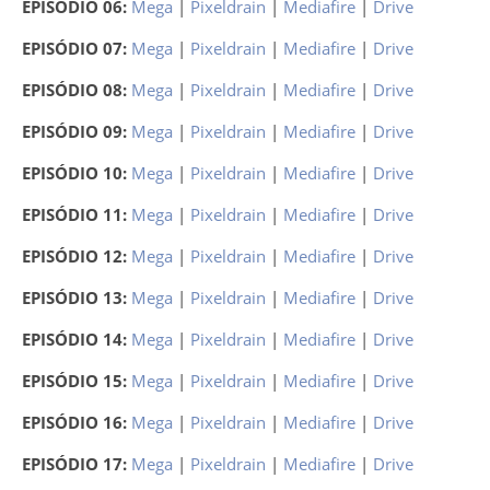
EPISÓDIO 06:
Mega
|
Pixeldrain
|
Mediafire
|
Drive
EPISÓDIO 07:
Mega
|
Pixeldrain
|
Mediafire
|
Drive
EPISÓDIO 08:
Mega
|
Pixeldrain
|
Mediafire
|
Drive
EPISÓDIO 09:
Mega
|
Pixeldrain
|
Mediafire
|
Drive
EPISÓDIO 10:
Mega
|
Pixeldrain
|
Mediafire
|
Drive
EPISÓDIO 11:
Mega
|
Pixeldrain
|
Mediafire
|
Drive
EPISÓDIO 12:
Mega
|
Pixeldrain
|
Mediafire
|
Drive
EPISÓDIO 13:
Mega
|
Pixeldrain
|
Mediafire
|
Drive
EPISÓDIO 14:
Mega
|
Pixeldrain
|
Mediafire
|
Drive
EPISÓDIO 15:
Mega
|
Pixeldrain
|
Mediafire
|
Drive
EPISÓDIO 16:
Mega
|
Pixeldrain
|
Mediafire
|
Drive
EPISÓDIO 17:
Mega
|
Pixeldrain
|
Mediafire
|
Drive