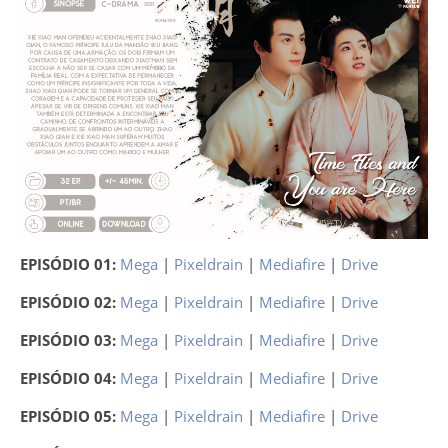
EPISÓDIO 01:
Mega
|
Pixeldrain
|
Mediafire
|
Drive
EPISÓDIO 02:
Mega
|
Pixeldrain
|
Mediafire
|
Drive
EPISÓDIO 03:
Mega
|
Pixeldrain
|
Mediafire
|
Drive
EPISÓDIO 04:
Mega
|
Pixeldrain
|
Mediafire
|
Drive
EPISÓDIO 05:
Mega
|
Pixeldrain
|
Mediafire
|
Drive