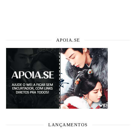
APOIA.SE
LANÇAMENTOS