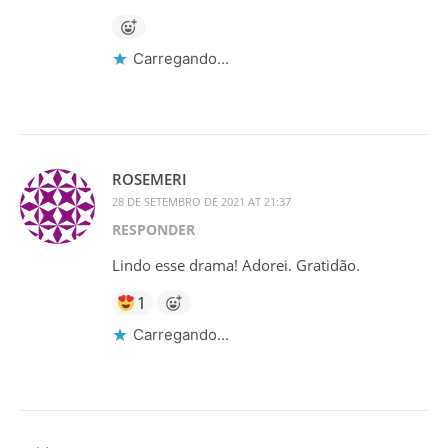
Carregando...
ROSEMERI
28 DE SETEMBRO DE 2021 AT 21:37
RESPONDER
Lindo esse drama! Adorei. Gratidão.
1
Carregando...