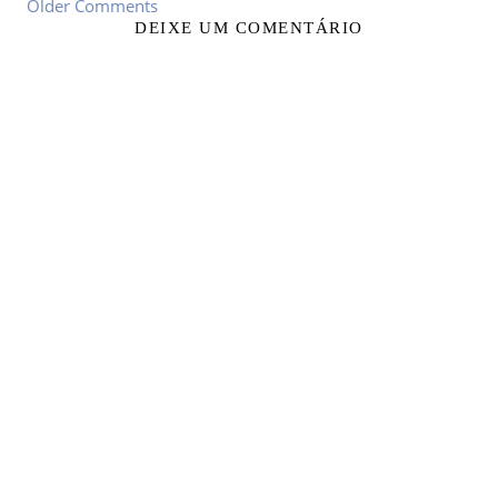
Older Comments
DEIXE UM COMENTÁRIO