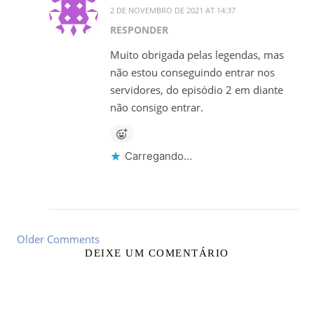
2 DE NOVEMBRO DE 2021 AT 14:37
RESPONDER
Muito obrigada pelas legendas, mas
não estou conseguindo entrar nos
servidores, do episódio 2 em diante
não consigo entrar.
Carregando...
Older Comments
DEIXE UM COMENTÁRIO