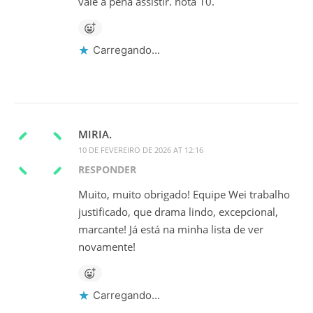
vale a pena assistir. nota 10.
Carregando...
MIRIA.
10 DE FEVEREIRO DE 2026 AT 12:16
RESPONDER
Muito, muito obrigado! Equipe Wei trabalho
justificado, que drama lindo, excepcional,
marcante! Já está na minha lista de ver
novamente!
Carregando...