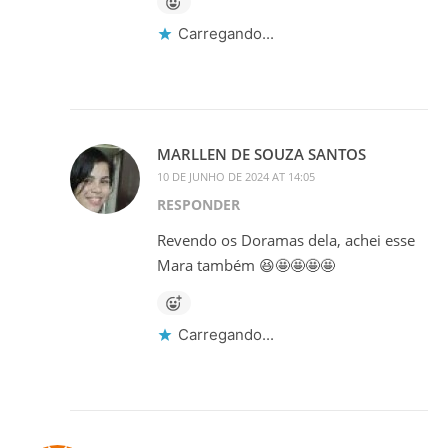
Carregando...
MARLLEN DE SOUZA SANTOS
10 DE JUNHO DE 2024 AT 14:05
RESPONDER
Revendo os Doramas dela, achei esse
Mara também 😆🤩🤩🤩🤩
Carregando...