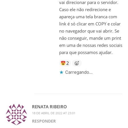
vai direcionar para o servidor.
Caso ele não redirecione e
apareça uma tela branca com
link é só clicar em COPY e colar
no navegador que vai abrir. Se
não conseguir, mande um print
em uma de nossas redes sociais
para que possamos ajudar.
2
Carregando...
RENATA RIBEIRO
18 DE ABRIL DE 2022 AT 23:01
RESPONDER