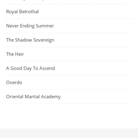
Royal Betrothal
Never Ending Summer
The Shadow Sovereign
The Heir
A Good Day To Ascend
Overdo
Oriental Martial Academy