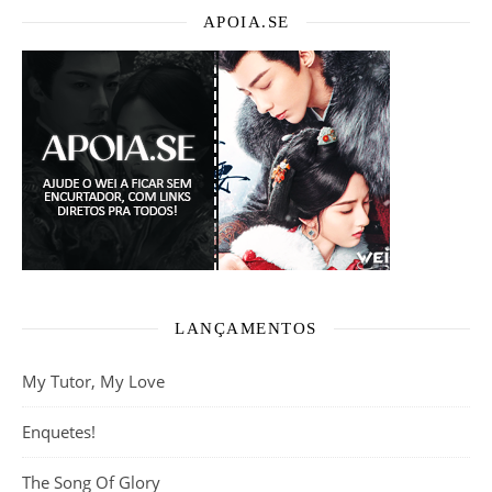
APOIA.SE
LANÇAMENTOS
My Tutor, My Love
Enquetes!
The Song Of Glory