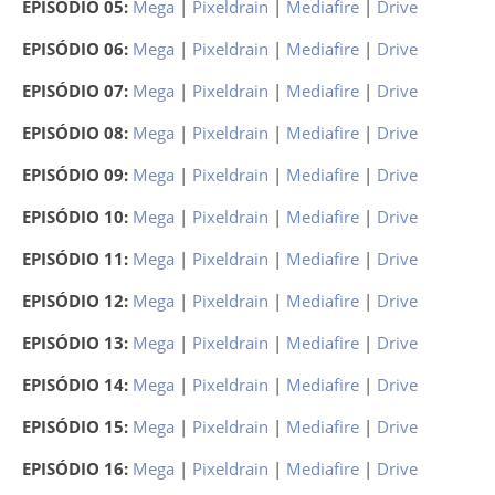
EPISÓDIO 05:
Mega
|
Pixeldrain
|
Mediafire
|
Drive
EPISÓDIO 06:
Mega
|
Pixeldrain
|
Mediafire
|
Drive
EPISÓDIO 07:
Mega
|
Pixeldrain
|
Mediafire
|
Drive
EPISÓDIO 08:
Mega
|
Pixeldrain
|
Mediafire
|
Drive
EPISÓDIO 09:
Mega
|
Pixeldrain
|
Mediafire
|
Drive
EPISÓDIO 10:
Mega
|
Pixeldrain
|
Mediafire
|
Drive
EPISÓDIO 11:
Mega
|
Pixeldrain
|
Mediafire
|
Drive
EPISÓDIO 12:
Mega
|
Pixeldrain
|
Mediafire
|
Drive
EPISÓDIO 13:
Mega
|
Pixeldrain
|
Mediafire
|
Drive
EPISÓDIO 14:
Mega
|
Pixeldrain
|
Mediafire
|
Drive
EPISÓDIO 15:
Mega
|
Pixeldrain
|
Mediafire
|
Drive
EPISÓDIO 16:
Mega
|
Pixeldrain
|
Mediafire
|
Drive