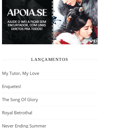
LANÇAMENTOS
My Tutor, My Love
Enquetes!
The Song Of Glory
Royal Betrothal
Never Ending Summer