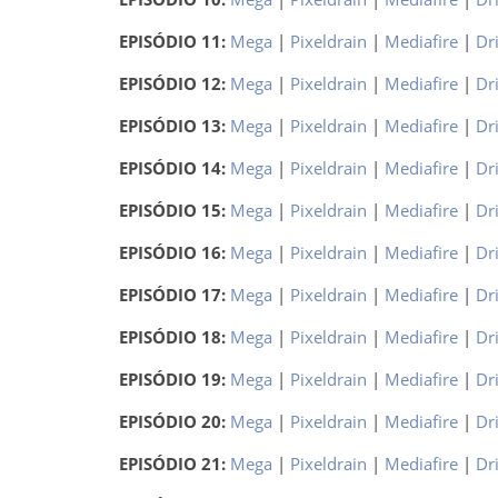
EPISÓDIO 11:
Mega
|
Pixeldrain
|
Mediafire
|
Dr
EPISÓDIO 12:
Mega
|
Pixeldrain
|
Mediafire
|
Dr
EPISÓDIO 13:
Mega
|
Pixeldrain
|
Mediafire
|
Dr
EPISÓDIO 14:
Mega
|
Pixeldrain
|
Mediafire
|
Dr
EPISÓDIO 15:
Mega
|
Pixeldrain
|
Mediafire
|
Dr
EPISÓDIO 16:
Mega
|
Pixeldrain
|
Mediafire
|
Dr
EPISÓDIO 17:
Mega
|
Pixeldrain
|
Mediafire
|
Dr
EPISÓDIO 18:
Mega
|
Pixeldrain
|
Mediafire
|
Dr
EPISÓDIO 19:
Mega
|
Pixeldrain
|
Mediafire
|
Dr
EPISÓDIO 20:
Mega
|
Pixeldrain
|
Mediafire
|
Dr
EPISÓDIO 21:
Mega
|
Pixeldrain
|
Mediafire
|
Dr