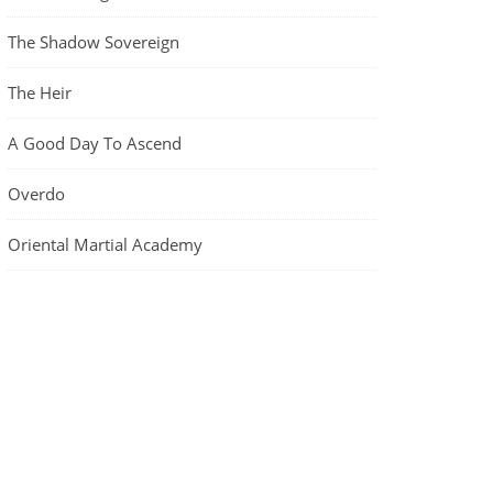
The Shadow Sovereign
The Heir
A Good Day To Ascend
Overdo
Oriental Martial Academy