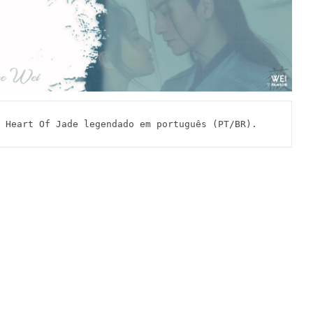
eart Of Jade legendado em português (PT/BR).