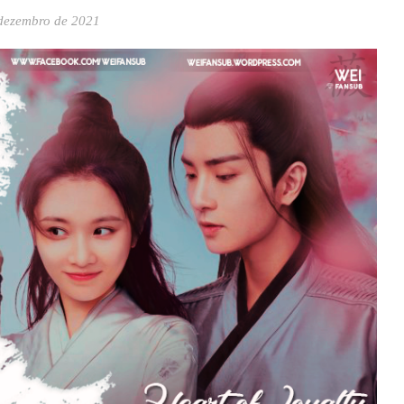
dezembro de 2021