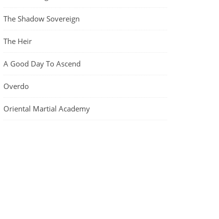
The Shadow Sovereign
The Heir
A Good Day To Ascend
Overdo
Oriental Martial Academy