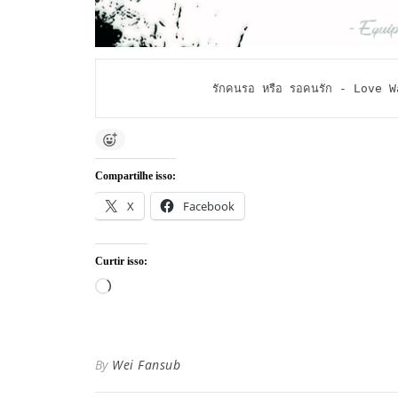
รักคนรอ หรือ รอคนรัก - Love
Compartilhe isso:
X
Facebook
Curtir isso:
Carregando...
By
Wei Fansub