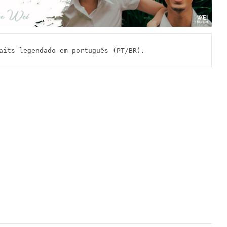
 Waits legendado em português (PT/BR).