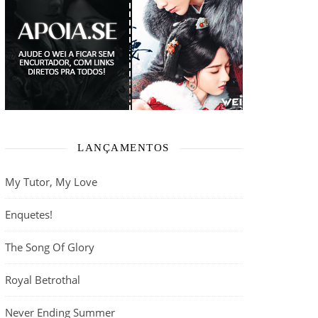
LANÇAMENTOS
My Tutor, My Love
Enquetes!
The Song Of Glory
Royal Betrothal
Never Ending Summer