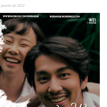
 janeiro de 2022