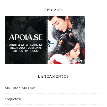
APOIA.SE
LANÇAMENTOS
My Tutor, My Love
Enquetes!