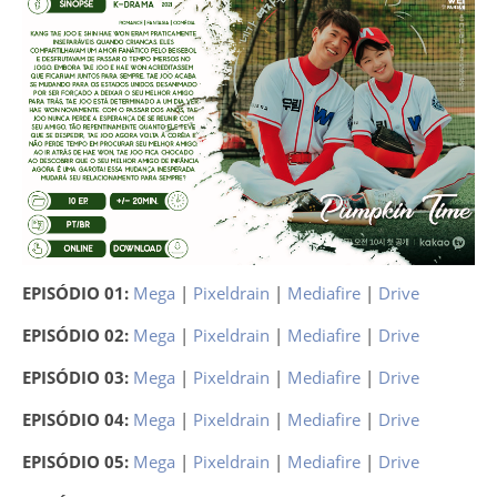
EPISÓDIO 01:
Mega
|
Pixeldrain
|
Mediafire
|
Drive
EPISÓDIO 02:
Mega
|
Pixeldrain
|
Mediafire
|
Drive
EPISÓDIO 03:
Mega
|
Pixeldrain
|
Mediafire
|
Drive
EPISÓDIO 04:
Mega
|
Pixeldrain
|
Mediafire
|
Drive
EPISÓDIO 05:
Mega
|
Pixeldrain
|
Mediafire
|
Drive