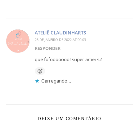
ATELIÊ CLAUDINHARTS
23 DE JANEIRO DE 2022 AT 00:03
RESPONDER
que fofooooooo! super amei s2
Carregando...
DEIXE UM COMENTÁRIO