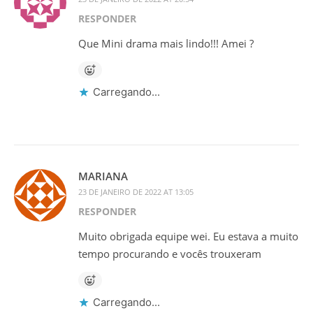
RESPONDER
Que Mini drama mais lindo!!! Amei ?
Carregando...
MARIANA
23 DE JANEIRO DE 2022 AT 13:05
RESPONDER
Muito obrigada equipe wei. Eu estava a muito
tempo procurando e vocês trouxeram
Carregando...