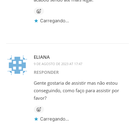
Carregando...
ELIANA
9 DE AGOSTO DE 2023 AT 17:47
RESPONDER
Gente gostaria de assistir mas não estou
conseguindo, como faço para assistir por
favor?
Carregando...