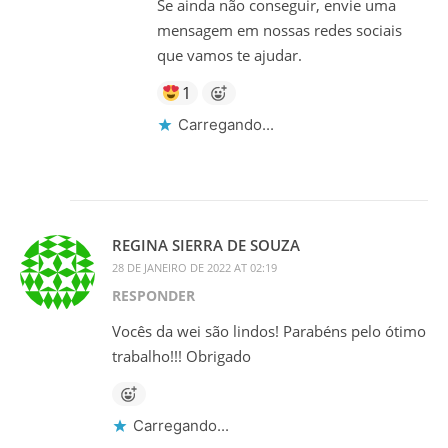
Se ainda não conseguir, envie uma
mensagem em nossas redes sociais
que vamos te ajudar.
1
Carregando...
REGINA SIERRA DE SOUZA
28 DE JANEIRO DE 2022 AT 02:19
RESPONDER
Vocês da wei são lindos! Parabéns pelo ótimo
trabalho!!! Obrigado
Carregando...