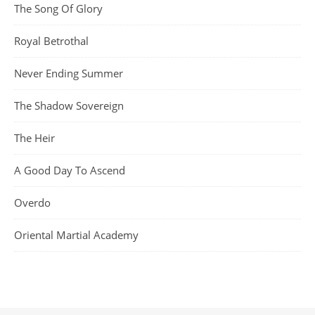
The Song Of Glory
Royal Betrothal
Never Ending Summer
The Shadow Sovereign
The Heir
A Good Day To Ascend
Overdo
Oriental Martial Academy