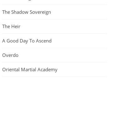
The Shadow Sovereign
The Heir
A Good Day To Ascend
Overdo
Oriental Martial Academy