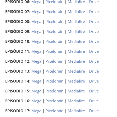
EPISÓDIO 06:
Mega
|
Pixeldrain
|
Mediafire
|
Drive
EPISÓDIO 07:
Mega
|
Pixeldrain
|
Mediafire
|
Drive
EPISÓDIO 08:
Mega
|
Pixeldrain
|
Mediafire
|
Drive
EPISÓDIO 09:
Mega
|
Pixeldrain
|
Mediafire
|
Drive
EPISÓDIO 10:
Mega
|
Pixeldrain
|
Mediafire
|
Drive
EPISÓDIO 11:
Mega
|
Pixeldrain
|
Mediafire
|
Drive
EPISÓDIO 12:
Mega
|
Pixeldrain
|
Mediafire
|
Drive
EPISÓDIO 13:
Mega
|
Pixeldrain
|
Mediafire
|
Drive
EPISÓDIO 14:
Mega
|
Pixeldrain
|
Mediafire
|
Drive
EPISÓDIO 15:
Mega
|
Pixeldrain
|
Mediafire
|
Drive
EPISÓDIO 16:
Mega
|
Pixeldrain
|
Mediafire
|
Drive
EPISÓDIO 17:
Mega
|
Pixeldrain
|
Mediafire
|
Drive