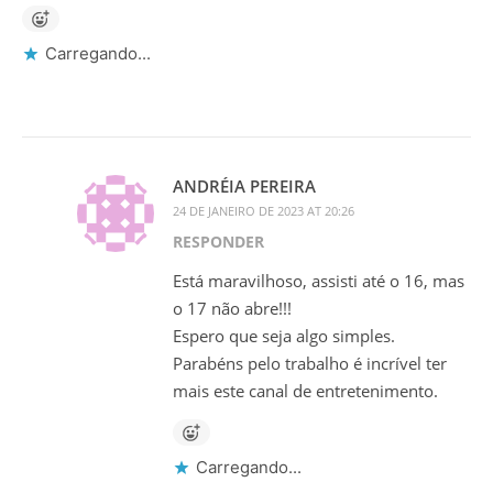
Carregando...
ANDRÉIA PEREIRA
24 DE JANEIRO DE 2023 AT 20:26
RESPONDER
Está maravilhoso, assisti até o 16, mas
o 17 não abre!!!
Espero que seja algo simples.
Parabéns pelo trabalho é incrível ter
mais este canal de entretenimento.
Carregando...