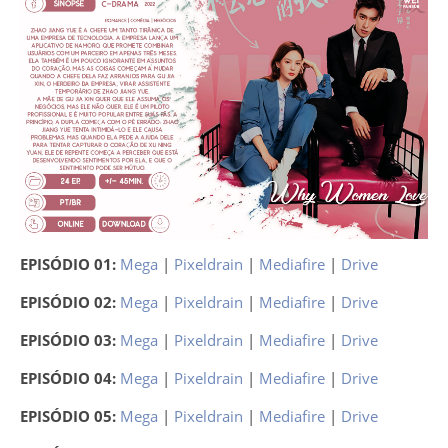
EPISÓDIO 01:
Mega
|
Pixeldrain
|
Mediafire
|
Drive
EPISÓDIO 02:
Mega
|
Pixeldrain
|
Mediafire
|
Drive
EPISÓDIO 03:
Mega
|
Pixeldrain
|
Mediafire
|
Drive
EPISÓDIO 04:
Mega
|
Pixeldrain
|
Mediafire
|
Drive
EPISÓDIO 05:
Mega
|
Pixeldrain
|
Mediafire
|
Drive