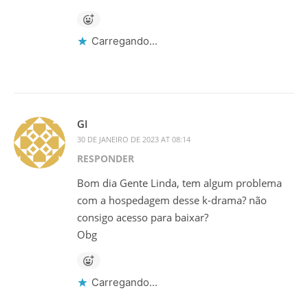
Carregando...
GI
30 DE JANEIRO DE 2023 AT 08:14
RESPONDER
Bom dia Gente Linda, tem algum problema
com a hospedagem desse k-drama? não
consigo acesso para baixar?
Obg
Carregando...