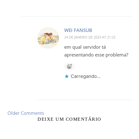
WEI FANSUB
24 DE JANEIRO DE 2023 AT 21:22
em qual servidor tá
apresentando esse problema?
Carregando...
Older Comments
DEIXE UM COMENTÁRIO