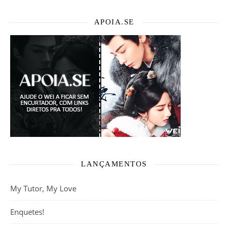
APOIA.SE
LANÇAMENTOS
My Tutor, My Love
Enquetes!