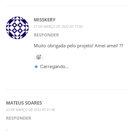
MISSKERY
27 DE MARÇO DE 2022 AT 17:04
RESPONDER
Muito obrigada pelo projeto! Amei amei! ??
Carregando...
MATEUS SOARES
22 DE MARÇO DE 2022 AT 21:58
RESPONDER
.