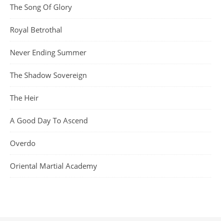
The Song Of Glory
Royal Betrothal
Never Ending Summer
The Shadow Sovereign
The Heir
A Good Day To Ascend
Overdo
Oriental Martial Academy