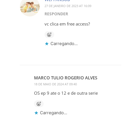
27 DE JANEIRO DE 2023 AT 16:09
RESPONDER
vc clica em free access?
Carregando...
MARCO TULIO ROGERIO ALVES
18 DE MAIO DE 2024 AT 09:40
OS ep 9 ate o 12 e de outra serie
Carregando...