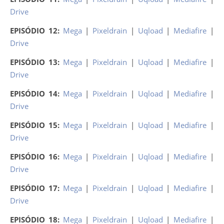
Drive
EPISÓDIO 12:
Mega
|
Pixeldrain
|
Uqload
|
Mediafire
|
Drive
EPISÓDIO 13:
Mega
|
Pixeldrain
|
Uqload
|
Mediafire
|
Drive
EPISÓDIO 14:
Mega
|
Pixeldrain
|
Uqload
|
Mediafire
|
Drive
EPISÓDIO 15:
Mega
|
Pixeldrain
|
Uqload
|
Mediafire
|
Drive
EPISÓDIO 16:
Mega
|
Pixeldrain
|
Uqload
|
Mediafire
|
Drive
EPISÓDIO 17:
Mega
|
Pixeldrain
|
Uqload
|
Mediafire
|
Drive
EPISÓDIO 18:
Mega
|
Pixeldrain
|
Uqload
|
Mediafire
|