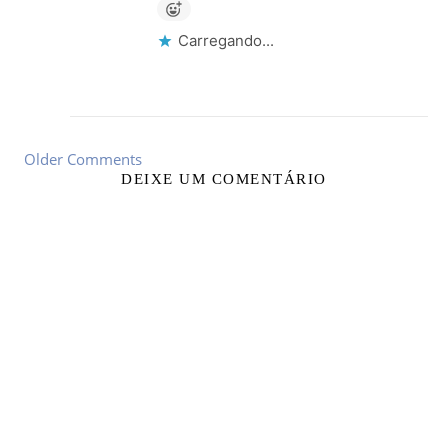
Carregando...
Older Comments
DEIXE UM COMENTÁRIO