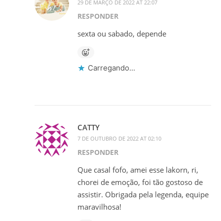
29 DE MARÇO DE 2022 AT 22:07
RESPONDER
sexta ou sabado, depende
Carregando...
CATTY
7 DE OUTUBRO DE 2022 AT 02:10
RESPONDER
Que casal fofo, amei esse lakorn, ri,
chorei de emoção, foi tão gostoso de
assistir. Obrigada pela legenda, equipe
maravilhosa!