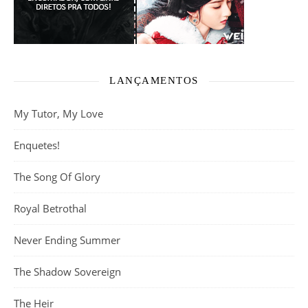
LANÇAMENTOS
My Tutor, My Love
Enquetes!
The Song Of Glory
Royal Betrothal
Never Ending Summer
The Shadow Sovereign
The Heir