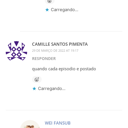
Carregando...
CAMILLE SANTOS PIMENTA
29 DE MARÇO DE 2022 AT 19:17
RESPONDER
quando cada episodio e postado
Carregando...
WEI FANSUB