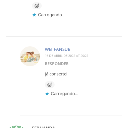
Carregando...
WEI FANSUB
16 DE ABRIL DE 2022 AT 20:27
RESPONDER
já consertei
Carregando...