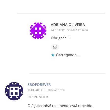
ADRIANA OLIVEIRA
24 DE ABRIL DE 2022 AT 14:37
Obrigada !!!
Carregando...
SBOFOREVER
16 DE ABRIL DE 2022 AT 19:56
RESPONDER
Olá galerinha! realmente está repetido.