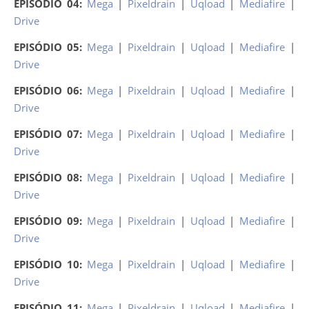
EPISÓDIO 04:
Mega
|
Pixeldrain
|
Uqload
|
Mediafire
|
Drive
EPISÓDIO 05:
Mega
|
Pixeldrain
|
Uqload
|
Mediafire
|
Drive
EPISÓDIO 06:
Mega
|
Pixeldrain
|
Uqload
|
Mediafire
|
Drive
EPISÓDIO 07:
Mega
|
Pixeldrain
|
Uqload
|
Mediafire
|
Drive
EPISÓDIO 08:
Mega
|
Pixeldrain
|
Uqload
|
Mediafire
|
Drive
EPISÓDIO 09:
Mega
|
Pixeldrain
|
Uqload
|
Mediafire
|
Drive
EPISÓDIO 10:
Mega
|
Pixeldrain
|
Uqload
|
Mediafire
|
Drive
EPISÓDIO 11:
Mega
|
Pixeldrain
|
Uqload
|
Mediafire
|