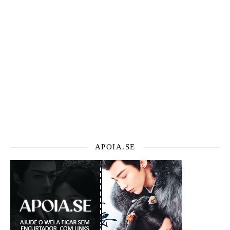
APOIA.SE