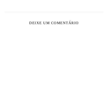
DEIXE UM COMENTÁRIO