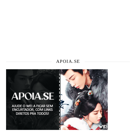
APOIA.SE