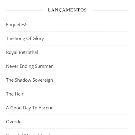
LANÇAMENTOS
Enquetes!
The Song Of Glory
Royal Betrothal
Never Ending Summer
The Shadow Sovereign
The Heir
A Good Day To Ascend
Overdo