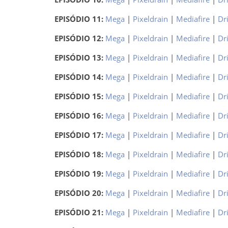
EPISÓDIO 11:
Mega
|
Pixeldrain
|
Mediafire
|
Dr
EPISÓDIO 12:
Mega
|
Pixeldrain
|
Mediafire
|
Dr
EPISÓDIO 13:
Mega
|
Pixeldrain
|
Mediafire
|
Dr
EPISÓDIO 14:
Mega
|
Pixeldrain
|
Mediafire
|
Dr
EPISÓDIO 15:
Mega
|
Pixeldrain
|
Mediafire
|
Dr
EPISÓDIO 16:
Mega
|
Pixeldrain
|
Mediafire
|
Dr
EPISÓDIO 17:
Mega
|
Pixeldrain
|
Mediafire
|
Dr
EPISÓDIO 18:
Mega
|
Pixeldrain
|
Mediafire
|
Dr
EPISÓDIO 19:
Mega
|
Pixeldrain
|
Mediafire
|
Dr
EPISÓDIO 20:
Mega
|
Pixeldrain
|
Mediafire
|
Dr
EPISÓDIO 21:
Mega
|
Pixeldrain
|
Mediafire
|
Dr