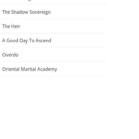
The Shadow Sovereign
The Heir
A Good Day To Ascend
Overdo
Oriental Martial Academy