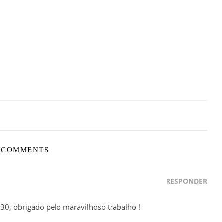
 COMMENTS
RESPONDER
 30, obrigado pelo maravilhoso trabalho !