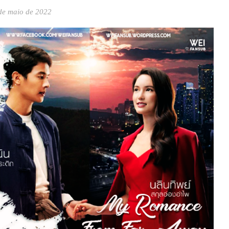
de maio de 2022