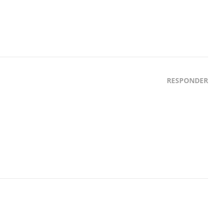
RESPONDER