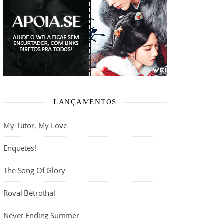
LANÇAMENTOS
My Tutor, My Love
Enquetes!
The Song Of Glory
Royal Betrothal
Never Ending Summer