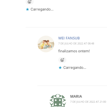
Carregando...
WEI FANSUB
7 DE JULHO DE 2022 AT 08:48
finalizamos ontem!
Carregando...
MARIA
7 DE JULHO DE 2022 AT 21:00