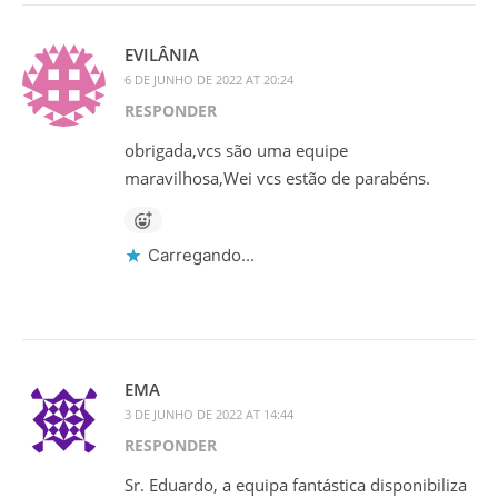
EVILÂNIA
6 DE JUNHO DE 2022 AT 20:24
RESPONDER
obrigada,vcs são uma equipe
maravilhosa,Wei vcs estão de parabéns.
Carregando...
EMA
3 DE JUNHO DE 2022 AT 14:44
RESPONDER
Sr. Eduardo, a equipa fantástica disponibiliza