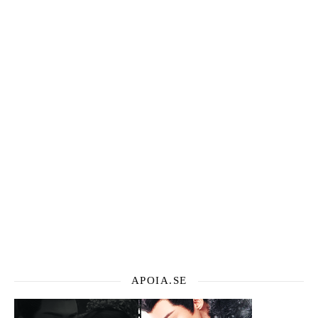
APOIA.SE