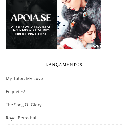
LANÇAMENTOS
My Tutor, My Love
Enquetes!
The Song Of Glory
Royal Betrothal