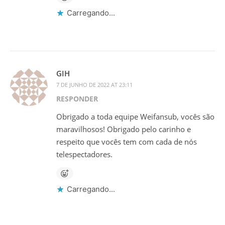
Carregando...
GIH
7 DE JUNHO DE 2022 AT 23:11
RESPONDER
Obrigado a toda equipe Weifansub, vocês são
maravilhosos! Obrigado pelo carinho e
respeito que vocês tem com cada de nós
telespectadores.
Carregando...