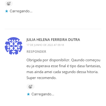
Carregando...
JULIA HELENA FERREIRA DUTRA
17 DE JUNHO DE 2022 AT 09:18
RESPONDER
Obrigada por disponibilizr. Qaundo começou
eu ja esperava esse final é tipo dasa fantasias,
mas ainda amei cada segundo dessa hitoria.
Super recomendo.
Carregando...