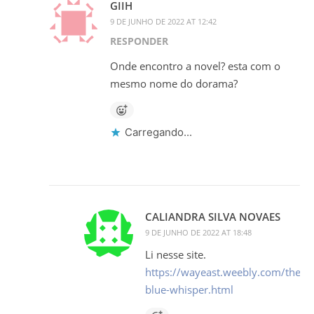
GIIH
9 DE JUNHO DE 2022 AT 12:42
RESPONDER
Onde encontro a novel? esta com o
mesmo nome do dorama?
Carregando...
CALIANDRA SILVA NOVAES
9 DE JUNHO DE 2022 AT 18:48
Li nesse site.
https://wayeast.weebly.com/the-
blue-whisper.html