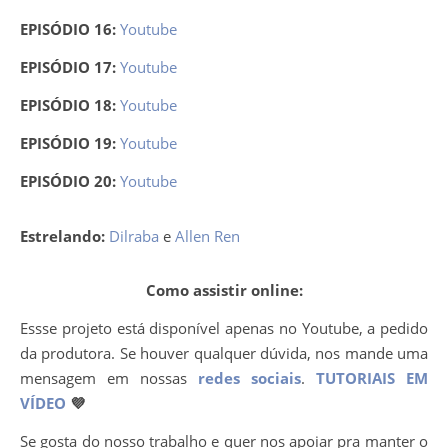
EPISÓDIO 16:
Youtube
EPISÓDIO 17:
Youtube
EPISÓDIO 18:
Youtube
EPISÓDIO 19:
Youtube
EPISÓDIO 20:
Youtube
Estrelando:
Dilraba
e
Allen Ren
Como assistir online:
Essse projeto está disponível apenas no Youtube, a pedido
da produtora. Se houver qualquer dúvida, nos mande uma
mensagem em nossas
redes sociais
.
TUTORIAIS EM
VÍDEO
💜
Se gosta do nosso trabalho e quer nos apoiar pra manter o