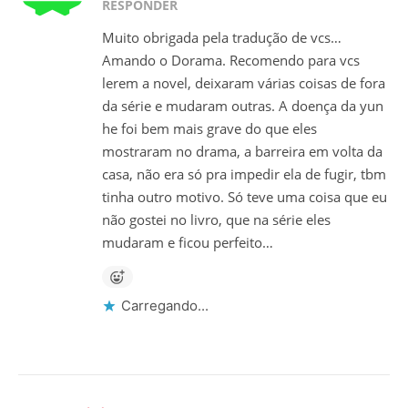
RESPONDER
Muito obrigada pela tradução de vcs…
Amando o Dorama. Recomendo para vcs
lerem a novel, deixaram várias coisas de fora
da série e mudaram outras. A doença da yun
he foi bem mais grave do que eles
mostraram no drama, a barreira em volta da
casa, não era só pra impedir ela de fugir, tbm
tinha outro motivo. Só teve uma coisa que eu
não gostei no livro, que na série eles
mudaram e ficou perfeito…
Carregando...