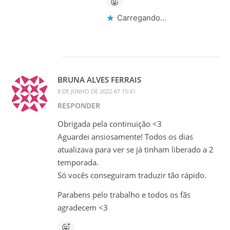
Carregando...
BRUNA ALVES FERRAIS
8 DE JUNHO DE 2022 AT 15:41
RESPONDER
Obrigada pela continuição <3
Aguardei ansiosamente! Todos os dias
atualizava para ver se já tinham liberado a 2
temporada.
Só vocês conseguiram traduzir tão rápido.
Parabens pelo trabalho e todos os fãs
agradecem <3