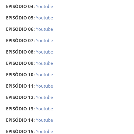
EPISÓDIO 04:
Youtube
EPISÓDIO 05:
Youtube
EPISÓDIO 06:
Youtube
EPISÓDIO 07:
Youtube
EPISÓDIO 08:
Youtube
EPISÓDIO 09:
Youtube
EPISÓDIO 10:
Youtube
EPISÓDIO 11:
Youtube
EPISÓDIO 12:
Youtube
EPISÓDIO 13:
Youtube
EPISÓDIO 14:
Youtube
EPISÓDIO 15:
Youtube