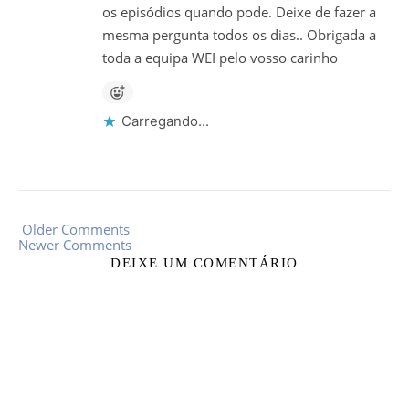
os episódios quando pode. Deixe de fazer a
mesma pergunta todos os dias.. Obrigada a
toda a equipa WEI pelo vosso carinho
Carregando...
Older Comments
Newer Comments
DEIXE UM COMENTÁRIO