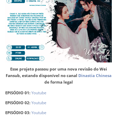
Esse projeto passou por uma nova revisão do Wei
Fansub, estando disponível no canal
Dinastia Chinesa
de forma legal
EPISÓDIO 01:
Youtube
EPISÓDIO 02:
Youtube
EPISÓDIO 03:
Youtube