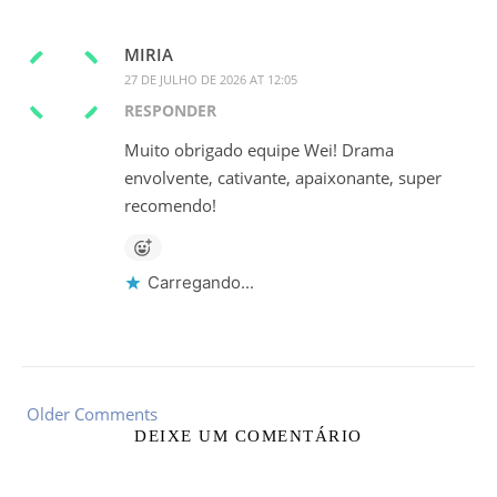
MIRIA
27 DE JULHO DE 2026 AT 12:05
RESPONDER
Muito obrigado equipe Wei! Drama
envolvente, cativante, apaixonante, super
recomendo!
Carregando...
Older Comments
DEIXE UM COMENTÁRIO