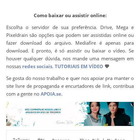
Como baixar ou assistir online:
Escolha o servidor de sua preferência. Drive, Mega e
Pixeldrain são opções que podem ser assistidas online ou
fazer download do arquivo. Mediafire é apenas para
download. E pronto, é só assistir ou baixar o vídeo. Se
houver qualquer dúvida, nos mande uma mensagem em
nossas
redes sociais
.
TUTORIAIS EM VÍDEO
💜
Se gosta do nosso trabalho e quer nos apoiar pra manter o
site livre de propaganda e encurtadores de link, contribua
com a gente no
APOIA.se
.