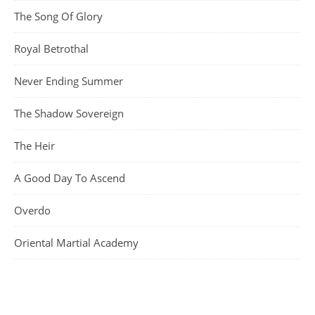
The Song Of Glory
Royal Betrothal
Never Ending Summer
The Shadow Sovereign
The Heir
A Good Day To Ascend
Overdo
Oriental Martial Academy