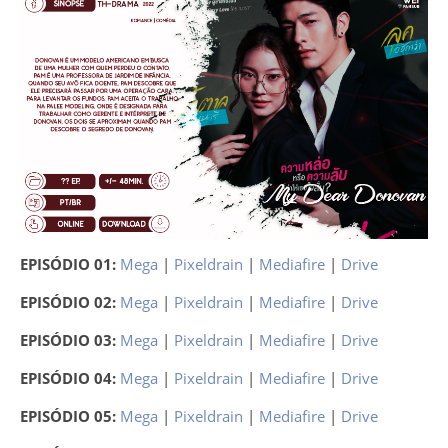
EPISÓDIO 01:
Mega
|
Pixeldrain
|
Mediafire
|
Drive
EPISÓDIO 02:
Mega
|
Pixeldrain
|
Mediafire
|
Drive
EPISÓDIO 03:
Mega
|
Pixeldrain
|
Mediafire
|
Drive
EPISÓDIO 04:
Mega
|
Pixeldrain
|
Mediafire
|
Drive
EPISÓDIO 05:
Mega
|
Pixeldrain
|
Mediafire
|
Drive