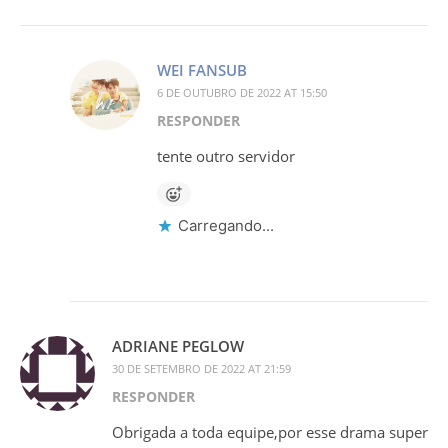
WEI FANSUB
6 DE OUTUBRO DE 2022 AT 15:50
RESPONDER
tente outro servidor
Carregando...
ADRIANE PEGLOW
30 DE SETEMBRO DE 2022 AT 21:59
RESPONDER
Obrigada a toda equipe,por esse drama super