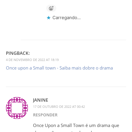
Carregando...
PINGBACK:
4 DE NOVEMBRO DE 2022 AT 18:19
Once upon a Small town - Saiba mais dobre o drama
JANINE
17 DE OUTUBRO DE 2022 AT 00:42
RESPONDER
Once Upon a Small Town é um drama que