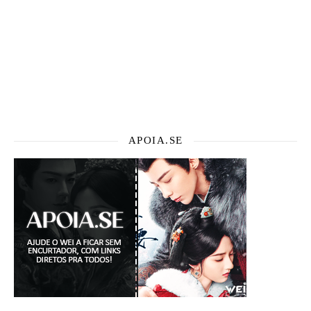
APOIA.SE