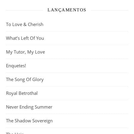
LANÇAMENTOS
To Love & Cherish
What’s Left Of You
My Tutor, My Love
Enquetes!
The Song Of Glory
Royal Betrothal
Never Ending Summer
The Shadow Sovereign