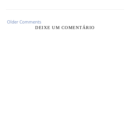
Older Comments
DEIXE UM COMENTÁRIO