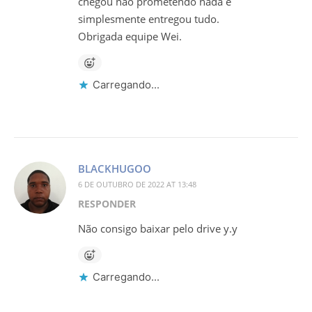
chegou não prometendo nada e
simplesmente entregou tudo.
Obrigada equipe Wei.
Carregando...
BLACKHUGOO
6 DE OUTUBRO DE 2022 AT 13:48
RESPONDER
Não consigo baixar pelo drive y.y
Carregando...