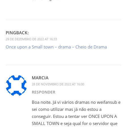
PINGBACK:
29 DE DEZEMBRO DE 2022 AT 16:33
Once upon a Small town – drama – Cheio de Drama
MARCIA
28 DE NOVEMBRO DE 2022 AT 16:00
RESPONDER
Boa noite. Já vi vários dramas no weifansub e
sei como utilizar mas já não estou a
conseguir. Estou a tentar ver ONCE UPON A
SMALL TOWN e seja qual for o servidor que