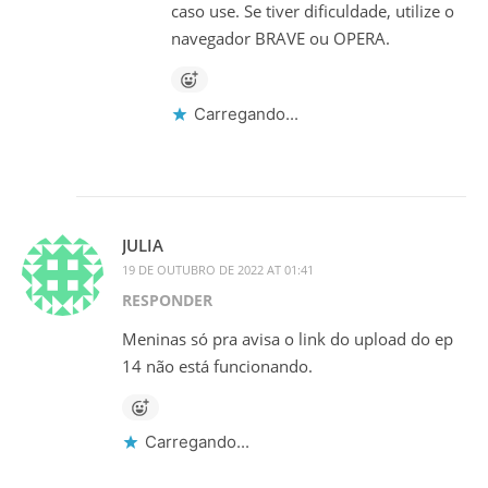
caso use. Se tiver dificuldade, utilize o
navegador BRAVE ou OPERA.
Carregando...
JULIA
19 DE OUTUBRO DE 2022 AT 01:41
RESPONDER
Meninas só pra avisa o link do upload do ep
14 não está funcionando.
Carregando...