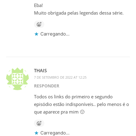
Eba!
Muito obrigada pelas legendas dessa série.
Carregando...
THAIS
7 DE SETEMBRO DE 2022 AT 12:25
RESPONDER
Todos os links do primeiro e segundo
episódio estão indisponíveis.. pelo menos é o
que aparece pra mim 🙁
Carregando...