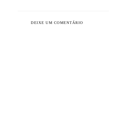
DEIXE UM COMENTÁRIO