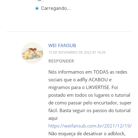
Carregando...
WEI FANSUB
15 DE NOVEMBRO DE 2022 AT 18:34
RESPONDER
Nós informamos em TODAS as redes
sociais que o adfly ACABOU e
migramos para o LIKVERTISE. Foi
postado em todos os lugares o tutorial
de como passar pelo encurtador, super
fácil. Basta seguir os passos do tutorial
aqui
https://weifansub.com.br/2021/12/19/tuto
Não esqueça de desativar o adblock,