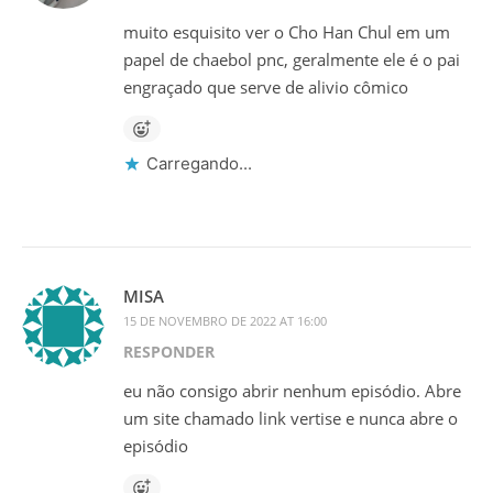
muito esquisito ver o Cho Han Chul em um
papel de chaebol pnc, geralmente ele é o pai
engraçado que serve de alivio cômico
Carregando...
MISA
15 DE NOVEMBRO DE 2022 AT 16:00
RESPONDER
eu não consigo abrir nenhum episódio. Abre
um site chamado link vertise e nunca abre o
episódio