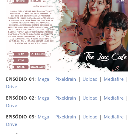
EPISÓDIO 01:
Mega
|
Pixeldrain
|
Uqload
|
Mediafire
|
Drive
EPISÓDIO 02:
Mega
|
Pixeldrain
|
Uqload
|
Mediafire
|
Drive
EPISÓDIO 03:
Mega
|
Pixeldrain
|
Uqload
|
Mediafire
|
Drive