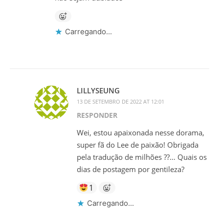
Carregando...
LILLYSEUNG
13 DE SETEMBRO DE 2022 AT 12:01
RESPONDER
Wei, estou apaixonada nesse dorama,
super fã do Lee de paixão! Obrigada
pela tradução de milhões ??… Quais os
dias de postagem por gentileza?
1
Carregando...