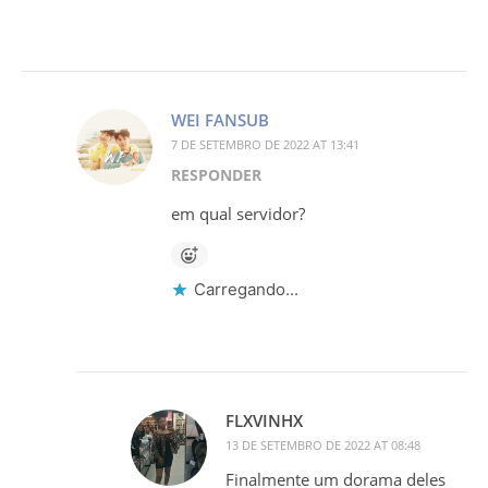
WEI FANSUB
7 DE SETEMBRO DE 2022 AT 13:41
RESPONDER
em qual servidor?
Carregando...
FLXVINHX
13 DE SETEMBRO DE 2022 AT 08:48
Finalmente um dorama deles