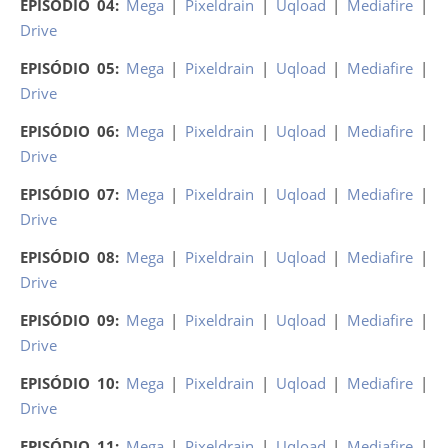
EPISÓDIO 04:
Mega
|
Pixeldrain
|
Uqload
|
Mediafire
|
Drive
EPISÓDIO 05:
Mega
|
Pixeldrain
|
Uqload
|
Mediafire
|
Drive
EPISÓDIO 06:
Mega
|
Pixeldrain
|
Uqload
|
Mediafire
|
Drive
EPISÓDIO 07:
Mega
|
Pixeldrain
|
Uqload
|
Mediafire
|
Drive
EPISÓDIO 08:
Mega
|
Pixeldrain
|
Uqload
|
Mediafire
|
Drive
EPISÓDIO 09:
Mega
|
Pixeldrain
|
Uqload
|
Mediafire
|
Drive
EPISÓDIO 10:
Mega
|
Pixeldrain
|
Uqload
|
Mediafire
|
Drive
EPISÓDIO 11:
Mega
|
Pixeldrain
|
Uqload
|
Mediafire
|