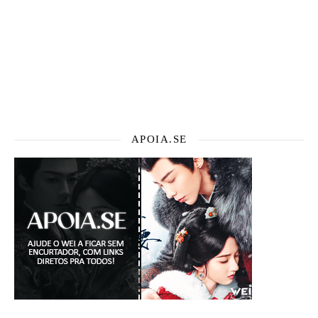
APOIA.SE