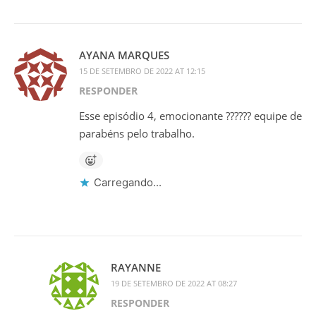
AYANA MARQUES
15 DE SETEMBRO DE 2022 AT 12:15
RESPONDER
Esse episódio 4, emocionante ?????? equipe de
parabéns pelo trabalho.
Carregando...
RAYANNE
19 DE SETEMBRO DE 2022 AT 08:27
RESPONDER