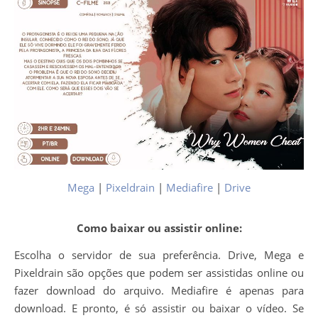
Mega
|
Pixeldrain
|
Mediafire
|
Drive
Como baixar ou assistir online:
Escolha o servidor de sua preferência. Drive, Mega e
Pixeldrain são opções que podem ser assistidas online ou
fazer download do arquivo. Mediafire é apenas para
download. E pronto, é só assistir ou baixar o vídeo. Se