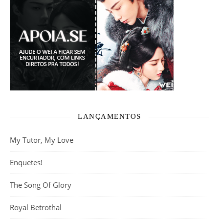
LANÇAMENTOS
My Tutor, My Love
Enquetes!
The Song Of Glory
Royal Betrothal