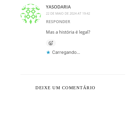
YASODARIA
22 DE MAIO DE 2024 AT 19:42
RESPONDER
Mas a história é legal?
Carregando...
DEIXE UM COMENTÁRIO