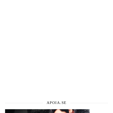
APOIA.SE