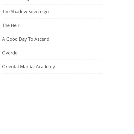
The Shadow Sovereign
The Heir
A Good Day To Ascend
Overdo
Oriental Martial Academy