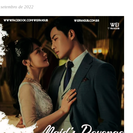
 setembro de 2022