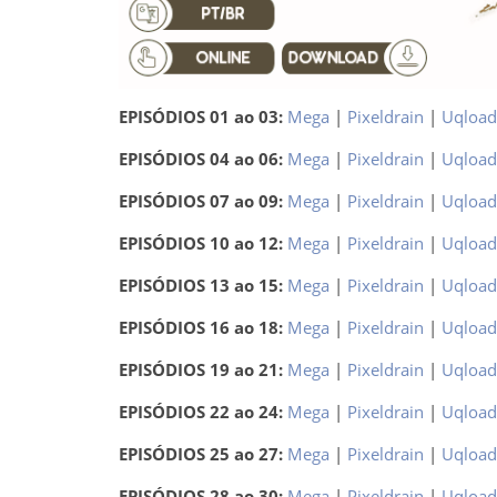
EPISÓDIOS 01 ao 03:
Mega
|
Pixeldrain
|
Uqload
EPISÓDIOS 04 ao 06:
Mega
|
Pixeldrain
|
Uqload
EPISÓDIOS 07 ao 09:
Mega
|
Pixeldrain
|
Uqload
EPISÓDIOS 10 ao 12:
Mega
|
Pixeldrain
|
Uqload
EPISÓDIOS 13 ao 15:
Mega
|
Pixeldrain
|
Uqload
EPISÓDIOS 16 ao 18:
Mega
|
Pixeldrain
|
Uqload
EPISÓDIOS 19 ao 21:
Mega
|
Pixeldrain
|
Uqload
EPISÓDIOS 22 ao 24:
Mega
|
Pixeldrain
|
Uqload
EPISÓDIOS 25 ao 27:
Mega
|
Pixeldrain
|
Uqload
EPISÓDIOS 28 ao 30:
Mega
|
Pixeldrain
|
Uqload