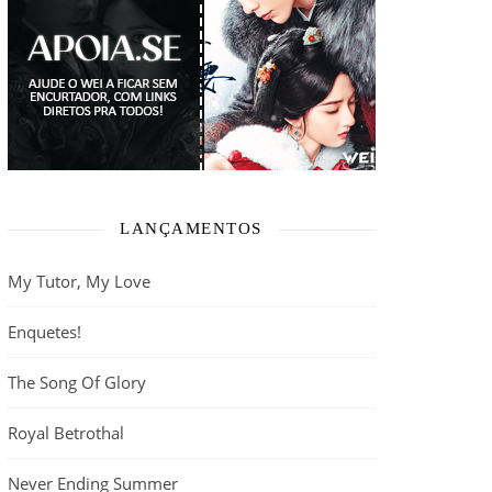
LANÇAMENTOS
My Tutor, My Love
Enquetes!
The Song Of Glory
Royal Betrothal
Never Ending Summer