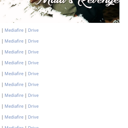
|
Mediafire
|
Drive
|
Mediafire
|
Drive
|
Mediafire
|
Drive
|
Mediafire
|
Drive
|
Mediafire
|
Drive
|
Mediafire
|
Drive
|
Mediafire
|
Drive
|
Mediafire
|
Drive
|
Mediafire
|
Drive
|
Mediafire
|
Drive