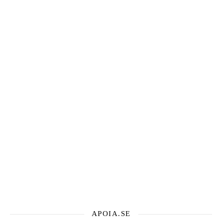
APOIA.SE