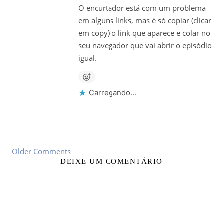
O encurtador está com um problema
em alguns links, mas é só copiar (clicar
em copy) o link que aparece e colar no
seu navegador que vai abrir o episódio
igual.
Carregando...
Older Comments
DEIXE UM COMENTÁRIO