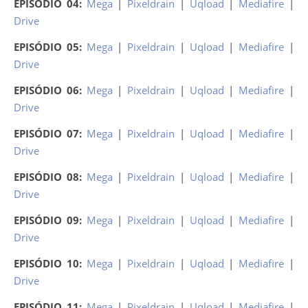
EPISÓDIO 04:
Mega
|
Pixeldrain
|
Uqload
|
Mediafire
|
Drive
EPISÓDIO 05:
Mega
|
Pixeldrain
|
Uqload
|
Mediafire
|
Drive
EPISÓDIO 06:
Mega
|
Pixeldrain
|
Uqload
|
Mediafire
|
Drive
EPISÓDIO 07:
Mega
|
Pixeldrain
|
Uqload
|
Mediafire
|
Drive
EPISÓDIO 08:
Mega
|
Pixeldrain
|
Uqload
|
Mediafire
|
Drive
EPISÓDIO 09:
Mega
|
Pixeldrain
|
Uqload
|
Mediafire
|
Drive
EPISÓDIO 10:
Mega
|
Pixeldrain
|
Uqload
|
Mediafire
|
Drive
EPISÓDIO 11:
Mega
|
Pixeldrain
|
Uqload
|
Mediafire
|