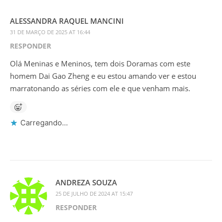
ALESSANDRA RAQUEL MANCINI
31 DE MARÇO DE 2025 AT 16:44
RESPONDER
Olá Meninas e Meninos, tem dois Doramas com este
homem Dai Gao Zheng e eu estou amando ver e estou
marratonando as séries com ele e que venham mais.
Carregando...
ANDREZA SOUZA
25 DE JULHO DE 2024 AT 15:47
RESPONDER