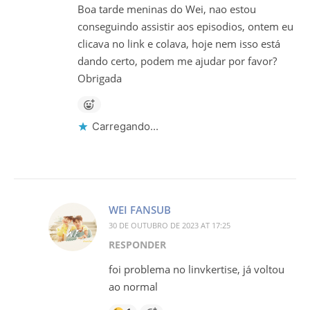
Boa tarde meninas do Wei, nao estou
conseguindo assistir aos episodios, ontem eu
clicava no link e colava, hoje nem isso está
dando certo, podem me ajudar por favor?
Obrigada
Carregando...
WEI FANSUB
30 DE OUTUBRO DE 2023 AT 17:25
RESPONDER
foi problema no linvkertise, já voltou
ao normal