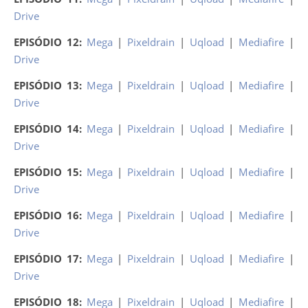
Drive
EPISÓDIO 12:
Mega
|
Pixeldrain
|
Uqload
|
Mediafire
|
Drive
EPISÓDIO 13:
Mega
|
Pixeldrain
|
Uqload
|
Mediafire
|
Drive
EPISÓDIO 14:
Mega
|
Pixeldrain
|
Uqload
|
Mediafire
|
Drive
EPISÓDIO 15:
Mega
|
Pixeldrain
|
Uqload
|
Mediafire
|
Drive
EPISÓDIO 16:
Mega
|
Pixeldrain
|
Uqload
|
Mediafire
|
Drive
EPISÓDIO 17:
Mega
|
Pixeldrain
|
Uqload
|
Mediafire
|
Drive
EPISÓDIO 18:
Mega
|
Pixeldrain
|
Uqload
|
Mediafire
|