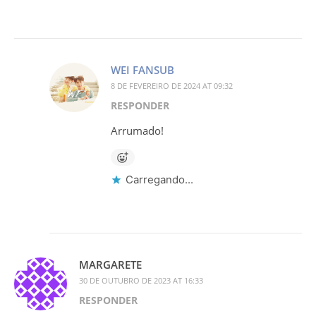
WEI FANSUB
8 DE FEVEREIRO DE 2024 AT 09:32
RESPONDER
Arrumado!
Carregando...
MARGARETE
30 DE OUTUBRO DE 2023 AT 16:33
RESPONDER