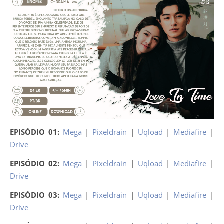
EPISÓDIO 01:
Mega
|
Pixeldrain
|
Uqload
|
Mediafire
|
Drive
EPISÓDIO 02:
Mega
|
Pixeldrain
|
Uqload
|
Mediafire
|
Drive
EPISÓDIO 03:
Mega
|
Pixeldrain
|
Uqload
|
Mediafire
|
Drive