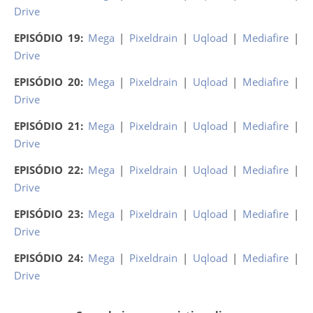
Drive
EPISÓDIO 19:
Mega
|
Pixeldrain
|
Uqload
|
Mediafire
|
Drive
EPISÓDIO 20:
Mega
|
Pixeldrain
|
Uqload
|
Mediafire
|
Drive
EPISÓDIO 21:
Mega
|
Pixeldrain
|
Uqload
|
Mediafire
|
Drive
EPISÓDIO 22:
Mega
|
Pixeldrain
|
Uqload
|
Mediafire
|
Drive
EPISÓDIO 23:
Mega
|
Pixeldrain
|
Uqload
|
Mediafire
|
Drive
EPISÓDIO 24:
Mega
|
Pixeldrain
|
Uqload
|
Mediafire
|
Drive