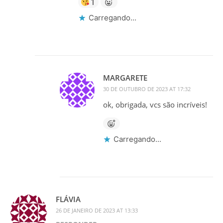
1
Carregando...
MARGARETE
30 DE OUTUBRO DE 2023 AT 17:32
ok, obrigada, vcs são incríveis!
Carregando...
FLÁVIA
26 DE JANEIRO DE 2023 AT 13:33