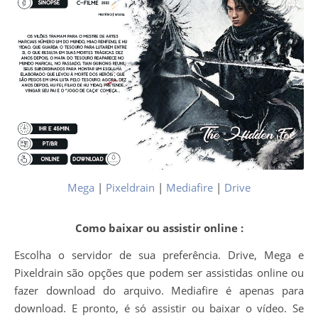
Mega
|
Pixeldrain
|
Mediafire
|
Drive
Como baixar ou assistir online :
Escolha o servidor de sua preferência. Drive, Mega e
Pixeldrain são opções que podem ser assistidas online ou
fazer download do arquivo. Mediafire é apenas para
download. E pronto, é só assistir ou baixar o vídeo. Se