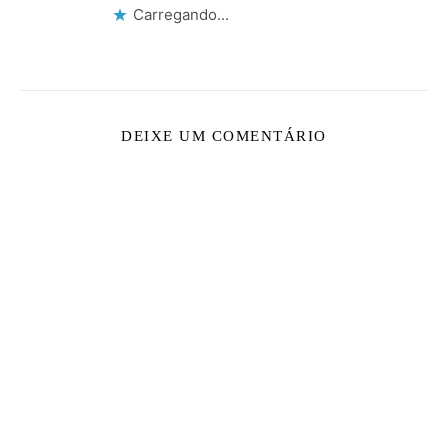
Carregando...
DEIXE UM COMENTÁRIO