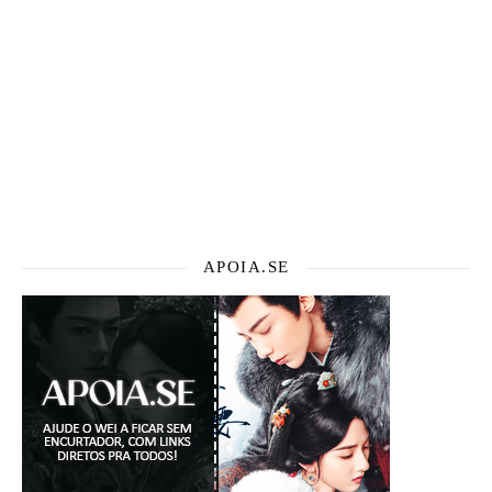
APOIA.SE