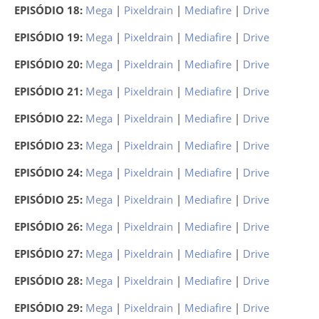
EPISÓDIO 18:
Mega
|
Pixeldrain
|
Mediafire
|
Drive
EPISÓDIO 19:
Mega
|
Pixeldrain
|
Mediafire
|
Drive
EPISÓDIO 20:
Mega
|
Pixeldrain
|
Mediafire
|
Drive
EPISÓDIO 21:
Mega
|
Pixeldrain
|
Mediafire
|
Drive
EPISÓDIO 22:
Mega
|
Pixeldrain
|
Mediafire
|
Drive
EPISÓDIO 23:
Mega
|
Pixeldrain
|
Mediafire
|
Drive
EPISÓDIO 24:
Mega
|
Pixeldrain
|
Mediafire
|
Drive
EPISÓDIO 25:
Mega
|
Pixeldrain
|
Mediafire
|
Drive
EPISÓDIO 26:
Mega
|
Pixeldrain
|
Mediafire
|
Drive
EPISÓDIO 27:
Mega
|
Pixeldrain
|
Mediafire
|
Drive
EPISÓDIO 28:
Mega
|
Pixeldrain
|
Mediafire
|
Drive
EPISÓDIO 29:
Mega
|
Pixeldrain
|
Mediafire
|
Drive