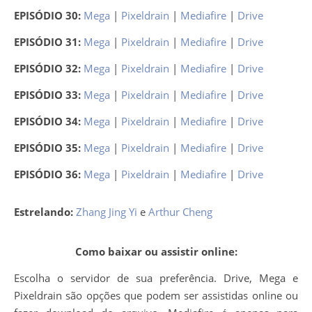
EPISÓDIO 30:
Mega
|
Pixeldrain
|
Mediafire
|
Drive
EPISÓDIO 31:
Mega
|
Pixeldrain
|
Mediafire
|
Drive
EPISÓDIO 32:
Mega
|
Pixeldrain
|
Mediafire
|
Drive
EPISÓDIO 33:
Mega
|
Pixeldrain
|
Mediafire
|
Drive
EPISÓDIO 34:
Mega
|
Pixeldrain
|
Mediafire
|
Drive
EPISÓDIO 35:
Mega
|
Pixeldrain
|
Mediafire
|
Drive
EPISÓDIO 36:
Mega
|
Pixeldrain
|
Mediafire
|
Drive
Estrelando:
Zhang Jing Yi
e
Arthur Cheng
Como baixar ou assistir online:
Escolha o servidor de sua preferência. Drive, Mega e
Pixeldrain são opções que podem ser assistidas online ou