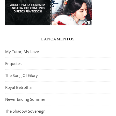
LANÇAMENTOS
My Tutor, My Love
Enquetes!
The Song Of Glory
Royal Betrothal
Never Ending Summer
The Shadow Sovereign