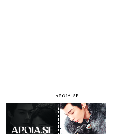
APOIA.SE