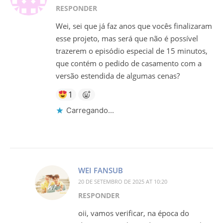
RESPONDER
Wei, sei que já faz anos que vocês finalizaram
esse projeto, mas será que não é possível
trazerem o episódio especial de 15 minutos,
que contém o pedido de casamento com a
versão estendida de algumas cenas?
1
Carregando...
WEI FANSUB
20 DE SETEMBRO DE 2025 AT 10:20
RESPONDER
oii, vamos verificar, na época do