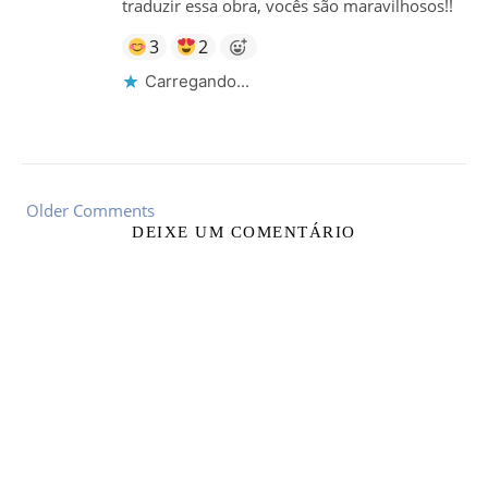
traduzir essa obra, vocês são maravilhosos!!
3
2
Carregando...
Older Comments
DEIXE UM COMENTÁRIO