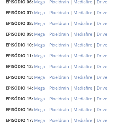
EPISÓDIO 06:
Mega
|
Pixeldrain
|
Mediafire
|
Drive
EPISÓDIO 07:
Mega
|
Pixeldrain
|
Mediafire
|
Drive
EPISÓDIO 08:
Mega
|
Pixeldrain
|
Mediafire
|
Drive
EPISÓDIO 09:
Mega
|
Pixeldrain
|
Mediafire
|
Drive
EPISÓDIO 10:
Mega
|
Pixeldrain
|
Mediafire
|
Drive
EPISÓDIO 11:
Mega
|
Pixeldrain
|
Mediafire
|
Drive
EPISÓDIO 12:
Mega
|
Pixeldrain
|
Mediafire
|
Drive
EPISÓDIO 13:
Mega
|
Pixeldrain
|
Mediafire
|
Drive
EPISÓDIO 14:
Mega
|
Pixeldrain
|
Mediafire
|
Drive
EPISÓDIO 15:
Mega
|
Pixeldrain
|
Mediafire
|
Drive
EPISÓDIO 16:
Mega
|
Pixeldrain
|
Mediafire
|
Drive
EPISÓDIO 17:
Mega
|
Pixeldrain
|
Mediafire
|
Drive