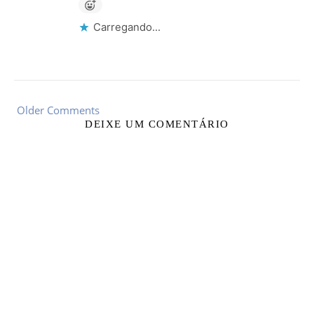
Carregando...
Older Comments
DEIXE UM COMENTÁRIO