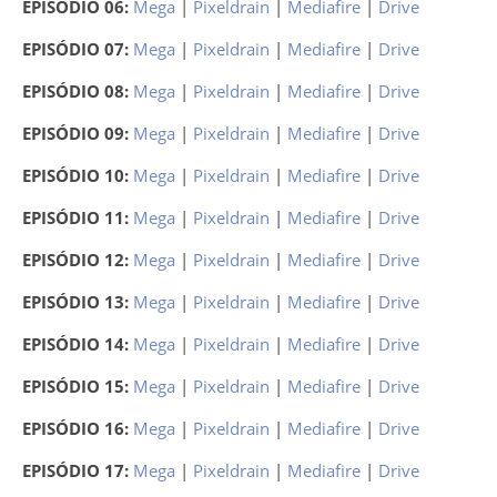
EPISÓDIO 06:
Mega
|
Pixeldrain
|
Mediafire
|
Drive
EPISÓDIO 07:
Mega
|
Pixeldrain
|
Mediafire
|
Drive
EPISÓDIO 08:
Mega
|
Pixeldrain
|
Mediafire
|
Drive
EPISÓDIO 09:
Mega
|
Pixeldrain
|
Mediafire
|
Drive
EPISÓDIO 10:
Mega
|
Pixeldrain
|
Mediafire
|
Drive
EPISÓDIO 11:
Mega
|
Pixeldrain
|
Mediafire
|
Drive
EPISÓDIO 12:
Mega
|
Pixeldrain
|
Mediafire
|
Drive
EPISÓDIO 13:
Mega
|
Pixeldrain
|
Mediafire
|
Drive
EPISÓDIO 14:
Mega
|
Pixeldrain
|
Mediafire
|
Drive
EPISÓDIO 15:
Mega
|
Pixeldrain
|
Mediafire
|
Drive
EPISÓDIO 16:
Mega
|
Pixeldrain
|
Mediafire
|
Drive
EPISÓDIO 17:
Mega
|
Pixeldrain
|
Mediafire
|
Drive