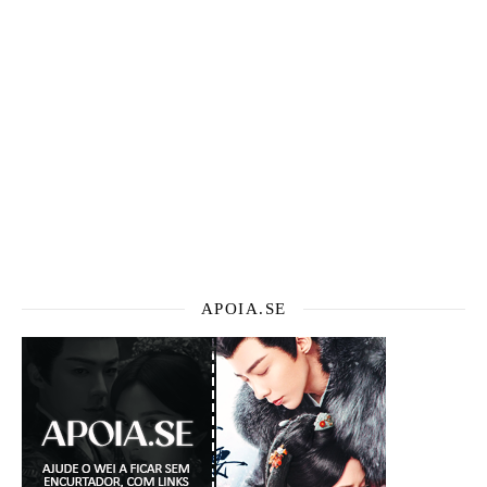
APOIA.SE