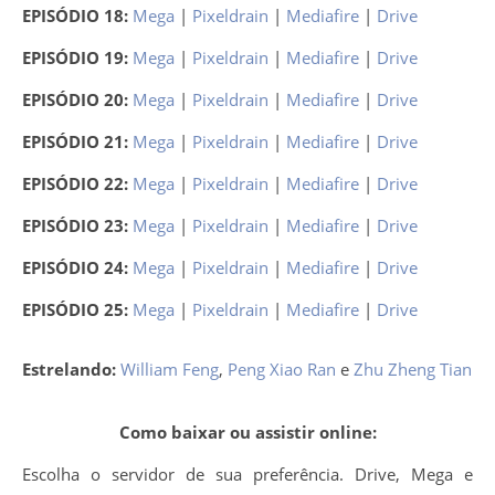
EPISÓDIO 18:
Mega
|
Pixeldrain
|
Mediafire
|
Drive
EPISÓDIO 19:
Mega
|
Pixeldrain
|
Mediafire
|
Drive
EPISÓDIO 20:
Mega
|
Pixeldrain
|
Mediafire
|
Drive
EPISÓDIO 21:
Mega
|
Pixeldrain
|
Mediafire
|
Drive
EPISÓDIO 22:
Mega
|
Pixeldrain
|
Mediafire
|
Drive
EPISÓDIO 23:
Mega
|
Pixeldrain
|
Mediafire
|
Drive
EPISÓDIO 24:
Mega
|
Pixeldrain
|
Mediafire
|
Drive
EPISÓDIO 25:
Mega
|
Pixeldrain
|
Mediafire
|
Drive
Estrelando:
William Feng
,
Peng Xiao Ran
e
Zhu Zheng Tian
Como baixar ou assistir online:
Escolha o servidor de sua preferência. Drive, Mega e