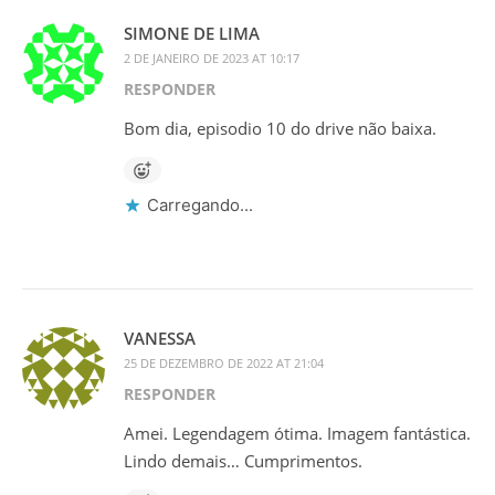
SIMONE DE LIMA
2 DE JANEIRO DE 2023 AT 10:17
RESPONDER
Bom dia, episodio 10 do drive não baixa.
Carregando...
VANESSA
25 DE DEZEMBRO DE 2022 AT 21:04
RESPONDER
Amei. Legendagem ótima. Imagem fantástica.
Lindo demais… Cumprimentos.