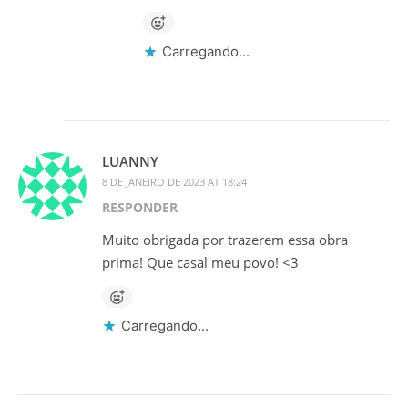
Carregando...
LUANNY
8 DE JANEIRO DE 2023 AT 18:24
RESPONDER
Muito obrigada por trazerem essa obra
prima! Que casal meu povo! <3
Carregando...