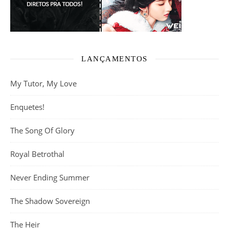
LANÇAMENTOS
My Tutor, My Love
Enquetes!
The Song Of Glory
Royal Betrothal
Never Ending Summer
The Shadow Sovereign
The Heir