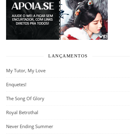
LANÇAMENTOS
My Tutor, My Love
Enquetes!
The Song Of Glory
Royal Betrothal
Never Ending Summer