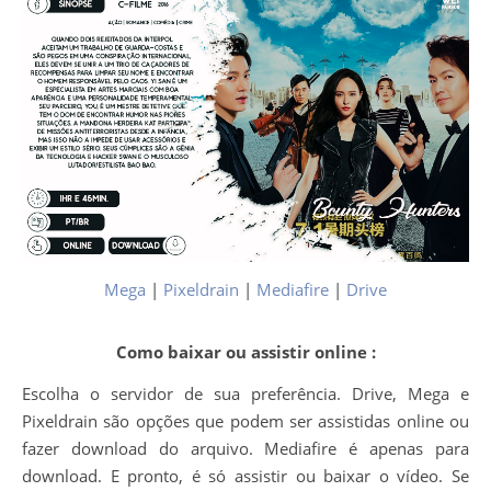
Mega
|
Pixeldrain
|
Mediafire
|
Drive
Como baixar ou assistir online :
Escolha o servidor de sua preferência. Drive, Mega e
Pixeldrain são opções que podem ser assistidas online ou
fazer download do arquivo. Mediafire é apenas para
download. E pronto, é só assistir ou baixar o vídeo. Se