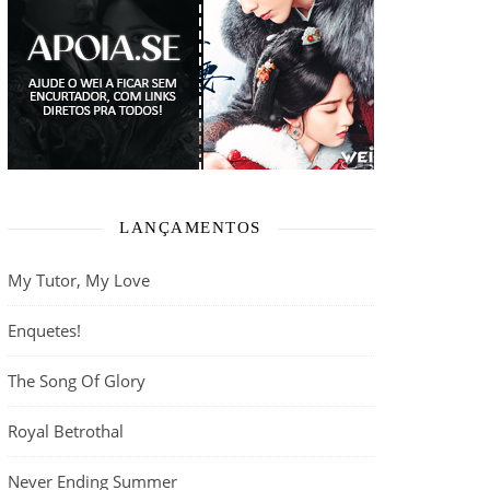
LANÇAMENTOS
My Tutor, My Love
Enquetes!
The Song Of Glory
Royal Betrothal
Never Ending Summer