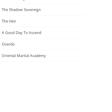
The Shadow Sovereign
The Heir
A Good Day To Ascend
Overdo
Oriental Martial Academy