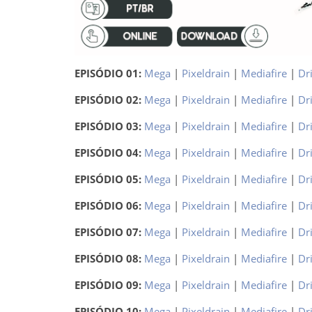
EPISÓDIO 01:
Mega
|
Pixeldrain
|
Mediafire
|
Dr
EPISÓDIO 02:
Mega
|
Pixeldrain
|
Mediafire
|
Dr
EPISÓDIO 03:
Mega
|
Pixeldrain
|
Mediafire
|
Dr
EPISÓDIO 04:
Mega
|
Pixeldrain
|
Mediafire
|
Dr
EPISÓDIO 05:
Mega
|
Pixeldrain
|
Mediafire
|
Dr
EPISÓDIO 06:
Mega
|
Pixeldrain
|
Mediafire
|
Dr
EPISÓDIO 07:
Mega
|
Pixeldrain
|
Mediafire
|
Dr
EPISÓDIO 08:
Mega
|
Pixeldrain
|
Mediafire
|
Dr
EPISÓDIO 09:
Mega
|
Pixeldrain
|
Mediafire
|
Dr
EPISÓDIO 10:
Mega
|
Pixeldrain
|
Mediafire
|
Dr