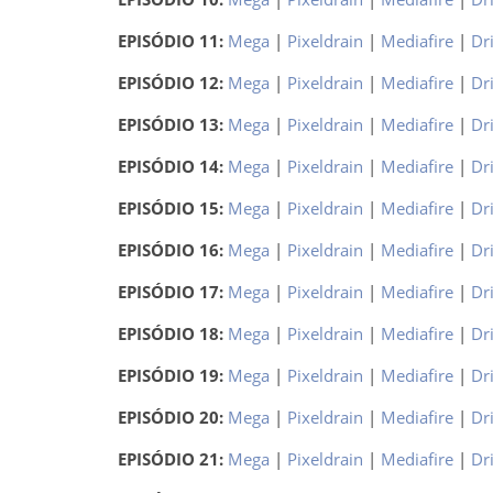
EPISÓDIO 11:
Mega
|
Pixeldrain
|
Mediafire
|
Dr
EPISÓDIO 12:
Mega
|
Pixeldrain
|
Mediafire
|
Dr
EPISÓDIO 13:
Mega
|
Pixeldrain
|
Mediafire
|
Dr
EPISÓDIO 14:
Mega
|
Pixeldrain
|
Mediafire
|
Dr
EPISÓDIO 15:
Mega
|
Pixeldrain
|
Mediafire
|
Dr
EPISÓDIO 16:
Mega
|
Pixeldrain
|
Mediafire
|
Dr
EPISÓDIO 17:
Mega
|
Pixeldrain
|
Mediafire
|
Dr
EPISÓDIO 18:
Mega
|
Pixeldrain
|
Mediafire
|
Dr
EPISÓDIO 19:
Mega
|
Pixeldrain
|
Mediafire
|
Dr
EPISÓDIO 20:
Mega
|
Pixeldrain
|
Mediafire
|
Dr
EPISÓDIO 21:
Mega
|
Pixeldrain
|
Mediafire
|
Dr