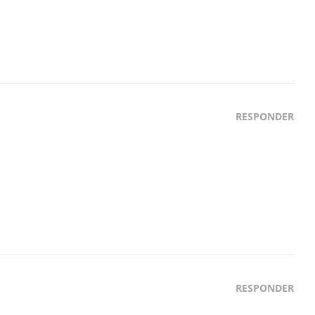
RESPONDER
RESPONDER