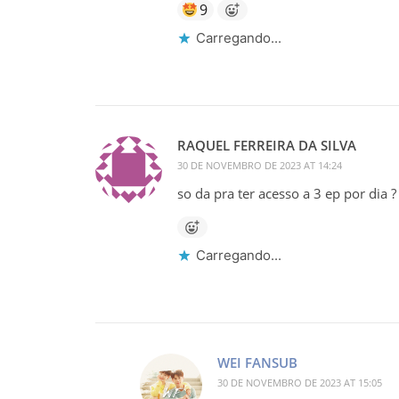
9
Carregando...
RAQUEL FERREIRA DA SILVA
30 DE NOVEMBRO DE 2023 AT 14:24
so da pra ter acesso a 3 ep por dia ?
Carregando...
WEI FANSUB
30 DE NOVEMBRO DE 2023 AT 15:05