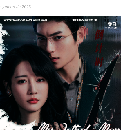
e janeiro de 2023