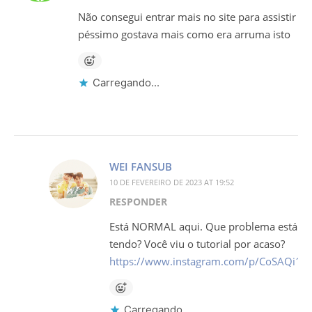
Não consegui entrar mais no site para assistir
péssimo gostava mais como era arruma isto
Carregando...
WEI FANSUB
10 DE FEVEREIRO DE 2023 AT 19:52
RESPONDER
Está NORMAL aqui. Que problema está
tendo? Você viu o tutorial por acaso?
https://www.instagram.com/p/CoSAQi1
Carregando...