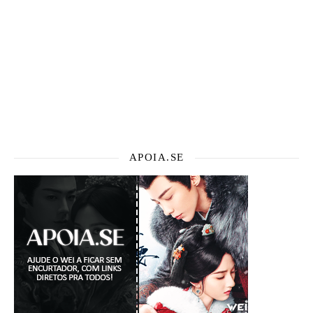
APOIA.SE