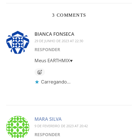
3 COMMENTS
BIANCA FONSECA
29 DE JUNHO DE 2023 AT 22:30
RESPONDER
Meus EARTHMIX♥
Carregando...
MARA SILVA
9 DE FEVEREIRO DE 2023 AT 20:42
RESPONDER