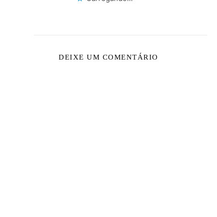
DEIXE UM COMENTÁRIO