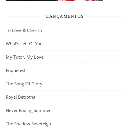
LANÇAMENTOS
To Love & Cherish
What’s Left Of You
My Tutor, My Love
Enquetes!
The Song Of Glory
Royal Betrothal
Never Ending Summer
The Shadow Sovereign