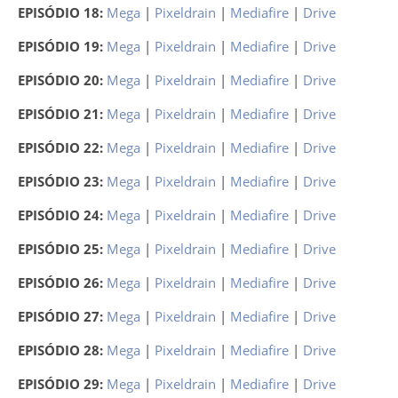
EPISÓDIO 18:
Mega
|
Pixeldrain
|
Mediafire
|
Drive
EPISÓDIO 19:
Mega
|
Pixeldrain
|
Mediafire
|
Drive
EPISÓDIO 20:
Mega
|
Pixeldrain
|
Mediafire
|
Drive
EPISÓDIO 21:
Mega
|
Pixeldrain
|
Mediafire
|
Drive
EPISÓDIO 22:
Mega
|
Pixeldrain
|
Mediafire
|
Drive
EPISÓDIO 23:
Mega
|
Pixeldrain
|
Mediafire
|
Drive
EPISÓDIO 24:
Mega
|
Pixeldrain
|
Mediafire
|
Drive
EPISÓDIO 25:
Mega
|
Pixeldrain
|
Mediafire
|
Drive
EPISÓDIO 26:
Mega
|
Pixeldrain
|
Mediafire
|
Drive
EPISÓDIO 27:
Mega
|
Pixeldrain
|
Mediafire
|
Drive
EPISÓDIO 28:
Mega
|
Pixeldrain
|
Mediafire
|
Drive
EPISÓDIO 29:
Mega
|
Pixeldrain
|
Mediafire
|
Drive