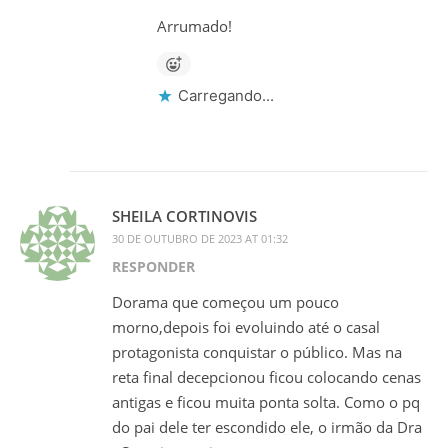
Arrumado!
Carregando...
SHEILA CORTINOVIS
30 DE OUTUBRO DE 2023 AT 01:32
RESPONDER
Dorama que começou um pouco
morno,depois foi evoluindo até o casal
protagonista conquistar o público. Mas na
reta final decepcionou ficou colocando cenas
antigas e ficou muita ponta solta. Como o pq
do pai dele ter escondido ele, o irmão da Dra