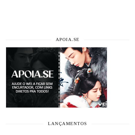
APOIA.SE
LANÇAMENTOS