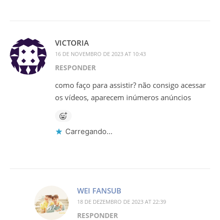
VICTORIA
16 DE NOVEMBRO DE 2023 AT 10:43
RESPONDER
como faço para assistir? não consigo acessar
os vídeos, aparecem inúmeros anúncios
Carregando...
WEI FANSUB
18 DE DEZEMBRO DE 2023 AT 22:39
RESPONDER