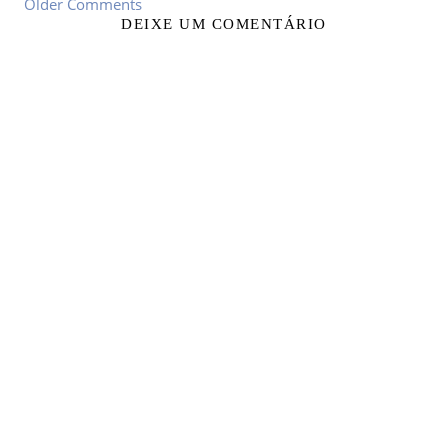
Older Comments
DEIXE UM COMENTÁRIO