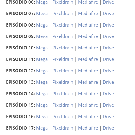
EPISÓDIO 06:
Mega
|
Pixeldrain
|
Mediafire
|
Drive
EPISÓDIO 07:
Mega
|
Pixeldrain
|
Mediafire
|
Drive
EPISÓDIO 08:
Mega
|
Pixeldrain
|
Mediafire
|
Drive
EPISÓDIO 09:
Mega
|
Pixeldrain
|
Mediafire
|
Drive
EPISÓDIO 10:
Mega
|
Pixeldrain
|
Mediafire
|
Drive
EPISÓDIO 11:
Mega
|
Pixeldrain
|
Mediafire
|
Drive
EPISÓDIO 12:
Mega
|
Pixeldrain
|
Mediafire
|
Drive
EPISÓDIO 13:
Mega
|
Pixeldrain
|
Mediafire
|
Drive
EPISÓDIO 14:
Mega
|
Pixeldrain
|
Mediafire
|
Drive
EPISÓDIO 15:
Mega
|
Pixeldrain
|
Mediafire
|
Drive
EPISÓDIO 16:
Mega
|
Pixeldrain
|
Mediafire
|
Drive
EPISÓDIO 17:
Mega
|
Pixeldrain
|
Mediafire
|
Drive