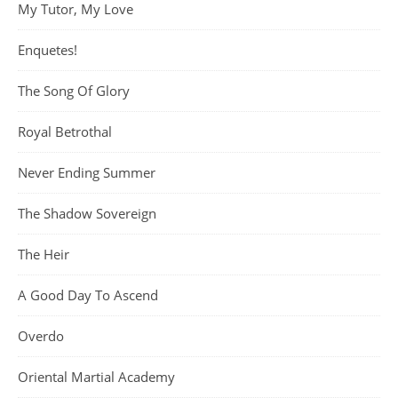
My Tutor, My Love
Enquetes!
The Song Of Glory
Royal Betrothal
Never Ending Summer
The Shadow Sovereign
The Heir
A Good Day To Ascend
Overdo
Oriental Martial Academy