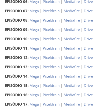
EPISÓDIO 06:
Mega
|
Pixeldrain
|
Mediafire
|
Drive
EPISÓDIO 07:
Mega
|
Pixeldrain
|
Mediafire
|
Drive
EPISÓDIO 08:
Mega
|
Pixeldrain
|
Mediafire
|
Drive
EPISÓDIO 09:
Mega
|
Pixeldrain
|
Mediafire
|
Drive
EPISÓDIO 10:
Mega
|
Pixeldrain
|
Mediafire
|
Drive
EPISÓDIO 11:
Mega
|
Pixeldrain
|
Mediafire
|
Drive
EPISÓDIO 12:
Mega
|
Pixeldrain
|
Mediafire
|
Drive
EPISÓDIO 13:
Mega
|
Pixeldrain
|
Mediafire
|
Drive
EPISÓDIO 14:
Mega
|
Pixeldrain
|
Mediafire
|
Drive
EPISÓDIO 15:
Mega
|
Pixeldrain
|
Mediafire
|
Drive
EPISÓDIO 16:
Mega
|
Pixeldrain
|
Mediafire
|
Drive
EPISÓDIO 17:
Mega
|
Pixeldrain
|
Mediafire
|
Drive