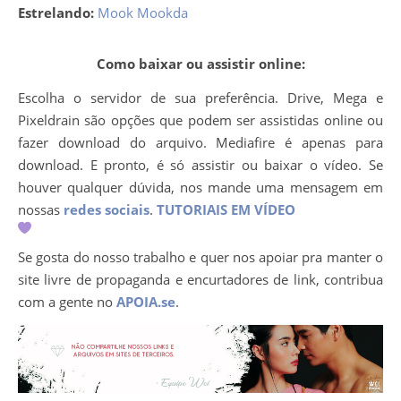
Estrelando:
Mook Mookda
Como baixar ou assistir online:
Escolha o servidor de sua preferência. Drive, Mega e
Pixeldrain são opções que podem ser assistidas online ou
fazer download do arquivo. Mediafire é apenas para
download. E pronto, é só assistir ou baixar o vídeo. Se
houver qualquer dúvida, nos mande uma mensagem em
nossas
redes sociais
.
TUTORIAIS EM VÍDEO
Se gosta do nosso trabalho e quer nos apoiar pra manter o
site livre de propaganda e encurtadores de link, contribua
com a gente no
APOIA.se
.