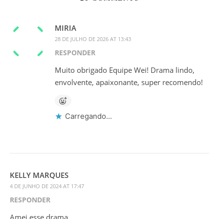
MIRIA
28 DE JULHO DE 2026 AT 13:43
RESPONDER
Muito obrigado Equipe Wei! Drama lindo,
envolvente, apaixonante, super recomendo!
Carregando...
KELLY MARQUES
4 DE JUNHO DE 2024 AT 17:47
RESPONDER
Amei esse drama