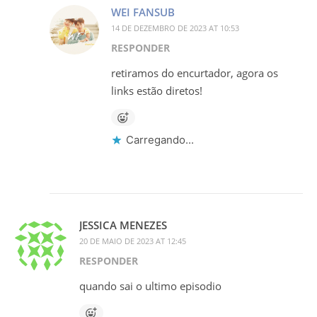
WEI FANSUB
14 DE DEZEMBRO DE 2023 AT 10:53
RESPONDER
retiramos do encurtador, agora os
links estão diretos!
Carregando...
JESSICA MENEZES
20 DE MAIO DE 2023 AT 12:45
RESPONDER
quando sai o ultimo episodio