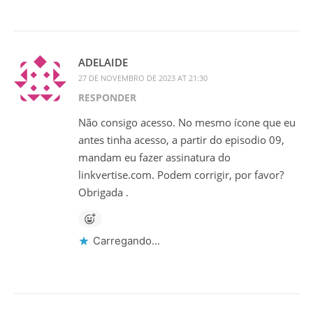
ADELAIDE
27 DE NOVEMBRO DE 2023 AT 21:30
RESPONDER
Não consigo acesso. No mesmo ícone que eu
antes tinha acesso, a partir do episodio 09,
mandam eu fazer assinatura do
linkvertise.com. Podem corrigir, por favor?
Obrigada .
Carregando...