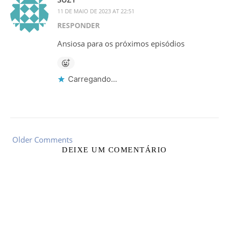
11 DE MAIO DE 2023 AT 22:51
RESPONDER
Ansiosa para os próximos episódios
Carregando...
Older Comments
DEIXE UM COMENTÁRIO