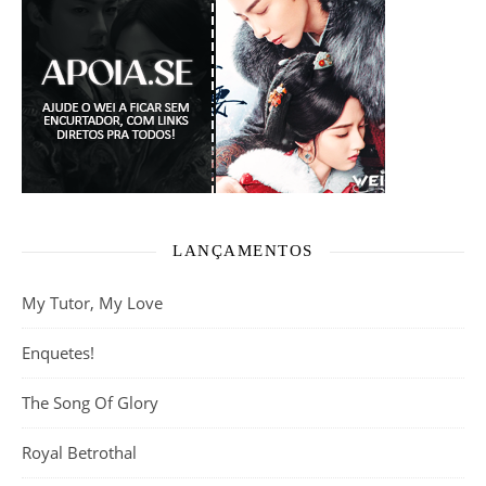
LANÇAMENTOS
My Tutor, My Love
Enquetes!
The Song Of Glory
Royal Betrothal