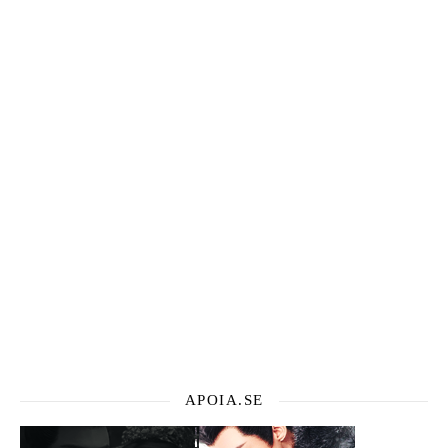
APOIA.SE