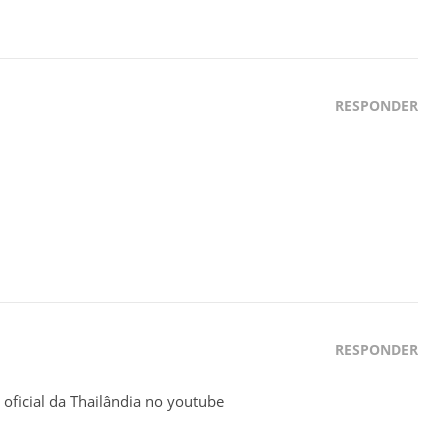
RESPONDER
RESPONDER
ficial da Thailândia no youtube