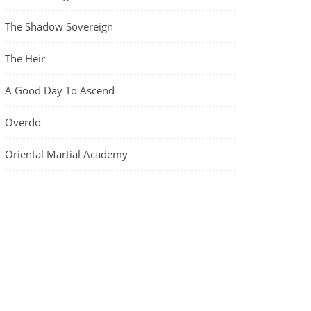
The Shadow Sovereign
The Heir
A Good Day To Ascend
Overdo
Oriental Martial Academy