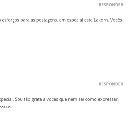
RESPONDER
 esforços para as postagens, em especial este Lakorn. Vocês
RESPONDER
ecial. Sou tão grata a vocês que nem sei como expressar.
ssoas.