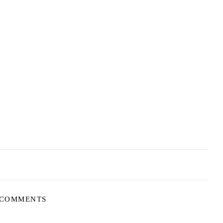
 COMMENTS