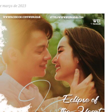
e março de 2023