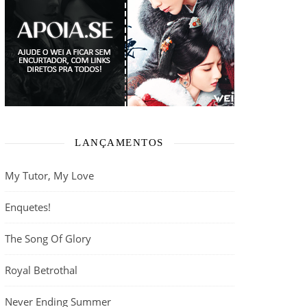
LANÇAMENTOS
My Tutor, My Love
Enquetes!
The Song Of Glory
Royal Betrothal
Never Ending Summer