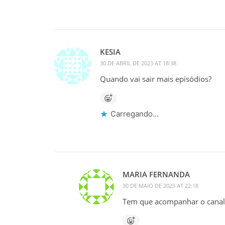
KESIA
30 DE ABRIL DE 2023 AT 18:38
Quando vai sair mais episódios?
Carregando...
MARIA FERNANDA
30 DE MAIO DE 2023 AT 22:18
Tem que acompanhar o canal o