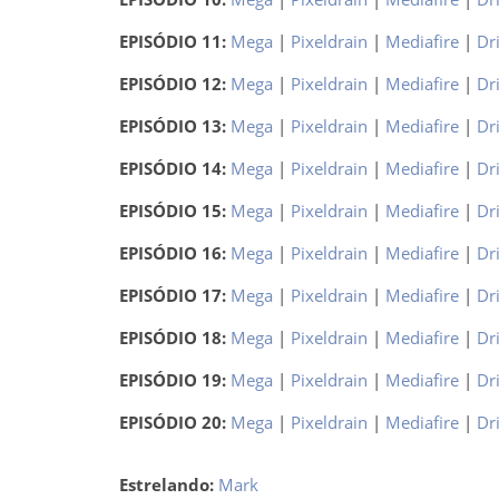
EPISÓDIO 11:
Mega
|
Pixeldrain
|
Mediafire
|
Dr
EPISÓDIO 12:
Mega
|
Pixeldrain
|
Mediafire
|
Dr
EPISÓDIO 13:
Mega
|
Pixeldrain
|
Mediafire
|
Dr
EPISÓDIO 14:
Mega
|
Pixeldrain
|
Mediafire
|
Dr
EPISÓDIO 15:
Mega
|
Pixeldrain
|
Mediafire
|
Dr
EPISÓDIO 16:
Mega
|
Pixeldrain
|
Mediafire
|
Dr
EPISÓDIO 17:
Mega
|
Pixeldrain
|
Mediafire
|
Dr
EPISÓDIO 18:
Mega
|
Pixeldrain
|
Mediafire
|
Dr
EPISÓDIO 19:
Mega
|
Pixeldrain
|
Mediafire
|
Dr
EPISÓDIO 20:
Mega
|
Pixeldrain
|
Mediafire
|
Dr
Estrelando:
Mark