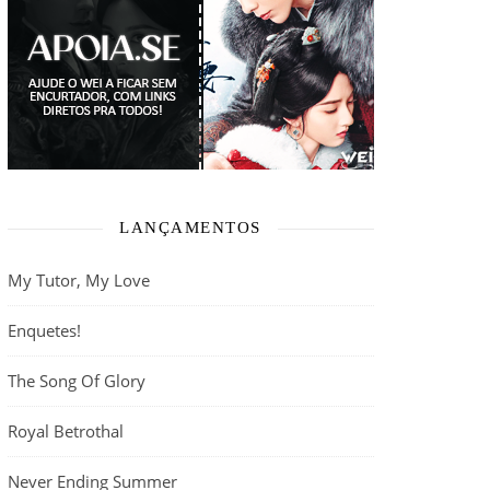
LANÇAMENTOS
My Tutor, My Love
Enquetes!
The Song Of Glory
Royal Betrothal
Never Ending Summer