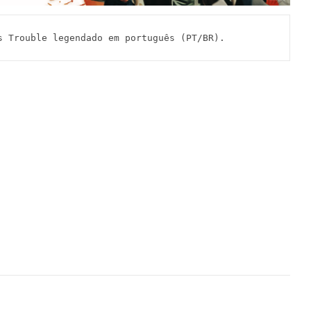
rouble legendado em português (PT/BR).