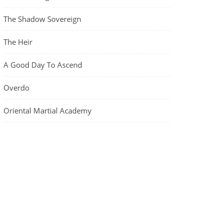
The Shadow Sovereign
The Heir
A Good Day To Ascend
Overdo
Oriental Martial Academy