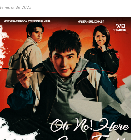
de maio de 2023