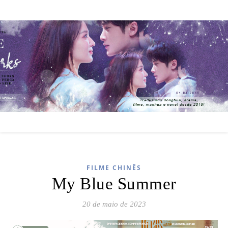
FILME CHINÊS
My Blue Summer
20 de maio de 2023