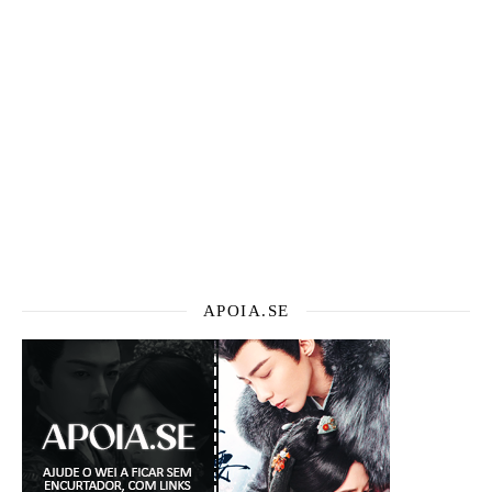
APOIA.SE