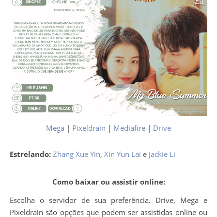
Mega
|
Pixeldrain
|
Mediafire
|
Drive
Estrelando:
Zhang Xue Yin
,
Xin Yun Lai
e
Jackie Li
Como baixar ou assistir online:
Escolha o servidor de sua preferência. Drive, Mega e
Pixeldrain são opções que podem ser assistidas online ou