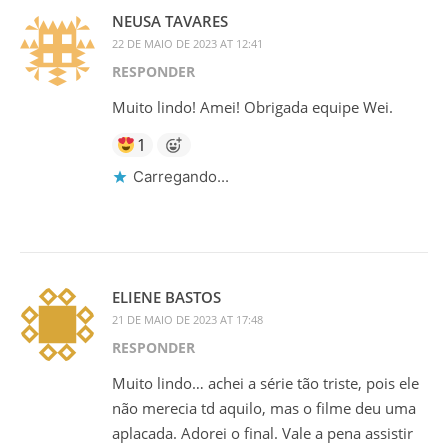
NEUSA TAVARES
22 DE MAIO DE 2023 AT 12:41
RESPONDER
Muito lindo! Amei! Obrigada equipe Wei.
1
Carregando...
ELIENE BASTOS
21 DE MAIO DE 2023 AT 17:48
RESPONDER
Muito lindo… achei a série tão triste, pois ele
não merecia td aquilo, mas o filme deu uma
aplacada. Adorei o final. Vale a pena assistir