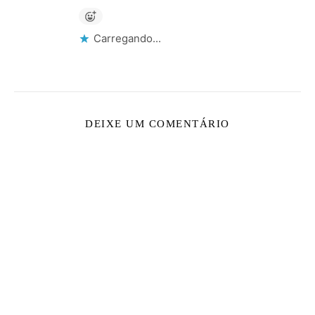
Carregando...
DEIXE UM COMENTÁRIO