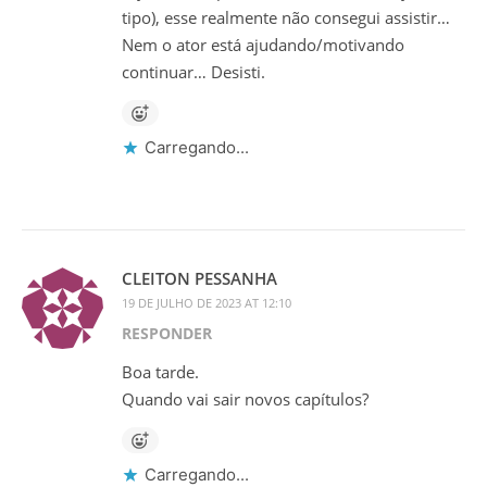
tipo), esse realmente não consegui assistir…
Nem o ator está ajudando/motivando
continuar… Desisti.
Carregando...
CLEITON PESSANHA
19 DE JULHO DE 2023 AT 12:10
RESPONDER
Boa tarde.
Quando vai sair novos capítulos?
Carregando...