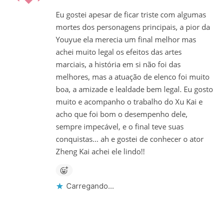
Eu gostei apesar de ficar triste com algumas
mortes dos personagens principais, a pior da
Youyue ela merecia um final melhor mas
achei muito legal os efeitos das artes
marciais, a história em si não foi das
melhores, mas a atuação de elenco foi muito
boa, a amizade e lealdade bem legal. Eu gosto
muito e acompanho o trabalho do Xu Kai e
acho que foi bom o desempenho dele,
sempre impecável, e o final teve suas
conquistas… ah e gostei de conhecer o ator
Zheng Kai achei ele lindo!!
Carregando...