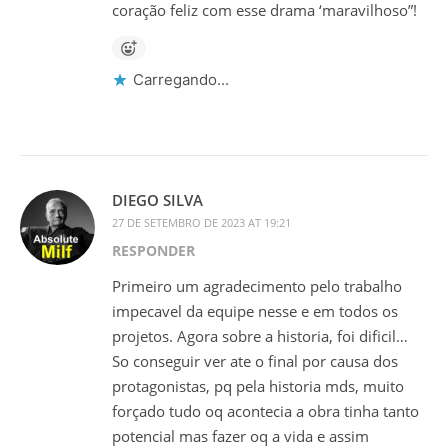
coração feliz com esse drama ‘maravilhoso”!
Carregando...
DIEGO SILVA
27 DE SETEMBRO DE 2023 AT 19:21
RESPONDER
Primeiro um agradecimento pelo trabalho
impecavel da equipe nesse e em todos os
projetos. Agora sobre a historia, foi dificil…
So conseguir ver ate o final por causa dos
protagonistas, pq pela historia mds, muito
forçado tudo oq acontecia a obra tinha tanto
potencial mas fazer oq a vida e assim