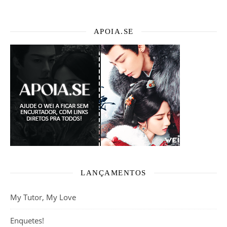
APOIA.SE
LANÇAMENTOS
My Tutor, My Love
Enquetes!