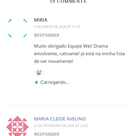
19 COMMENTS
MIRIA
5 DE JUNHO DE 2026 AT 11:37
RESPONDER
Muito obrigado Equipe Wei! Drama
envolvente, cativante! Já está na minha lista
de ver novamente!
Carregando...
MARIA CLEIDE AVELINO
21 DE FEVEREIRO DE 2026 AT 22:02
RESPONDER