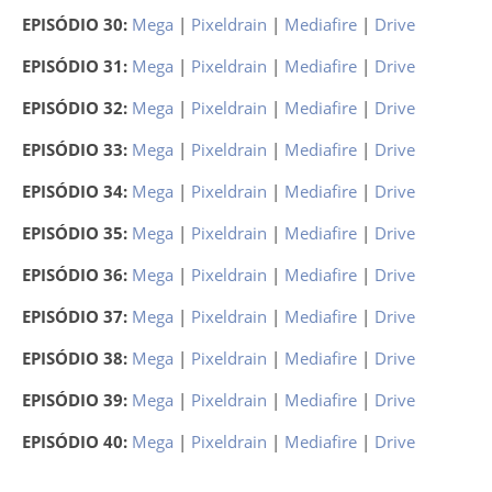
EPISÓDIO 30:
Mega
|
Pixeldrain
|
Mediafire
|
Drive
EPISÓDIO 31:
Mega
|
Pixeldrain
|
Mediafire
|
Drive
EPISÓDIO 32:
Mega
|
Pixeldrain
|
Mediafire
|
Drive
EPISÓDIO 33:
Mega
|
Pixeldrain
|
Mediafire
|
Drive
EPISÓDIO 34:
Mega
|
Pixeldrain
|
Mediafire
|
Drive
EPISÓDIO 35:
Mega
|
Pixeldrain
|
Mediafire
|
Drive
EPISÓDIO 36:
Mega
|
Pixeldrain
|
Mediafire
|
Drive
EPISÓDIO 37:
Mega
|
Pixeldrain
|
Mediafire
|
Drive
EPISÓDIO 38:
Mega
|
Pixeldrain
|
Mediafire
|
Drive
EPISÓDIO 39:
Mega
|
Pixeldrain
|
Mediafire
|
Drive
EPISÓDIO 40:
Mega
|
Pixeldrain
|
Mediafire
|
Drive