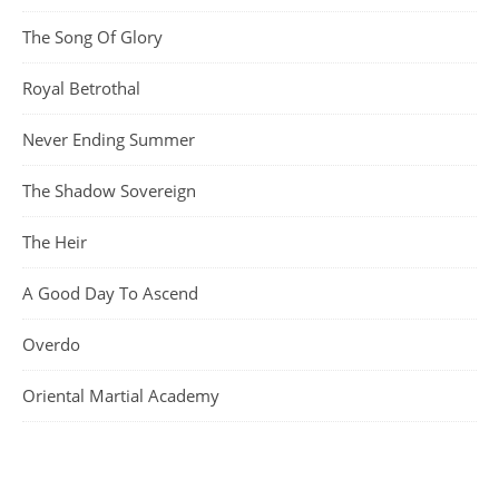
The Song Of Glory
Royal Betrothal
Never Ending Summer
The Shadow Sovereign
The Heir
A Good Day To Ascend
Overdo
Oriental Martial Academy