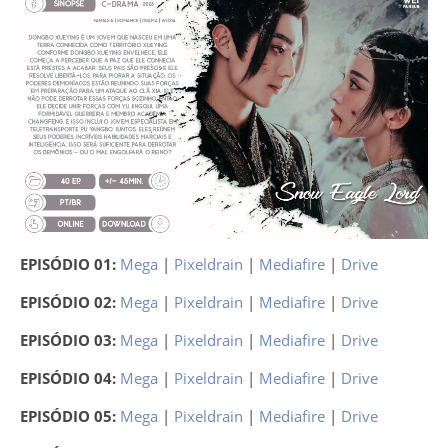
EPISÓDIO 01:
Mega
|
Pixeldrain
|
Mediafire
|
Drive
EPISÓDIO 02:
Mega
|
Pixeldrain
|
Mediafire
|
Drive
EPISÓDIO 03:
Mega
|
Pixeldrain
|
Mediafire
|
Drive
EPISÓDIO 04:
Mega
|
Pixeldrain
|
Mediafire
|
Drive
EPISÓDIO 05:
Mega
|
Pixeldrain
|
Mediafire
|
Drive