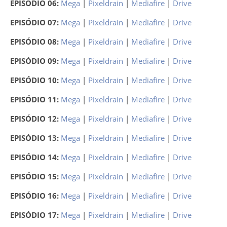
EPISÓDIO 06:
Mega
|
Pixeldrain
|
Mediafire
|
Drive
EPISÓDIO 07:
Mega
|
Pixeldrain
|
Mediafire
|
Drive
EPISÓDIO 08:
Mega
|
Pixeldrain
|
Mediafire
|
Drive
EPISÓDIO 09:
Mega
|
Pixeldrain
|
Mediafire
|
Drive
EPISÓDIO 10:
Mega
|
Pixeldrain
|
Mediafire
|
Drive
EPISÓDIO 11:
Mega
|
Pixeldrain
|
Mediafire
|
Drive
EPISÓDIO 12:
Mega
|
Pixeldrain
|
Mediafire
|
Drive
EPISÓDIO 13:
Mega
|
Pixeldrain
|
Mediafire
|
Drive
EPISÓDIO 14:
Mega
|
Pixeldrain
|
Mediafire
|
Drive
EPISÓDIO 15:
Mega
|
Pixeldrain
|
Mediafire
|
Drive
EPISÓDIO 16:
Mega
|
Pixeldrain
|
Mediafire
|
Drive
EPISÓDIO 17:
Mega
|
Pixeldrain
|
Mediafire
|
Drive