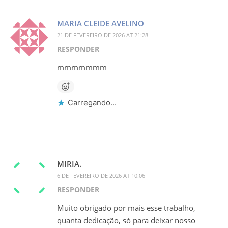
MARIA CLEIDE AVELINO
21 DE FEVEREIRO DE 2026 AT 21:28
RESPONDER
mmmmmmm
Carregando...
MIRIA.
6 DE FEVEREIRO DE 2026 AT 10:06
RESPONDER
Muito obrigado por mais esse trabalho,
quanta dedicação, só para deixar nosso