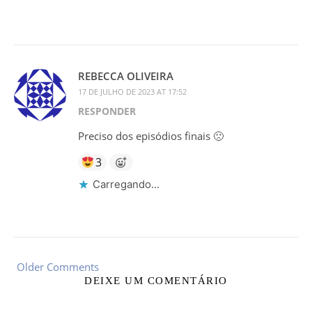
REBECCA OLIVEIRA
17 DE JULHO DE 2023 AT 17:52
RESPONDER
Preciso dos episódios finais 🙁
3
Carregando...
Older Comments
DEIXE UM COMENTÁRIO