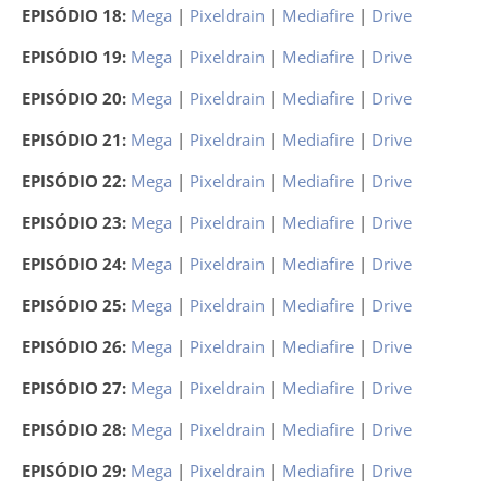
EPISÓDIO 18:
Mega
|
Pixeldrain
|
Mediafire
|
Drive
EPISÓDIO 19:
Mega
|
Pixeldrain
|
Mediafire
|
Drive
EPISÓDIO 20:
Mega
|
Pixeldrain
|
Mediafire
|
Drive
EPISÓDIO 21:
Mega
|
Pixeldrain
|
Mediafire
|
Drive
EPISÓDIO 22:
Mega
|
Pixeldrain
|
Mediafire
|
Drive
EPISÓDIO 23:
Mega
|
Pixeldrain
|
Mediafire
|
Drive
EPISÓDIO 24:
Mega
|
Pixeldrain
|
Mediafire
|
Drive
EPISÓDIO 25:
Mega
|
Pixeldrain
|
Mediafire
|
Drive
EPISÓDIO 26:
Mega
|
Pixeldrain
|
Mediafire
|
Drive
EPISÓDIO 27:
Mega
|
Pixeldrain
|
Mediafire
|
Drive
EPISÓDIO 28:
Mega
|
Pixeldrain
|
Mediafire
|
Drive
EPISÓDIO 29:
Mega
|
Pixeldrain
|
Mediafire
|
Drive