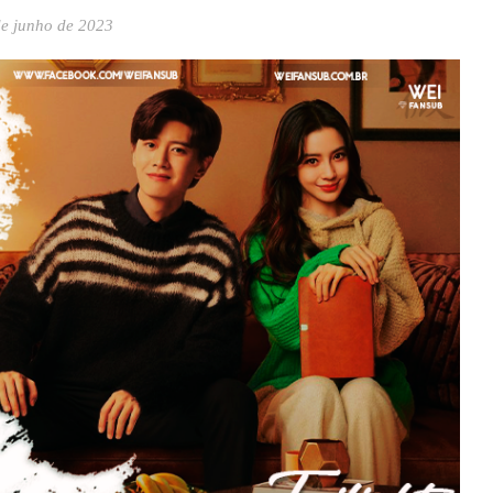
de junho de 2023