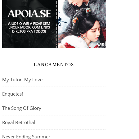
LANÇAMENTOS
My Tutor, My Love
Enquetes!
The Song Of Glory
Royal Betrothal
Never Ending Summer