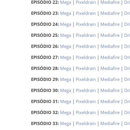
EPISÓDIO 22:
Mega
|
Pixeldrain
|
Mediafire
|
Dr
EPISÓDIO 23:
Mega
|
Pixeldrain
|
Mediafire
|
Dr
EPISÓDIO 24:
Mega
|
Pixeldrain
|
Mediafire
|
Dr
EPISÓDIO 25:
Mega
|
Pixeldrain
|
Mediafire
|
Dr
EPISÓDIO 26:
Mega
|
Pixeldrain
|
Mediafire
|
Dr
EPISÓDIO 27:
Mega
|
Pixeldrain
|
Mediafire
|
Dr
EPISÓDIO 28:
Mega
|
Pixeldrain
|
Mediafire
|
Dr
EPISÓDIO 29:
Mega
|
Pixeldrain
|
Mediafire
|
Dr
EPISÓDIO 30:
Mega
|
Pixeldrain
|
Mediafire
|
Dr
EPISÓDIO 31:
Mega
|
Pixeldrain
|
Mediafire
|
Dr
EPISÓDIO 32:
Mega
|
Pixeldrain
|
Mediafire
|
Dr
EPISÓDIO 33:
Mega
|
Pixeldrain
|
Mediafire
|
Dr