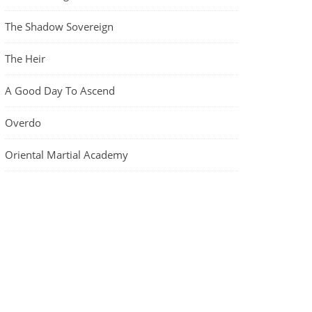
The Shadow Sovereign
The Heir
A Good Day To Ascend
Overdo
Oriental Martial Academy