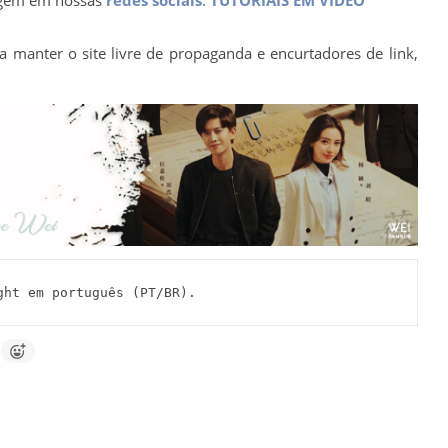
a manter o site livre de propaganda e encurtadores de link,
t em português (PT/BR).