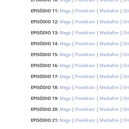
EPISÓDIO 11:
Mega
|
Pixeldrain
|
Mediafire
|
Dr
EPISÓDIO 12:
Mega
|
Pixeldrain
|
Mediafire
|
Dr
EPISÓDIO 13:
Mega
|
Pixeldrain
|
Mediafire
|
Dr
EPISÓDIO 14:
Mega
|
Pixeldrain
|
Mediafire
|
Dr
EPISÓDIO 15:
Mega
|
Pixeldrain
|
Mediafire
|
Dr
EPISÓDIO 16:
Mega
|
Pixeldrain
|
Mediafire
|
Dr
EPISÓDIO 17:
Mega
|
Pixeldrain
|
Mediafire
|
Dr
EPISÓDIO 18:
Mega
|
Pixeldrain
|
Mediafire
|
Dr
EPISÓDIO 19:
Mega
|
Pixeldrain
|
Mediafire
|
Dr
EPISÓDIO 20:
Mega
|
Pixeldrain
|
Mediafire
|
Dr
EPISÓDIO 21:
Mega
|
Pixeldrain
|
Mediafire
|
Dr