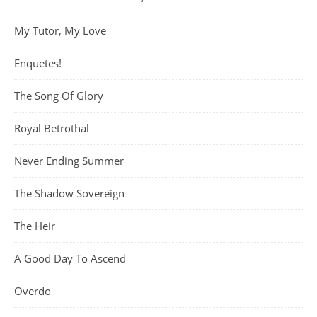
My Tutor, My Love
Enquetes!
The Song Of Glory
Royal Betrothal
Never Ending Summer
The Shadow Sovereign
The Heir
A Good Day To Ascend
Overdo