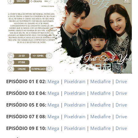
EPISÓDIO 01 E 02:
Mega
|
Pixeldrain
|
Mediafire
|
Drive
EPISÓDIO 03 E 04:
Mega
|
Pixeldrain
|
Mediafire
|
Drive
EPISÓDIO 05 E 06:
Mega
|
Pixeldrain
|
Mediafire
|
Drive
EPISÓDIO 07 E 08:
Mega
|
Pixeldrain
|
Mediafire
|
Drive
EPISÓDIO 09 E 10:
Mega
|
Pixeldrain
|
Mediafire
|
Drive