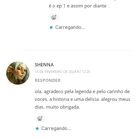
é o ep 1 e assim por diante
Carregando...
SHENNA
13 DE FEVEREIRO DE 2024 AT 12:25
RESPONDER
ola. agradeco pela legenda e pelo carinho de
voces. a historia e uma delicia. alegrou meus
dias. muito obrigada.
Carregando...