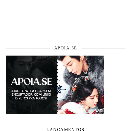
APOIA.SE
LANÇAMENTOS