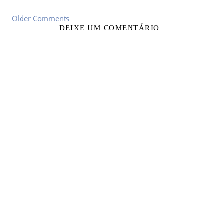
Older Comments
DEIXE UM COMENTÁRIO