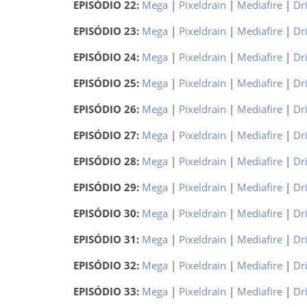
EPISÓDIO 22:
Mega
|
Pixeldrain
|
Mediafire
|
Dr
EPISÓDIO 23:
Mega
|
Pixeldrain
|
Mediafire
|
Dr
EPISÓDIO 24:
Mega
|
Pixeldrain
|
Mediafire
|
Dr
EPISÓDIO 25:
Mega
|
Pixeldrain
|
Mediafire
|
Dr
EPISÓDIO 26:
Mega
|
Pixeldrain
|
Mediafire
|
Dr
EPISÓDIO 27:
Mega
|
Pixeldrain
|
Mediafire
|
Dr
EPISÓDIO 28:
Mega
|
Pixeldrain
|
Mediafire
|
Dr
EPISÓDIO 29:
Mega
|
Pixeldrain
|
Mediafire
|
Dr
EPISÓDIO 30:
Mega
|
Pixeldrain
|
Mediafire
|
Dr
EPISÓDIO 31:
Mega
|
Pixeldrain
|
Mediafire
|
Dr
EPISÓDIO 32:
Mega
|
Pixeldrain
|
Mediafire
|
Dr
EPISÓDIO 33:
Mega
|
Pixeldrain
|
Mediafire
|
Dr