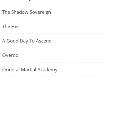
The Shadow Sovereign
The Heir
A Good Day To Ascend
Overdo
Oriental Martial Academy