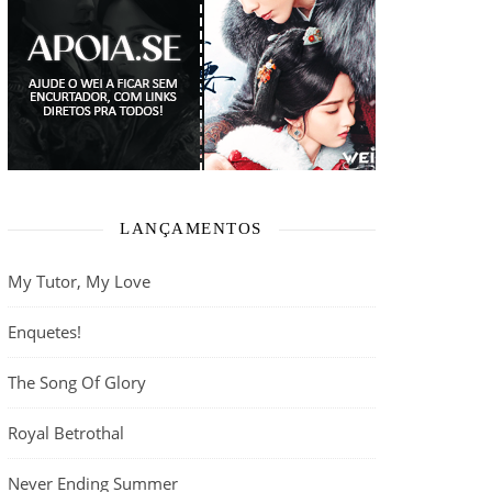
LANÇAMENTOS
My Tutor, My Love
Enquetes!
The Song Of Glory
Royal Betrothal
Never Ending Summer