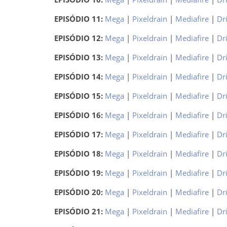
EPISÓDIO 11:
Mega
|
Pixeldrain
|
Mediafire
|
Dr
EPISÓDIO 12:
Mega
|
Pixeldrain
|
Mediafire
|
Dr
EPISÓDIO 13:
Mega
|
Pixeldrain
|
Mediafire
|
Dr
EPISÓDIO 14:
Mega
|
Pixeldrain
|
Mediafire
|
Dr
EPISÓDIO 15:
Mega
|
Pixeldrain
|
Mediafire
|
Dr
EPISÓDIO 16:
Mega
|
Pixeldrain
|
Mediafire
|
Dr
EPISÓDIO 17:
Mega
|
Pixeldrain
|
Mediafire
|
Dr
EPISÓDIO 18:
Mega
|
Pixeldrain
|
Mediafire
|
Dr
EPISÓDIO 19:
Mega
|
Pixeldrain
|
Mediafire
|
Dr
EPISÓDIO 20:
Mega
|
Pixeldrain
|
Mediafire
|
Dr
EPISÓDIO 21:
Mega
|
Pixeldrain
|
Mediafire
|
Dr