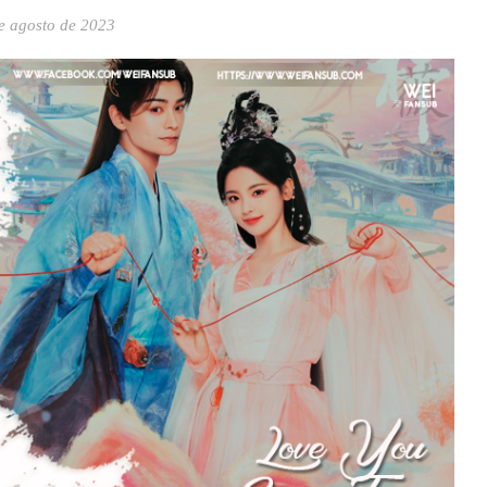
e agosto de 2023