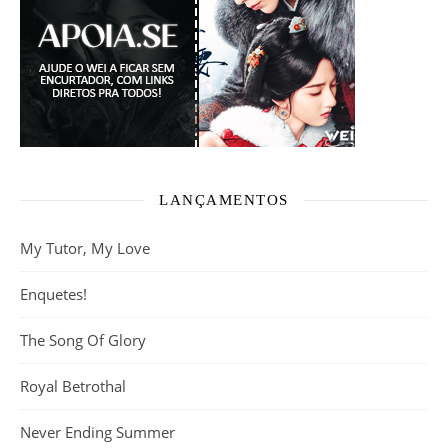
LANÇAMENTOS
My Tutor, My Love
Enquetes!
The Song Of Glory
Royal Betrothal
Never Ending Summer