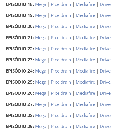
EPISÓDIO 18:
Mega
|
Pixeldrain
|
Mediafire
|
Drive
EPISÓDIO 19:
Mega
|
Pixeldrain
|
Mediafire
|
Drive
EPISÓDIO 20:
Mega
|
Pixeldrain
|
Mediafire
|
Drive
EPISÓDIO 21:
Mega
|
Pixeldrain
|
Mediafire
|
Drive
EPISÓDIO 22:
Mega
|
Pixeldrain
|
Mediafire
|
Drive
EPISÓDIO 23:
Mega
|
Pixeldrain
|
Mediafire
|
Drive
EPISÓDIO 24:
Mega
|
Pixeldrain
|
Mediafire
|
Drive
EPISÓDIO 25:
Mega
|
Pixeldrain
|
Mediafire
|
Drive
EPISÓDIO 26:
Mega
|
Pixeldrain
|
Mediafire
|
Drive
EPISÓDIO 27:
Mega
|
Pixeldrain
|
Mediafire
|
Drive
EPISÓDIO 28:
Mega
|
Pixeldrain
|
Mediafire
|
Drive
EPISÓDIO 29:
Mega
|
Pixeldrain
|
Mediafire
|
Drive