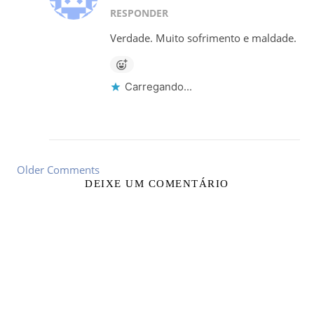
RESPONDER
Verdade. Muito sofrimento e maldade.
Carregando...
Older Comments
DEIXE UM COMENTÁRIO