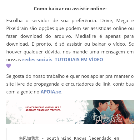
Como baixar ou assistir online:
Escolha o servidor de sua preferência. Drive, Mega e
Pixeldrain são opções que podem ser assistidas online ou
fazer download do arquivo. Mediafire é apenas para
download. E pronto, é só assistir ou baixar o vídeo. Se
houver qualquer dúvida, nos mande uma mensagem em
nossas
redes sociais
.
TUTORIAIS EM VÍDEO
Se gosta do nosso trabalho e quer nos apoiar pra manter o
site livre de propaganda e encurtadores de link, contribua
com a gente no
APOIA.se
.
南风知我意 - South Wind Knows legendado em 