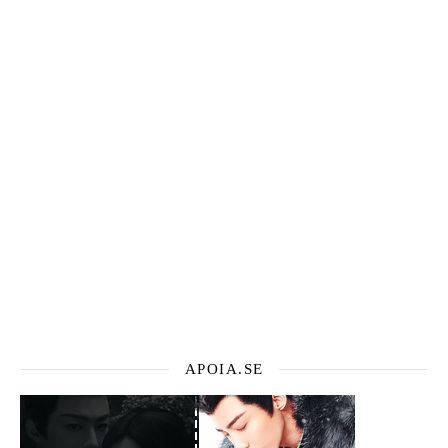
APOIA.SE