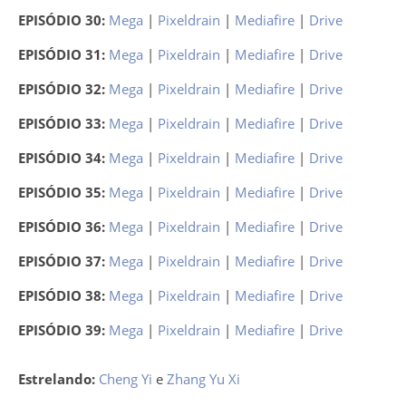
EPISÓDIO 30:
Mega
|
Pixeldrain
|
Mediafire
|
Drive
EPISÓDIO 31:
Mega
|
Pixeldrain
|
Mediafire
|
Drive
EPISÓDIO 32:
Mega
|
Pixeldrain
|
Mediafire
|
Drive
EPISÓDIO 33:
Mega
|
Pixeldrain
|
Mediafire
|
Drive
EPISÓDIO 34:
Mega
|
Pixeldrain
|
Mediafire
|
Drive
EPISÓDIO 35:
Mega
|
Pixeldrain
|
Mediafire
|
Drive
EPISÓDIO 36:
Mega
|
Pixeldrain
|
Mediafire
|
Drive
EPISÓDIO 37:
Mega
|
Pixeldrain
|
Mediafire
|
Drive
EPISÓDIO 38:
Mega
|
Pixeldrain
|
Mediafire
|
Drive
EPISÓDIO 39:
Mega
|
Pixeldrain
|
Mediafire
|
Drive
Estrelando:
Cheng Yi
e
Zhang Yu Xi