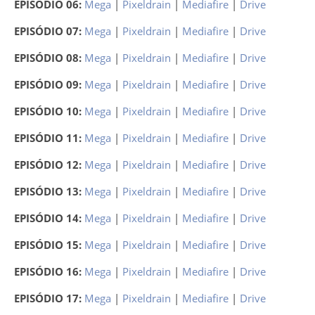
EPISÓDIO 06:
Mega
|
Pixeldrain
|
Mediafire
|
Drive
EPISÓDIO 07:
Mega
|
Pixeldrain
|
Mediafire
|
Drive
EPISÓDIO 08:
Mega
|
Pixeldrain
|
Mediafire
|
Drive
EPISÓDIO 09:
Mega
|
Pixeldrain
|
Mediafire
|
Drive
EPISÓDIO 10:
Mega
|
Pixeldrain
|
Mediafire
|
Drive
EPISÓDIO 11:
Mega
|
Pixeldrain
|
Mediafire
|
Drive
EPISÓDIO 12:
Mega
|
Pixeldrain
|
Mediafire
|
Drive
EPISÓDIO 13:
Mega
|
Pixeldrain
|
Mediafire
|
Drive
EPISÓDIO 14:
Mega
|
Pixeldrain
|
Mediafire
|
Drive
EPISÓDIO 15:
Mega
|
Pixeldrain
|
Mediafire
|
Drive
EPISÓDIO 16:
Mega
|
Pixeldrain
|
Mediafire
|
Drive
EPISÓDIO 17:
Mega
|
Pixeldrain
|
Mediafire
|
Drive