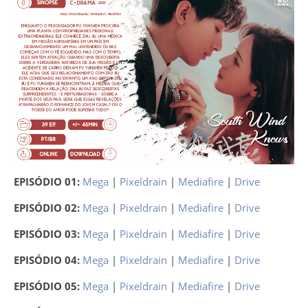
EPISÓDIO 01:
Mega
|
Pixeldrain
|
Mediafire
|
Drive
EPISÓDIO 02:
Mega
|
Pixeldrain
|
Mediafire
|
Drive
EPISÓDIO 03:
Mega
|
Pixeldrain
|
Mediafire
|
Drive
EPISÓDIO 04:
Mega
|
Pixeldrain
|
Mediafire
|
Drive
EPISÓDIO 05:
Mega
|
Pixeldrain
|
Mediafire
|
Drive