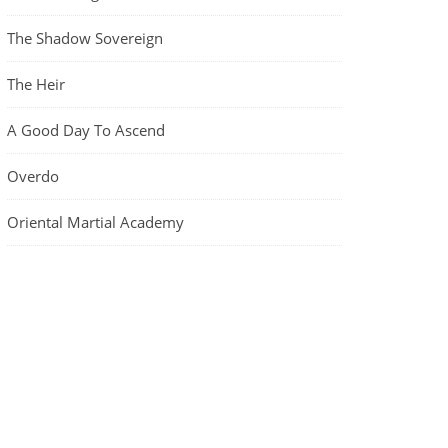
The Shadow Sovereign
The Heir
A Good Day To Ascend
Overdo
Oriental Martial Academy