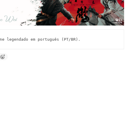
 legendado em português (PT/BR).