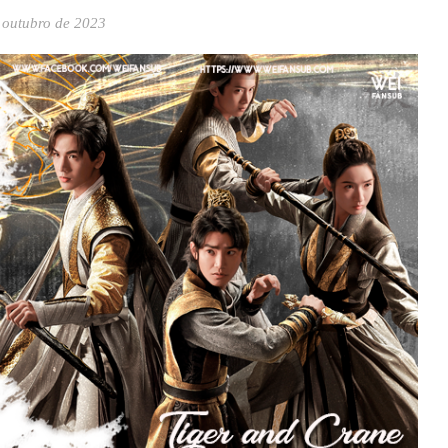
 outubro de 2023