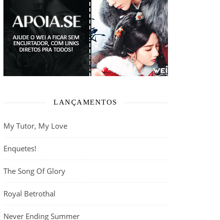
LANÇAMENTOS
My Tutor, My Love
Enquetes!
The Song Of Glory
Royal Betrothal
Never Ending Summer