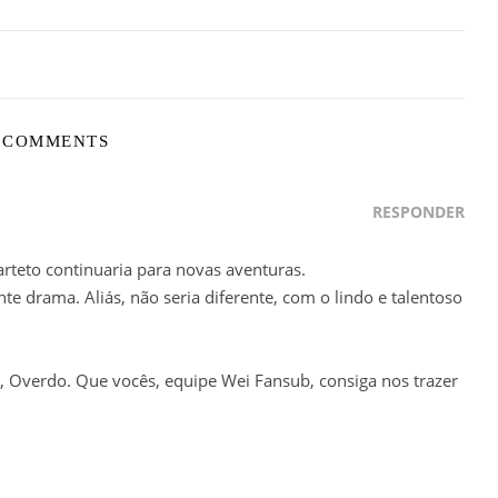
 COMMENTS
RESPONDER
arteto continuaria para novas aventuras.
e drama. Aliás, não seria diferente, com o lindo e talentoso
 Overdo. Que vocês, equipe Wei Fansub, consiga nos trazer