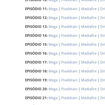
EPISÓDIO 11:
Mega
|
Pixeldrain
|
Mediafire
|
Dr
EPISÓDIO 12:
Mega
|
Pixeldrain
|
Mediafire
|
Dr
EPISÓDIO 13:
Mega
|
Pixeldrain
|
Mediafire
|
Dr
EPISÓDIO 14:
Mega
|
Pixeldrain
|
Mediafire
|
Dr
EPISÓDIO 15:
Mega
|
Pixeldrain
|
Mediafire
|
Dr
EPISÓDIO 16:
Mega
|
Pixeldrain
|
Mediafire
|
Dr
EPISÓDIO 17:
Mega
|
Pixeldrain
|
Mediafire
|
Dr
EPISÓDIO 18:
Mega
|
Pixeldrain
|
Mediafire
|
Dr
EPISÓDIO 19:
Mega
|
Pixeldrain
|
Mediafire
|
Dr
EPISÓDIO 20:
Mega
|
Pixeldrain
|
Mediafire
|
Dr
EPISÓDIO 21:
Mega
|
Pixeldrain
|
Mediafire
|
Dr