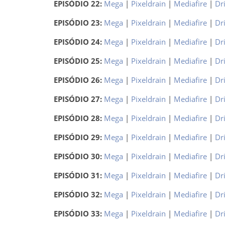
EPISÓDIO 22:
Mega
|
Pixeldrain
|
Mediafire
|
Dr
EPISÓDIO 23:
Mega
|
Pixeldrain
|
Mediafire
|
Dr
EPISÓDIO 24:
Mega
|
Pixeldrain
|
Mediafire
|
Dr
EPISÓDIO 25:
Mega
|
Pixeldrain
|
Mediafire
|
Dr
EPISÓDIO 26:
Mega
|
Pixeldrain
|
Mediafire
|
Dr
EPISÓDIO 27:
Mega
|
Pixeldrain
|
Mediafire
|
Dr
EPISÓDIO 28:
Mega
|
Pixeldrain
|
Mediafire
|
Dr
EPISÓDIO 29:
Mega
|
Pixeldrain
|
Mediafire
|
Dr
EPISÓDIO 30:
Mega
|
Pixeldrain
|
Mediafire
|
Dr
EPISÓDIO 31:
Mega
|
Pixeldrain
|
Mediafire
|
Dr
EPISÓDIO 32:
Mega
|
Pixeldrain
|
Mediafire
|
Dr
EPISÓDIO 33:
Mega
|
Pixeldrain
|
Mediafire
|
Dr