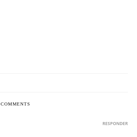
 COMMENTS
RESPONDER