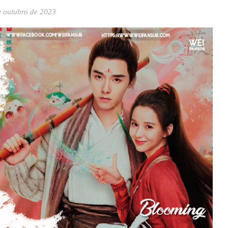
e outubro de 2023