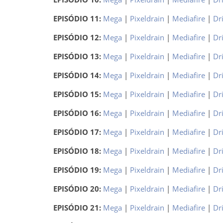
EPISÓDIO 11:
Mega
|
Pixeldrain
|
Mediafire
|
Dr
EPISÓDIO 12:
Mega
|
Pixeldrain
|
Mediafire
|
Dr
EPISÓDIO 13:
Mega
|
Pixeldrain
|
Mediafire
|
Dr
EPISÓDIO 14:
Mega
|
Pixeldrain
|
Mediafire
|
Dr
EPISÓDIO 15:
Mega
|
Pixeldrain
|
Mediafire
|
Dr
EPISÓDIO 16:
Mega
|
Pixeldrain
|
Mediafire
|
Dr
EPISÓDIO 17:
Mega
|
Pixeldrain
|
Mediafire
|
Dr
EPISÓDIO 18:
Mega
|
Pixeldrain
|
Mediafire
|
Dr
EPISÓDIO 19:
Mega
|
Pixeldrain
|
Mediafire
|
Dr
EPISÓDIO 20:
Mega
|
Pixeldrain
|
Mediafire
|
Dr
EPISÓDIO 21:
Mega
|
Pixeldrain
|
Mediafire
|
Dr