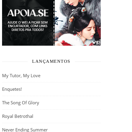
LANÇAMENTOS
My Tutor, My Love
Enquetes!
The Song Of Glory
Royal Betrothal
Never Ending Summer