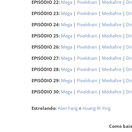
EPISÓDIO 22:
Mega
|
Pixeldrain
|
Mediafire
|
Dr
EPISÓDIO 23:
Mega
|
Pixeldrain
|
Mediafire
|
Dr
EPISÓDIO 24:
Mega
|
Pixeldrain
|
Mediafire
|
Dr
EPISÓDIO 25:
Mega
|
Pixeldrain
|
Mediafire
|
Dr
EPISÓDIO 26:
Mega
|
Pixeldrain
|
Mediafire
|
Dr
EPISÓDIO 27:
Mega
|
Pixeldrain
|
Mediafire
|
Dr
EPISÓDIO 28:
Mega
|
Pixeldrain
|
Mediafire
|
Dr
EPISÓDIO 29:
Mega
|
Pixeldrain
|
Mediafire
|
Dr
EPISÓDIO 30:
Mega
|
Pixeldrain
|
Mediafire
|
Dr
Estrelando:
Alen Fang
e
Huang Ri Ying
Como baixa