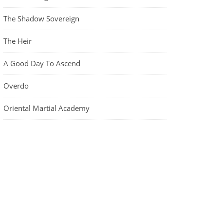
The Shadow Sovereign
The Heir
A Good Day To Ascend
Overdo
Oriental Martial Academy