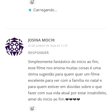
Carregando...
JOSINA MOCHI
23 DE JUNHO DE 2024 AT 11:37
RESPONDER
Simplesmente fantástico do início ao fim,
esse filme nos ensina muitas coisas é uma
ótima sugestão para quem quer um filme
excelente para ver com a família no natal e
para quem estiver em dúvidas sobre o que
fazer com sua vida atual por estar insatisfeito,
amei do início ao fim.❤️❤️❤️❤️