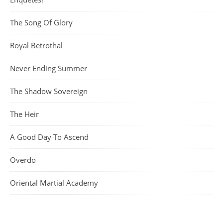
The Song Of Glory
Royal Betrothal
Never Ending Summer
The Shadow Sovereign
The Heir
A Good Day To Ascend
Overdo
Oriental Martial Academy