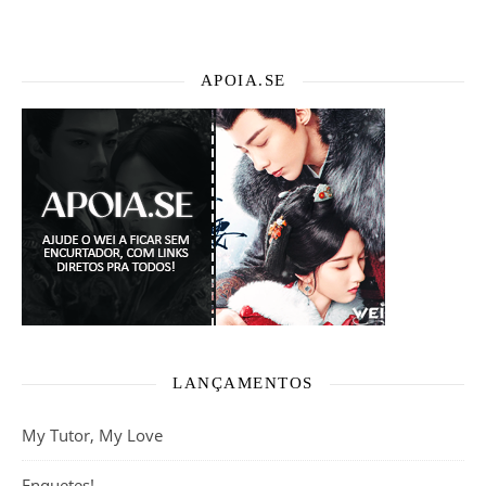
APOIA.SE
LANÇAMENTOS
My Tutor, My Love
Enquetes!