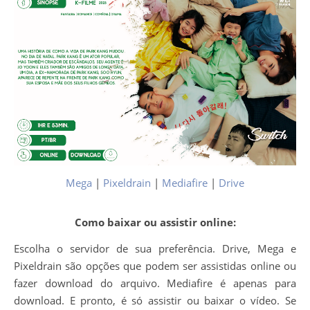
Mega
|
Pixeldrain
|
Mediafire
|
Drive
Como baixar ou assistir online:
Escolha o servidor de sua preferência. Drive, Mega e
Pixeldrain são opções que podem ser assistidas online ou
fazer download do arquivo. Mediafire é apenas para
download. E pronto, é só assistir ou baixar o vídeo. Se