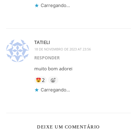
Carregando...
TATIELI
18 DE NOVEMBRO DE 2023 AT 23:56
RESPONDER
muito bom adorei
2
Carregando...
DEIXE UM COMENTÁRIO