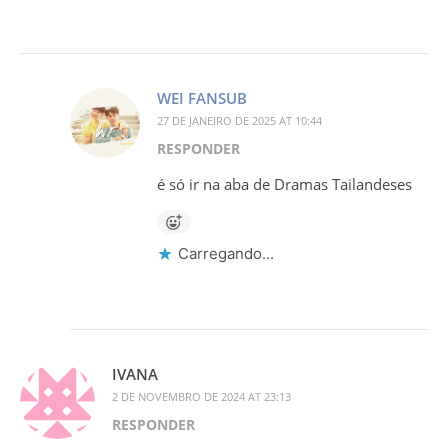
WEI FANSUB
27 DE JANEIRO DE 2025 AT 10:44
RESPONDER
é só ir na aba de Dramas Tailandeses
Carregando...
IVANA
2 DE NOVEMBRO DE 2024 AT 23:13
RESPONDER