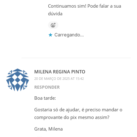
Continuamos sim! Pode falar a sua
dúvida
Carregando...
MILENA REGINA PINTO
20 DE MARÇO DE 2025 AT 15:42
RESPONDER
Boa tarde:
Gostaria só de ajudar, é preciso mandar o
comprovante do pix mesmo assim?
Grata, Milena