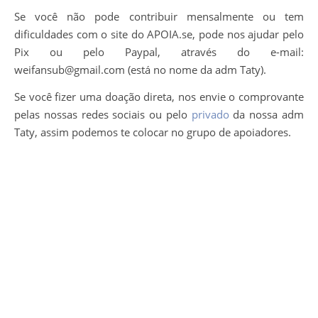
Se você não pode contribuir mensalmente ou tem
dificuldades com o site do APOIA.se, pode nos ajudar pelo
Pix ou pelo Paypal, através do e-mail:
weifansub@gmail.com (está no nome da adm Taty).
Se você fizer uma doação direta, nos envie o comprovante
pelas nossas redes sociais ou pelo
privado
da nossa adm
Taty, assim podemos te colocar no grupo de apoiadores.