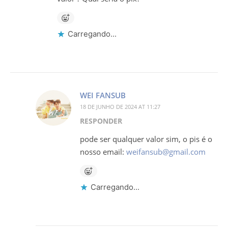
Carregando...
WEI FANSUB
18 DE JUNHO DE 2024 AT 11:27
RESPONDER
pode ser qualquer valor sim, o pis é o
nosso email:
weifansub@gmail.com
Carregando...