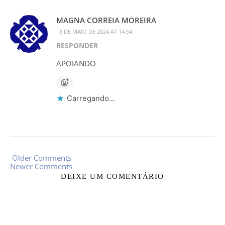
MAGNA CORREIA MOREIRA
18 DE MAIO DE 2024 AT 14:54
RESPONDER
APOIANDO
Carregando...
Older Comments
Newer Comments
DEIXE UM COMENTÁRIO