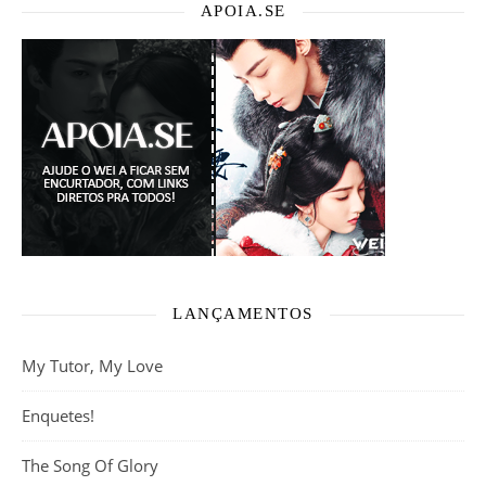
APOIA.SE
LANÇAMENTOS
My Tutor, My Love
Enquetes!
The Song Of Glory