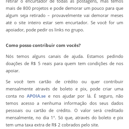
retirar o encurtador de todas as postagens, mas temos
mais de 800 projetos e pode demorar um pouco para que
algum seja retirado – provavelmente vai demorar meses
até o site inteiro estar sem encurtador. Se você for um
apoiador, pode pedir os links no grupo.
Como posso contribuir com vocês?
Nós temos alguns canais de ajuda. Estamos pedindo
doações de R$ 5 reais para quem tem condições de nos
apoiar.
Se você tem cartão de crédito ou quer contribuir
mensalmente através de boleto e pix, pode criar uma
conta no
APOIA.se
e nos ajudar por lá. É seguro, não
temos acesso a nenhuma informação dos seus dados
pessoais ou cartão de crédito. O valor será creditado
mensalmente, no dia 1º. Só que, através do boleto e pix
tem uma taxa extra de R$ 2 cobrados pelo site.