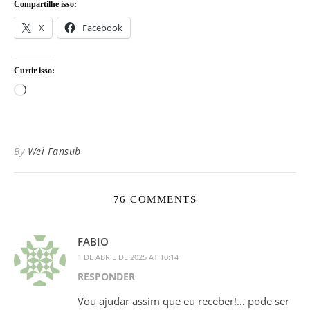
Compartilhe isso:
X
Facebook
Curtir isso:
Carregando...
By
Wei Fansub
76 COMMENTS
FABIO
1 DE ABRIL DE 2025 AT 10:14
RESPONDER
Vou ajudar assim que eu receber!… pode ser