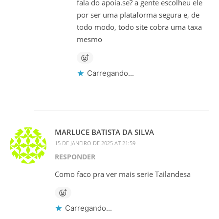
fala do apoia.se? a gente escolheu ele
por ser uma plataforma segura e, de
todo modo, todo site cobra uma taxa
mesmo
Carregando...
MARLUCE BATISTA DA SILVA
15 DE JANEIRO DE 2025 AT 21:59
RESPONDER
Como faco pra ver mais serie Tailandesa
Carregando...