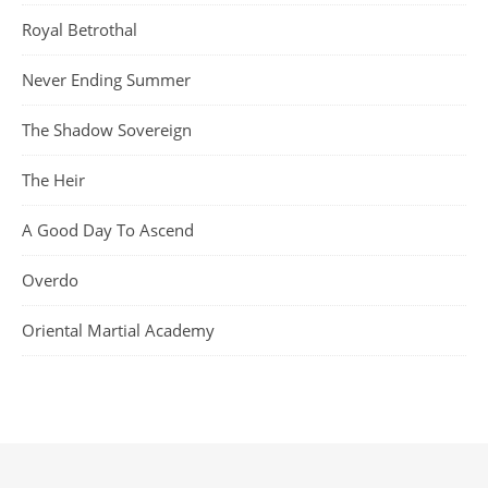
Royal Betrothal
Never Ending Summer
The Shadow Sovereign
The Heir
A Good Day To Ascend
Overdo
Oriental Martial Academy