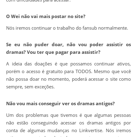
O Wei não vai mais postar no site?
Nós iremos continuar o trabalho do fansub normalmente.
Se eu não puder doar, não vou poder assistir os
dramas? Vou ter que pagar para assistir?
A ideia das doações é que possamos continuar ativos,
porém o acesso é gratuito para TODOS. Mesmo que você
não possa doar no momento, poderá acessar o site como
sempre, sem exceções.
Não vou mais conseguir ver os dramas antigos?
Um dos problemas que tivemos é que algumas pessoas
não estão conseguindo acessar os dramas antigos por
conta de algumas mudanças no Linkvertise. Nós iremos