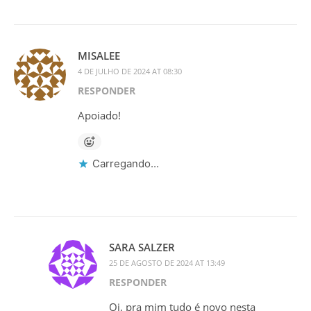
MISALEE
4 DE JULHO DE 2024 AT 08:30
RESPONDER
Apoiado!
Carregando...
SARA SALZER
25 DE AGOSTO DE 2024 AT 13:49
RESPONDER
Oi, pra mim tudo é novo nesta