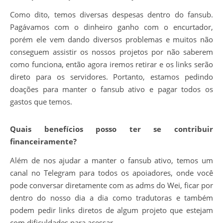
Como dito, temos diversas despesas dentro do fansub.
Pagávamos com o dinheiro ganho com o encurtador,
porém ele vem dando diversos problemas e muitos não
conseguem assistir os nossos projetos por não saberem
como funciona, então agora iremos retirar e os links serão
direto para os servidores. Portanto, estamos pedindo
doações para manter o fansub ativo e pagar todos os
gastos que temos.
Quais benefícios posso ter se contribuir
financeiramente?
Além de nos ajudar a manter o fansub ativo, temos um
canal no Telegram para todos os apoiadores, onde você
pode conversar diretamente com as adms do Wei, ficar por
dentro do nosso dia a dia como tradutoras e também
podem pedir links diretos de algum projeto que estejam
com dificuldades para acessar.