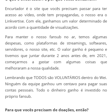
Encurtador é o site que vocês precisam passar para ter
acesso ao vídeo, onde tem propagandas, o nosso era o
Linkvertise. Com ele, ganhamos um valor determinado de
acordo com a quantidade de visualizações.
Para manter o nosso fansub no ar, temos algumas
despesas, como plataformas de streamings, softwares,
servidores, o nosso site, etc. O valor ganho é pequeno e
tivemos que juntar durante 2 anos antes de, em 2021,
começarmos a gastar com algumas coisas que
melhoraram a nossa qualidade.
Lembrando que TODOS são VOLUNTÁRIOS dentro do Wei.
Ninguém da equipe ganhou um centavo para pagar suas
contas pessoais. Todo o dinheiro ganho é investido no
próprio fansub.
Para que vocês precisam de doações, então?