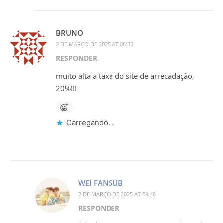
BRUNO
2 DE MARÇO DE 2025 AT 06:33
RESPONDER
muito alta a taxa do site de arrecadação,
20%!!!
Carregando...
WEI FANSUB
2 DE MARÇO DE 2025 AT 09:48
RESPONDER