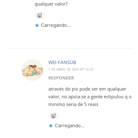
qualquer valor?
Carregando...
WEI FANSUB
1 DE ABRIL DE 2025 AT 10:23
RESPONDER
através do pix pode ser em qualquer
valor, no apoia.se a gente estipulou q o
minimo seria de 5 reais
Carregando...