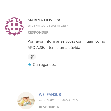
MARINA OLIVEIRA
26 DE MARÇO DE 2025 AT 21:37
RESPONDER
Por favor informar se vocês continuam como
APOIA.SE. – tenho uma dúvida
Carregando...
WEI FANSUB
26 DE MARÇO DE 2025 AT 21:58
RESPONDER