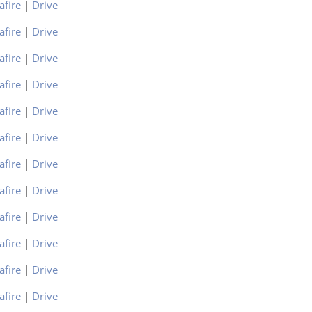
afire
|
Drive
afire
|
Drive
afire
|
Drive
afire
|
Drive
afire
|
Drive
afire
|
Drive
afire
|
Drive
afire
|
Drive
afire
|
Drive
afire
|
Drive
afire
|
Drive
afire
|
Drive