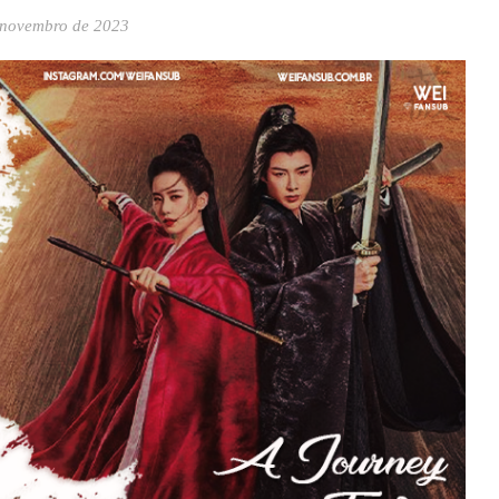
 novembro de 2023