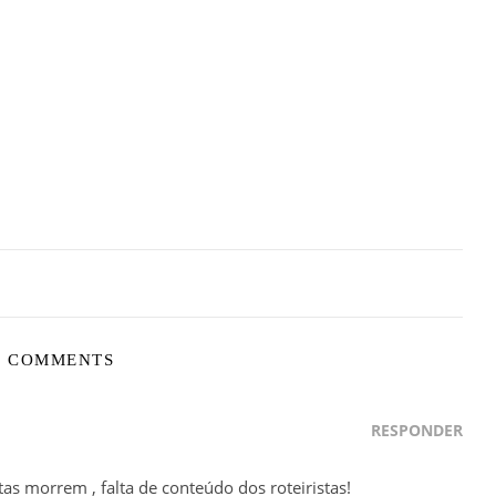
0 COMMENTS
RESPONDER
as morrem , falta de conteúdo dos roteiristas!