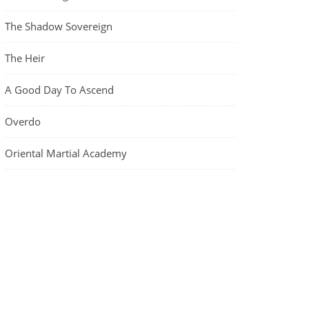
The Shadow Sovereign
The Heir
A Good Day To Ascend
Overdo
Oriental Martial Academy