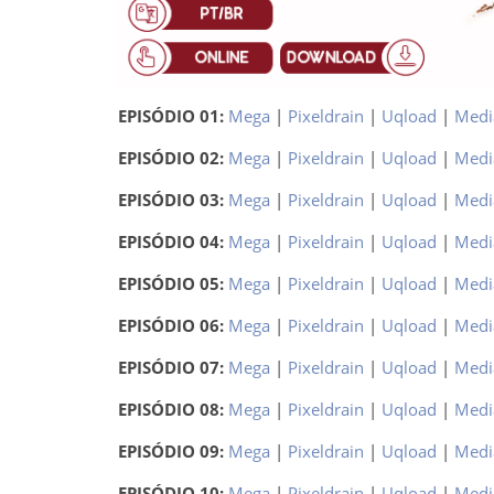
EPISÓDIO 01:
Mega
|
Pixeldrain
|
Uqload
|
Medi
EPISÓDIO 02:
Mega
|
Pixeldrain
|
Uqload
|
Medi
EPISÓDIO 03:
Mega
|
Pixeldrain
|
Uqload
|
Medi
EPISÓDIO 04:
Mega
|
Pixeldrain
|
Uqload
|
Medi
EPISÓDIO 05:
Mega
|
Pixeldrain
|
Uqload
|
Medi
EPISÓDIO 06:
Mega
|
Pixeldrain
|
Uqload
|
Medi
EPISÓDIO 07:
Mega
|
Pixeldrain
|
Uqload
|
Medi
EPISÓDIO 08:
Mega
|
Pixeldrain
|
Uqload
|
Medi
EPISÓDIO 09:
Mega
|
Pixeldrain
|
Uqload
|
Medi
EPISÓDIO 10:
Mega
|
Pixeldrain
|
Uqload
|
Medi