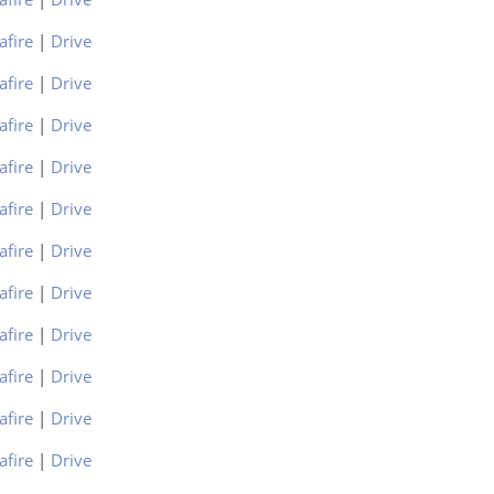
afire
|
Drive
afire
|
Drive
afire
|
Drive
afire
|
Drive
afire
|
Drive
afire
|
Drive
afire
|
Drive
afire
|
Drive
afire
|
Drive
afire
|
Drive
afire
|
Drive