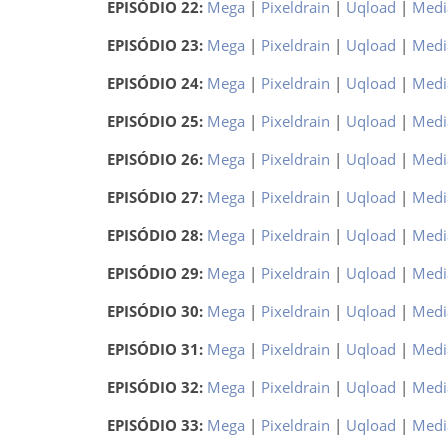
EPISÓDIO 22:
Mega
|
Pixeldrain
|
Uqload
|
Medi
EPISÓDIO 23:
Mega
|
Pixeldrain
|
Uqload
|
Medi
EPISÓDIO 24:
Mega
|
Pixeldrain
|
Uqload
|
Medi
EPISÓDIO 25:
Mega
|
Pixeldrain
|
Uqload
|
Medi
EPISÓDIO 26:
Mega
|
Pixeldrain
|
Uqload
|
Medi
EPISÓDIO 27:
Mega
|
Pixeldrain
|
Uqload
|
Medi
EPISÓDIO 28:
Mega
|
Pixeldrain
|
Uqload
|
Medi
EPISÓDIO 29:
Mega
|
Pixeldrain
|
Uqload
|
Medi
EPISÓDIO 30:
Mega
|
Pixeldrain
|
Uqload
|
Medi
EPISÓDIO 31:
Mega
|
Pixeldrain
|
Uqload
|
Medi
EPISÓDIO 32:
Mega
|
Pixeldrain
|
Uqload
|
Medi
EPISÓDIO 33:
Mega
|
Pixeldrain
|
Uqload
|
Medi