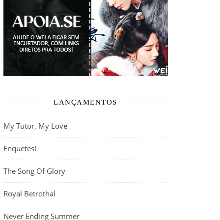
LANÇAMENTOS
My Tutor, My Love
Enquetes!
The Song Of Glory
Royal Betrothal
Never Ending Summer