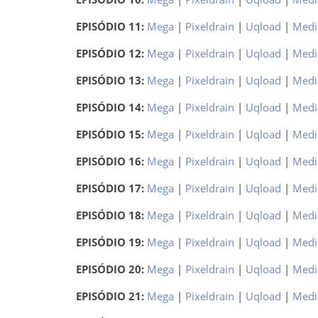
EPISÓDIO 11:
Mega
|
Pixeldrain
|
Uqload
|
Medi
EPISÓDIO 12:
Mega
|
Pixeldrain
|
Uqload
|
Medi
EPISÓDIO 13:
Mega
|
Pixeldrain
|
Uqload
|
Medi
EPISÓDIO 14:
Mega
|
Pixeldrain
|
Uqload
|
Medi
EPISÓDIO 15:
Mega
|
Pixeldrain
|
Uqload
|
Medi
EPISÓDIO 16:
Mega
|
Pixeldrain
|
Uqload
|
Medi
EPISÓDIO 17:
Mega
|
Pixeldrain
|
Uqload
|
Medi
EPISÓDIO 18:
Mega
|
Pixeldrain
|
Uqload
|
Medi
EPISÓDIO 19:
Mega
|
Pixeldrain
|
Uqload
|
Medi
EPISÓDIO 20:
Mega
|
Pixeldrain
|
Uqload
|
Medi
EPISÓDIO 21:
Mega
|
Pixeldrain
|
Uqload
|
Medi