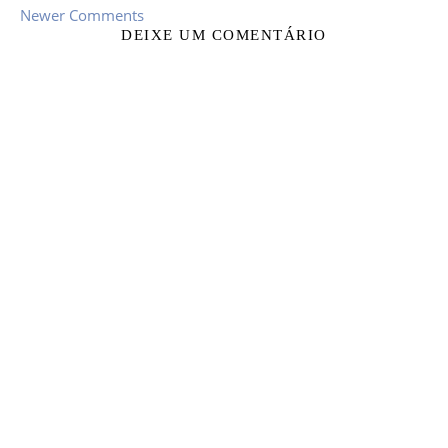
Newer Comments
DEIXE UM COMENTÁRIO