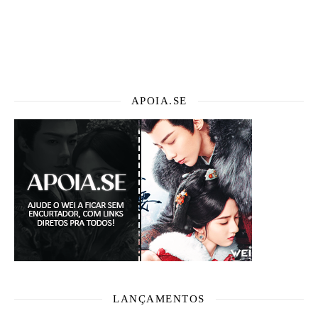
APOIA.SE
LANÇAMENTOS