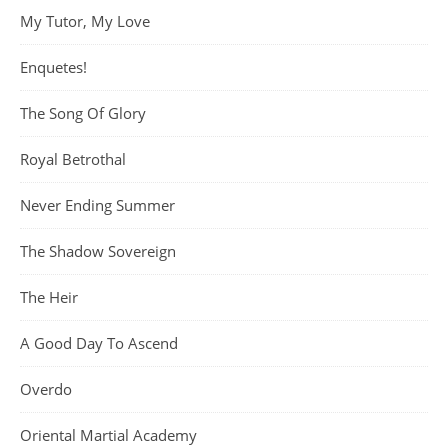
My Tutor, My Love
Enquetes!
The Song Of Glory
Royal Betrothal
Never Ending Summer
The Shadow Sovereign
The Heir
A Good Day To Ascend
Overdo
Oriental Martial Academy