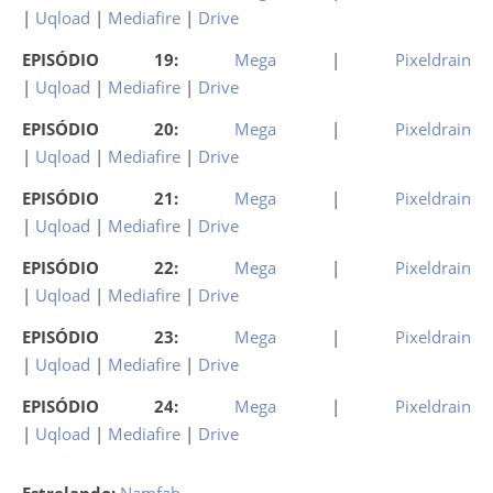
|
Uqload
|
Mediafire
|
Drive
EPISÓDIO 19:
Mega
|
Pixeldrain
|
Uqload
|
Mediafire
|
Drive
EPISÓDIO 20:
Mega
|
Pixeldrain
|
Uqload
|
Mediafire
|
Drive
EPISÓDIO 21:
Mega
|
Pixeldrain
|
Uqload
|
Mediafire
|
Drive
EPISÓDIO 22:
Mega
|
Pixeldrain
|
Uqload
|
Mediafire
|
Drive
EPISÓDIO 23:
Mega
|
Pixeldrain
|
Uqload
|
Mediafire
|
Drive
EPISÓDIO 24:
Mega
|
Pixeldrain
|
Uqload
|
Mediafire
|
Drive