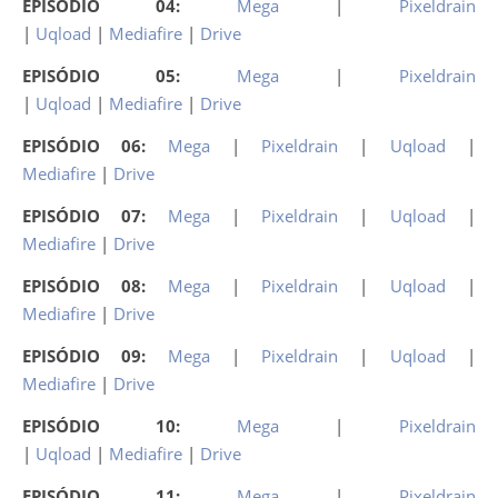
EPISÓDIO 04:
Mega
|
Pixeldrain
|
Uqload
|
Mediafire
|
Drive
EPISÓDIO 05:
Mega
|
Pixeldrain
|
Uqload
|
Mediafire
|
Drive
EPISÓDIO 06:
Mega
|
Pixeldrain
|
Uqload
|
Mediafire
|
Drive
EPISÓDIO 07:
Mega
|
Pixeldrain
|
Uqload
|
Mediafire
|
Drive
EPISÓDIO 08:
Mega
|
Pixeldrain
|
Uqload
|
Mediafire
|
Drive
EPISÓDIO 09:
Mega
|
Pixeldrain
|
Uqload
|
Mediafire
|
Drive
EPISÓDIO 10:
Mega
|
Pixeldrain
|
Uqload
|
Mediafire
|
Drive
EPISÓDIO 11:
Mega
|
Pixeldrain