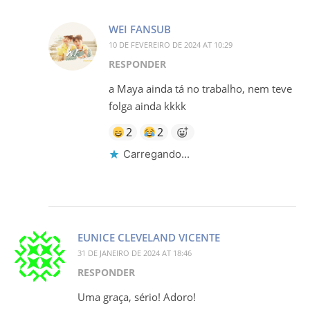
WEI FANSUB
10 DE FEVEREIRO DE 2024 AT 10:29
RESPONDER
a Maya ainda tá no trabalho, nem teve
folga ainda kkkk
2
2
Carregando...
EUNICE CLEVELAND VICENTE
31 DE JANEIRO DE 2024 AT 18:46
RESPONDER
Uma graça, sério! Adoro!