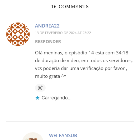
16 COMMENTS
ANDREA22
13 DE FEVEREIRO DE 2024 AT 23:22
RESPONDER
Olá meninas, o episódio 14 esta com 34:18
de duração de vídeo, em todos os servidores,
vcs poderia dar uma verificação por favor ,
muito grata ^^
Carregando...
WEI FANSUB