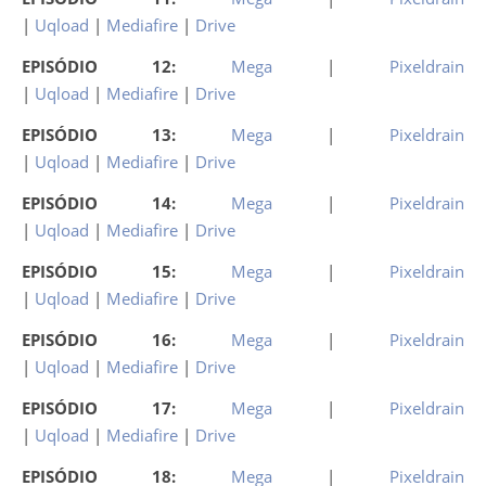
|
Uqload
|
Mediafire
|
Drive
EPISÓDIO 12:
Mega
|
Pixeldrain
|
Uqload
|
Mediafire
|
Drive
EPISÓDIO 13:
Mega
|
Pixeldrain
|
Uqload
|
Mediafire
|
Drive
EPISÓDIO 14:
Mega
|
Pixeldrain
|
Uqload
|
Mediafire
|
Drive
EPISÓDIO 15:
Mega
|
Pixeldrain
|
Uqload
|
Mediafire
|
Drive
EPISÓDIO 16:
Mega
|
Pixeldrain
|
Uqload
|
Mediafire
|
Drive
EPISÓDIO 17:
Mega
|
Pixeldrain
|
Uqload
|
Mediafire
|
Drive
EPISÓDIO 18:
Mega
|
Pixeldrain