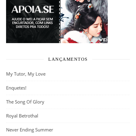
LANÇAMENTOS
My Tutor, My Love
Enquetes!
The Song Of Glory
Royal Betrothal
Never Ending Summer