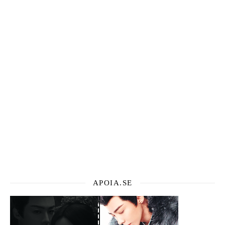
APOIA.SE