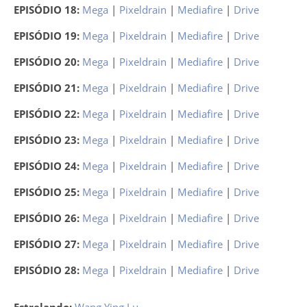
EPISÓDIO 18:
Mega
|
Pixeldrain
|
Mediafire
|
Drive
EPISÓDIO 19:
Mega
|
Pixeldrain
|
Mediafire
|
Drive
EPISÓDIO 20:
Mega
|
Pixeldrain
|
Mediafire
|
Drive
EPISÓDIO 21:
Mega
|
Pixeldrain
|
Mediafire
|
Drive
EPISÓDIO 22:
Mega
|
Pixeldrain
|
Mediafire
|
Drive
EPISÓDIO 23:
Mega
|
Pixeldrain
|
Mediafire
|
Drive
EPISÓDIO 24:
Mega
|
Pixeldrain
|
Mediafire
|
Drive
EPISÓDIO 25:
Mega
|
Pixeldrain
|
Mediafire
|
Drive
EPISÓDIO 26:
Mega
|
Pixeldrain
|
Mediafire
|
Drive
EPISÓDIO 27:
Mega
|
Pixeldrain
|
Mediafire
|
Drive
EPISÓDIO 28:
Mega
|
Pixeldrain
|
Mediafire
|
Drive