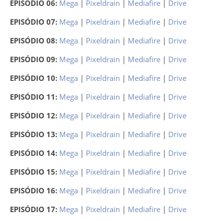
EPISÓDIO 06:
Mega
|
Pixeldrain
|
Mediafire
|
Drive
EPISÓDIO 07:
Mega
|
Pixeldrain
|
Mediafire
|
Drive
EPISÓDIO 08:
Mega
|
Pixeldrain
|
Mediafire
|
Drive
EPISÓDIO 09:
Mega
|
Pixeldrain
|
Mediafire
|
Drive
EPISÓDIO 10:
Mega
|
Pixeldrain
|
Mediafire
|
Drive
EPISÓDIO 11:
Mega
|
Pixeldrain
|
Mediafire
|
Drive
EPISÓDIO 12:
Mega
|
Pixeldrain
|
Mediafire
|
Drive
EPISÓDIO 13:
Mega
|
Pixeldrain
|
Mediafire
|
Drive
EPISÓDIO 14:
Mega
|
Pixeldrain
|
Mediafire
|
Drive
EPISÓDIO 15:
Mega
|
Pixeldrain
|
Mediafire
|
Drive
EPISÓDIO 16:
Mega
|
Pixeldrain
|
Mediafire
|
Drive
EPISÓDIO 17:
Mega
|
Pixeldrain
|
Mediafire
|
Drive